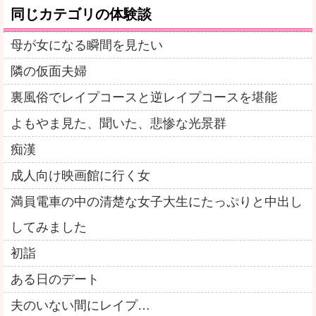
同じカテゴリの体験談
母が女になる瞬間を見たい
隣の仮面夫婦
裏風俗でレイプコースと逆レイプコースを堪能
よもやま見た、聞いた、悲惨な光景群
痴漢
成人向け映画館に行く女
満員電車の中の清楚な女子大生にたっぷりと中出し
してみました
初詣
ある日のデート
夫のいない間にレイプ…