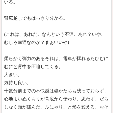
いる。
背広越しでもはっきり分かる。
(これは、あれだ。なんという不運。あれ？いや、
むしろ幸運なのか？まぁいいや)
柔らかく弾力のあるそれは、電車が揺れるたびむに
むにと背中を圧迫してくる。
大きい。
気持ち良い。
十数分前までの不快感は姿かたちも残っておらず、
心地よいぬくもりが背広から伝わり、思わず、だら
しなく頬が緩んだ。ふにゃり、と形を変える、おそ