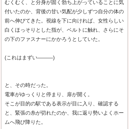
むくむく、と分身が固く勃ち上がっていることに気
付いたのか、背後の甘い気配が少しずつ自分の体の
前へ伸びてきた。視線を下に向ければ、女性らしい
白くほっそりとした指が、ベルトに触れ、さらにそ
の下のファスナーにかかろうとしていた。
(これはまずい―――)
と、その時だった。
電車がゆっくりと停まり、扉が開く。
そこが目的の駅である表示が目に入り、確認する
と、緊張の糸が切れたのか、我に返り勢いよくホー
ムへ飛び降りた。