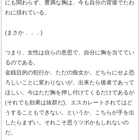
にも関わらず、豊満な胸は、今も自分の背後でたわ
わに揺れている。
(まさか．．．)
つまり、女性は自らの意思で、自分に胸を当ててい
るのである。
金銭目的の犯行か、ただの痴女か。どちらにせよ恐
ろしいことに変わりないが、出来たら後者であって
ほしい。今はただ胸を押し付けてくるだけであるが
(それでも効果は抜群だ)、エスカレートされてはど
うすることもできない。というか、こちらが手を出
したらまずい。それこそ思うツボかもしれないの
だ。