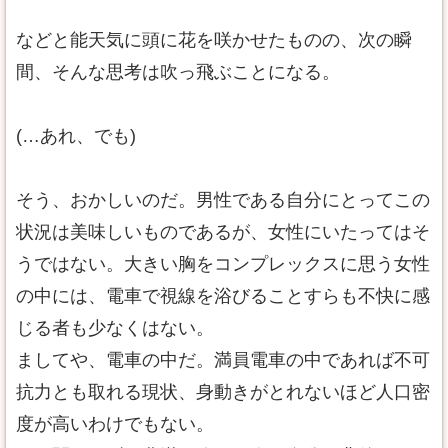
などと能天気に頭に花を咲かせたものの、次の瞬
間、そんな思考は吹っ飛ぶことになる。
(…あれ、でも)
そう、おかしいのだ。男性である自分にとってこの
状況は美味しいものであるが、女性にいたってはそ
うではない。大きい胸をコンプレックスに思う女性
の中には、電車で視線を浴びることすらも不快に感
じる者も少なくはない。
ましてや、電車の中だ。満員電車の中であれば不可
抗力とも取れる現状、身動きがとれないほど人口密
度が高いわけでもない。