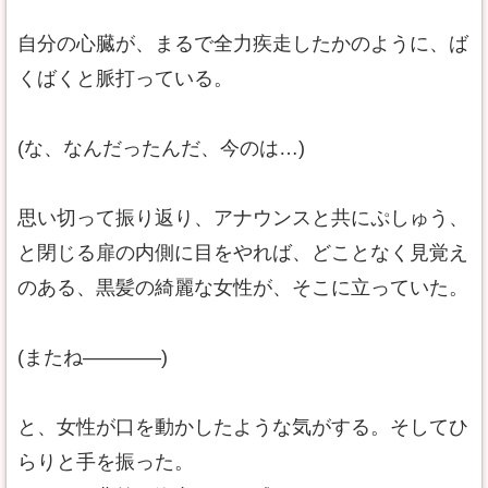
自分の心臓が、まるで全力疾走したかのように、ば
くばくと脈打っている。
(な、なんだったんだ、今のは…)
思い切って振り返り、アナウンスと共にぷしゅう、
と閉じる扉の内側に目をやれば、どことなく見覚え
のある、黒髪の綺麗な女性が、そこに立っていた。
(またね――――)
と、女性が口を動かしたような気がする。そしてひ
らりと手を振った。