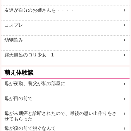
詳しく見る
詳しく見る
友達が自分のお姉さんを・・・・
コスプレ
幼馴染み
露天風呂のロリ少女 1
萌え体験談
母が夜勤、養父が私の部屋に
母が目の前で
母が末期癌と診断されたので、最後の思い出作りをさ
せてもらった
母が僕の前で脱ぐなんて