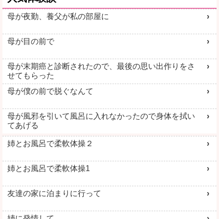
母が夜勤、養父が私の部屋に
母が目の前で
母が末期癌と診断されたので、最後の思い出作りをさ
せてもらった
母が僕の前で脱ぐなんて
母が風邪を引いて風呂に入れなかったので身体を拭い
てあげる
姉とお風呂で柔軟体操２
姉とお風呂で柔軟体操1
友達の家に泊まりに行って
姉に発情して