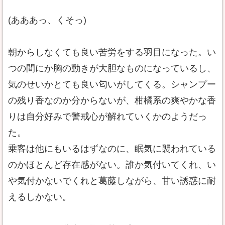
(あああっ、くそっ)
朝からしなくても良い苦労をする羽目になった。い
つの間にか胸の動きが大胆なものになっているし、
気のせいかとても良い匂いがしてくる。シャンプー
の残り香なのか分からないが、柑橘系の爽やかな香
りは自分好みで警戒心が解れていくかのようだっ
た。
乗客は他にもいるはずなのに、眠気に襲われている
のかほとんど存在感がない。誰か気付いてくれ、い
や気付かないでくれと葛藤しながら、甘い誘惑に耐
えるしかない。