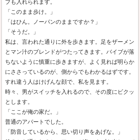
ブも入れられます。
「このまま歩け。」
「はひん。ノーパンのままですか？」
「そうだ。」
私は、言われた通りに外を歩きます。足をザーメン
とマン汁のブレンドがつたってきます。バイブが落
ちないように慎重に歩きますが、よく見れば明らか
にささっているのが、側からでもわかるはずです。
すれ違う人はけげんな顔で、私を見ます。
時々、男がスイッチを入れるので、その度にビクッ
とします。
「ここが俺の家だ。」
普通のアパートでした。
「防音しているから、思い切り声をあげな。」