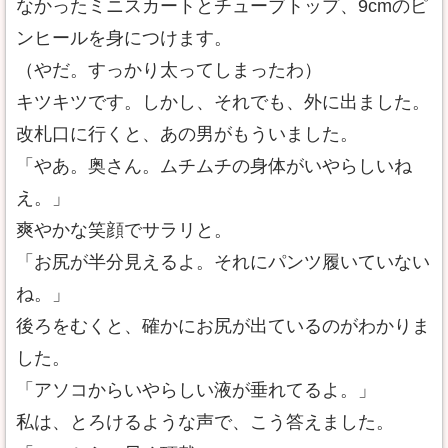
なかったミニスカートとチューブトップ、9cmのピ
ンヒールを身につけます。
（やだ。すっかり太ってしまったわ）
キツキツです。しかし、それでも、外に出ました。
改札口に行くと、あの男がもういました。
「やあ。奥さん。ムチムチの身体がいやらしいね
え。」
爽やかな笑顔でサラリと。
「お尻が半分見えるよ。それにパンツ履いていない
ね。」
後ろをむくと、確かにお尻が出ているのがわかりま
した。
「アソコからいやらしい液が垂れてるよ。」
私は、とろけるような声で、こう答えました。