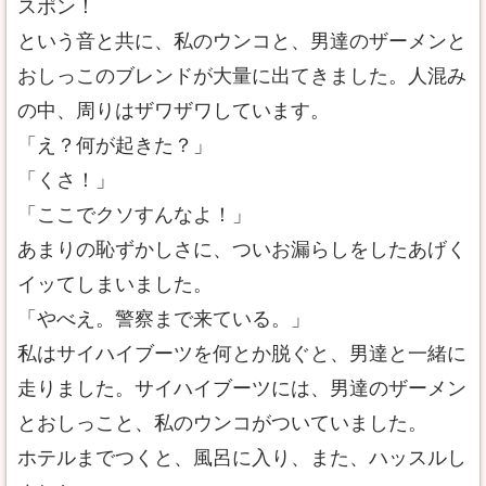
スポン！
という音と共に、私のウンコと、男達のザーメンと
おしっこのブレンドが大量に出てきました。人混み
の中、周りはザワザワしています。
「え？何が起きた？」
「くさ！」
「ここでクソすんなよ！」
あまりの恥ずかしさに、ついお漏らしをしたあげく
イッてしまいました。
「やべえ。警察まで来ている。」
私はサイハイブーツを何とか脱ぐと、男達と一緒に
走りました。サイハイブーツには、男達のザーメン
とおしっこと、私のウンコがついていました。
ホテルまでつくと、風呂に入り、また、ハッスルし