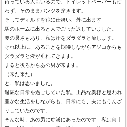
待っている人もいるので、トイレットペーパーも使
わず、そのままパンツを穿きます。
そしてディルドを鞄に仕舞い、外に出ます。
駅のホームに出ると人でごった返していました。
夏の暑さもあり、私は汗をダラダラと流します。
それ以上に、あることを期待しながらアソコからも
ダラダラと液が垂れてきます。
すると後ろからあの男が来ます。
（来た来た）
と、私は思いました。
退屈な日常を過ごしていた私。上品な奥様と思われ
豊かな生活をしながらも、日常にも、夫にもうんざ
りしていたのです。
そんな時、あの男に痴漢にあったのです。私は何十