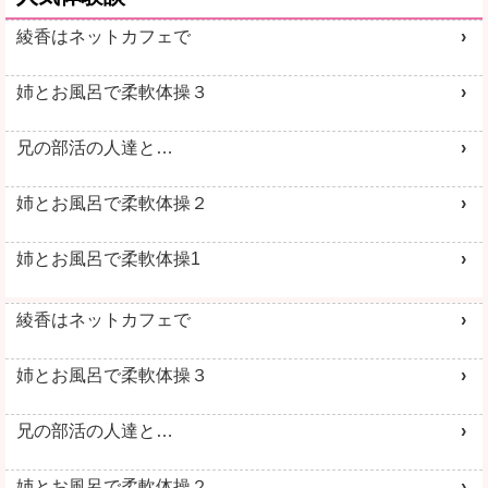
綾香はネットカフェで
姉とお風呂で柔軟体操３
兄の部活の人達と…
姉とお風呂で柔軟体操２
姉とお風呂で柔軟体操1
綾香はネットカフェで
姉とお風呂で柔軟体操３
兄の部活の人達と…
姉とお風呂で柔軟体操２