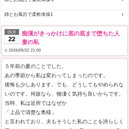
姉とお風呂で柔軟体操1
05月
痴漢がきっかけに底の底まで堕ちた人
22
妻の私
2026/05/22 21:00
５年前の夏のことでした。
あの季節から私は変わってしまったのです。
後悔も少しあります。でも、どうしてもやめられな
いのです。何故なら、物凄く気持ち良いからです。
当時、私は近所ではなぜか
「上品で清楚な奥様」
と言われており、夫もそうした私のことを誇らしく