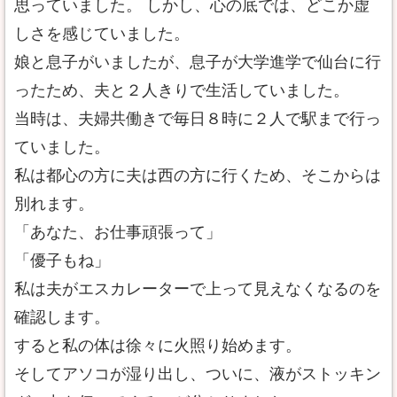
思っていました。 しかし、心の底では、どこか虚
しさを感じていました。
娘と息子がいましたが、息子が大学進学で仙台に行
ったため、夫と２人きりで生活していました。
当時は、夫婦共働きで毎日８時に２人で駅まで行っ
ていました。
私は都心の方に夫は西の方に行くため、そこからは
別れます。
「あなた、お仕事頑張って」
「優子もね」
私は夫がエスカレーターで上って見えなくなるのを
確認します。
すると私の体は徐々に火照り始めます。
そしてアソコが湿り出し、ついに、液がストッキン