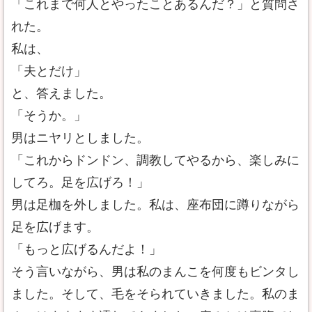
「これまで何人とやったことあるんだ？」と質問さ
れた。
私は、
「夫とだけ」
と、答えました。
「そうか。」
男はニヤリとしました。
「これからドンドン、調教してやるから、楽しみに
してろ。足を広げろ！」
男は足枷を外しました。私は、座布団に蹲りながら
足を広げます。
「もっと広げるんだよ！」
そう言いながら、男は私のまんこを何度もビンタし
ました。そして、毛をそられていきました。私のま