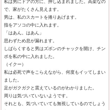
私は男にドアの方に、押し込まれました。高架なの
で、家がたくさん見えます。
男は、私のスカートを捲りあげます。
指をアソコの中に入れます。
「はあん。はあん」
思わずため息が漏れます。
しばらくすると男はズボンのチャックを開け、チン
ポを私の中に入れました。
（イクー）
私は必死で声をこらえながら、何度もイッてしまい
ました。
足がガクガクと震えているのがわかりました。
周りは気づいていないようです。
それとも、気づいていても無視しているのでしょう