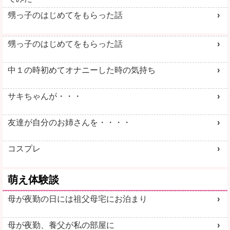
甥っ子のはじめてをもらった話
甥っ子のはじめてをもらった話
中１の時初めてオナニーした時の気持ち
サキちゃんが・・・
友達が自分のお姉さんを・・・・
コスプレ
萌え体験談
母が夜勤の日には祖父母宅にお泊まり
母が夜勤、養父が私の部屋に