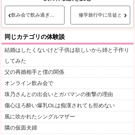
飲み会で飲み過ぎてしまったようだ…
修学旅行中に生徒と
同じカテゴリの体験談
結婚はしたくないけど子供は欲しいから姉と子作り
してみた
父の再婚相手と僕の関係
オンライン飲み会で
珠乃さんとの出会いとガバマンの衝撃の理由
傷心ほろ酔い爆乳OLは痴漢されても拒めない
風に吹かれたシングルマザー
隣の仮面夫婦