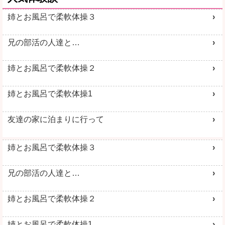
姉とお風呂で柔軟体操３
兄の部活の人達と…
姉とお風呂で柔軟体操２
姉とお風呂で柔軟体操1
友達の家に泊まりに行って
姉とお風呂で柔軟体操３
兄の部活の人達と…
姉とお風呂で柔軟体操２
姉とお風呂で柔軟体操1