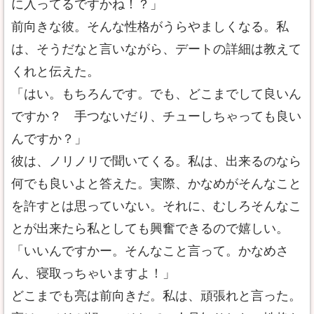
に入ってるですかね！？」
前向きな彼。そんな性格がうらやましくなる。私
は、そうだなと言いながら、デートの詳細は教えて
くれと伝えた。
「はい。もちろんです。でも、どこまでして良いん
ですか？ 手つないだり、チューしちゃっても良い
んですか？」
彼は、ノリノリで聞いてくる。私は、出来るのなら
何でも良いよと答えた。実際、かなめがそんなこと
を許すとは思っていない。それに、むしろそんなこ
とが出来たら私としても興奮できるので嬉しい。
「いいんですかー。そんなこと言って。かなめさ
ん、寝取っちゃいますよ！」
どこまでも亮は前向きだ。私は、頑張れと言った。