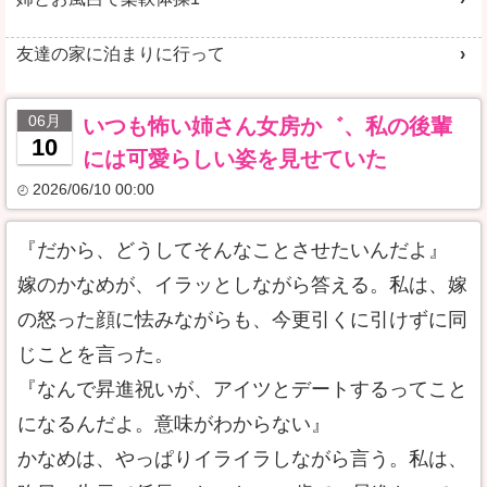
友達の家に泊まりに行って
06月
いつも怖い姉さん女房か゛、私の後輩
10
には可愛らしい姿を見せていた
2026/06/10 00:00
『だから、どうしてそんなことさせたいんだよ』
嫁のかなめが、イラッとしながら答える。私は、嫁
の怒った顔に怯みながらも、今更引くに引けずに同
じことを言った。
『なんで昇進祝いが、アイツとデートするってこと
になるんだよ。意味がわからない』
かなめは、やっぱりイライラしながら言う。私は、