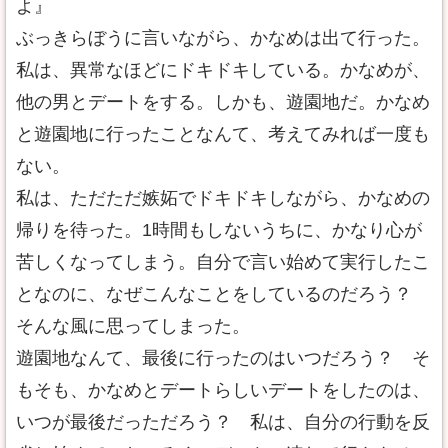
よ』
ぶっきらぼうに言いながら、かなめは出て行った。
私は、異常なほどにドキドキしている。かなめが、
他の男とデートをする。しかも、遊園地だ。かなめ
と遊園地に行ったことなんて、考えてみれば一度も
ない。
私は、ただただ嫉妬でドキドキしながら、かなめの
帰りを待った。1時間もしないうちに、かなり心が
苦しくなってしまう。自分で言い始めて実行したこ
となのに、なぜこんなことをしているのだろう？
そんな風に思ってしまった。
遊園地なんて、最後に行ったのはいつだろう？ そ
もそも、かなめとデートらしいデートをしたのは、
いつが最後だっただろう？ 私は、自分の行動を反