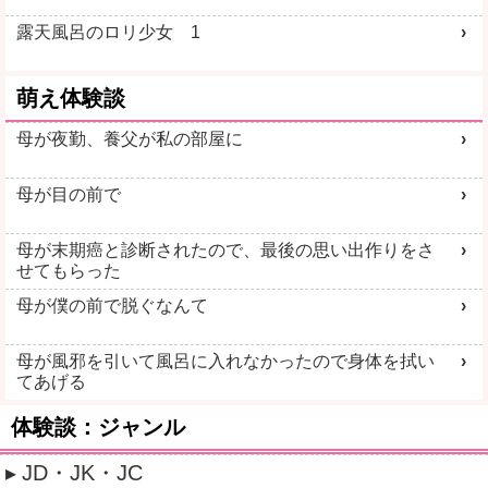
露天風呂のロリ少女 1
萌え体験談
母が夜勤、養父が私の部屋に
母が目の前で
母が末期癌と診断されたので、最後の思い出作りをさ
せてもらった
母が僕の前で脱ぐなんて
母が風邪を引いて風呂に入れなかったので身体を拭い
てあげる
体験談：ジャンル
JD・JK・JC