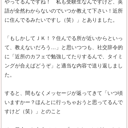
やってるんですね！ 私も受験生なんですけど、英
語が全然わからないのでいつか教えて下さい！近所
に住んでるみたいですし（笑）」とありました。
「もしかしてＪＫ！？住んでる所が近いからといっ
て、教えないだろう…」と思いつつも、社交辞令的
に「近所のカフェで勉強してたりするんで、タイミ
ングが合えばどうぞ」と適当な内容で送り返しまし
た。
すると、間もなくメッセージが返ってきて「いつ頃
いますかー？ほんとに行っちゃおうと思ってるんで
すけど（笑）」とのこと