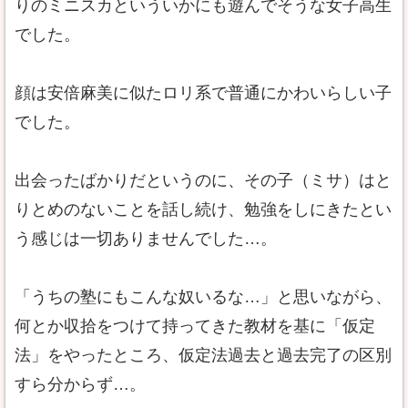
りのミニスカといういかにも遊んでそうな女子高生
でした。
顔は安倍麻美に似たロリ系で普通にかわいらしい子
でした。
出会ったばかりだというのに、その子（ミサ）はと
りとめのないことを話し続け、勉強をしにきたとい
う感じは一切ありませんでした…。
「うちの塾にもこんな奴いるな…」と思いながら、
何とか収拾をつけて持ってきた教材を基に「仮定
法」をやったところ、仮定法過去と過去完了の区別
すら分からず…。