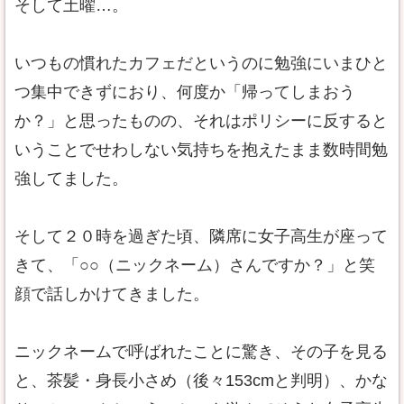
そして土曜…。
いつもの慣れたカフェだというのに勉強にいまひと
つ集中できずにおり、何度か「帰ってしまおう
か？」と思ったものの、それはポリシーに反すると
いうことでせわしない気持ちを抱えたまま数時間勉
強してました。
そして２０時を過ぎた頃、隣席に女子高生が座って
きて、「○○（ニックネーム）さんですか？」と笑
顔で話しかけてきました。
ニックネームで呼ばれたことに驚き、その子を見る
と、茶髪・身長小さめ（後々153cmと判明）、かな