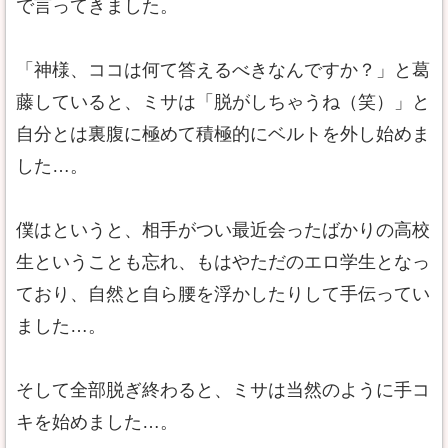
で言ってきました。
「神様、ココは何て答えるべきなんですか？」と葛
藤していると、ミサは「脱がしちゃうね（笑）」と
自分とは裏腹に極めて積極的にベルトを外し始めま
した…。
僕はというと、相手がつい最近会ったばかりの高校
生ということも忘れ、もはやただのエロ学生となっ
ており、自然と自ら腰を浮かしたりして手伝ってい
ました…。
そして全部脱ぎ終わると、ミサは当然のように手コ
キを始めました…。