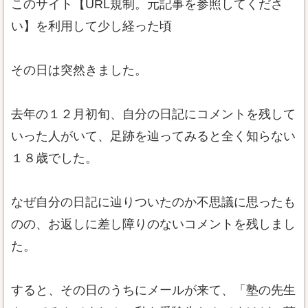
このサイト【URL規制。元記事を参照してくださ
い】を利用して少し経った頃
その日は突然きました。
去年の１２月初旬、自分の日記にコメントを残して
いった人がいて、足跡を辿ってみると全く知らない
１８歳でした。
なぜ自分の日記に辿りついたのか不思議に思ったも
のの、お返しに差し障りのないコメントを残しまし
た。
すると、その日のうちにメールが来て、「塾の先生