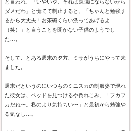
と言われ、「いやいや、それは勉強にならないから
ダメだわ」と慌てて制止すると、「ちゃんと勉強す
るから大丈夫！お茶碗くらい洗ってあげるよ
（笑）」と言うことを聞かない子供のようでし
た…。
そして、とある週末の夕方、ミサがうちにやって来
ました。
週末だというのにいつものミニスカの制服姿で現れ
た彼女は、ベッドを見つけるや倒れこみ、「フカフ
カだね〜。私のより気持ちい〜」と最初から勉強や
る気なし…。