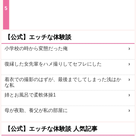
【公式】エッチな体験談
小学校の時から変態だった俺
復縁した女先輩をハメ撮りしてセフレにした
着衣での撮影のはずが、最後までしてしまった浅はか
な私
姉とお風呂で柔軟体操1
母が夜勤、養父が私の部屋に
【公式】エッチな体験談 人気記事