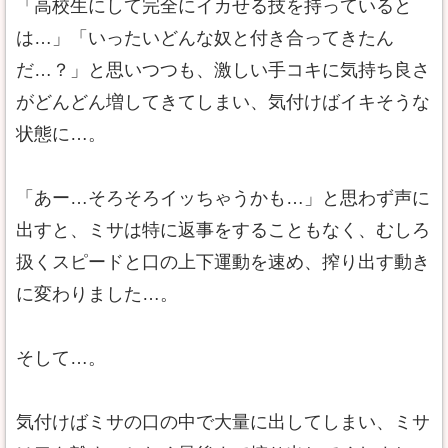
「高校生にして完全にイカせる技を持っていると
は…」「いったいどんな奴と付き合ってきたん
だ…？」と思いつつも、激しい手コキに気持ち良さ
がどんどん増してきてしまい、気付けばイキそうな
状態に…。
「あー…そろそろイッちゃうかも…」と思わず声に
出すと、ミサは特に返事をすることもなく、むしろ
扱くスピードと口の上下運動を速め、搾り出す動き
に変わりました…。
そして…。
気付けばミサの口の中で大量に出してしまい、ミサ