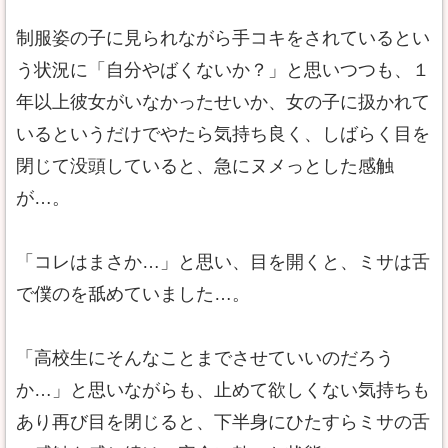
制服姿の子に見られながら手コキをされているとい
う状況に「自分やばくないか？」と思いつつも、１
年以上彼女がいなかったせいか、女の子に扱かれて
いるというだけでやたら気持ち良く、しばらく目を
閉じて没頭していると、急にヌメっとした感触
が…。
「コレはまさか…」と思い、目を開くと、ミサは舌
で僕のを舐めていました…。
「高校生にそんなことまでさせていいのだろう
か…」と思いながらも、止めて欲しくない気持ちも
あり再び目を閉じると、下半身にひたすらミサの舌