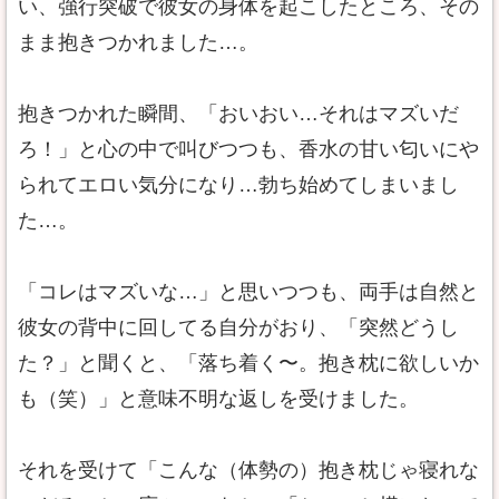
い、強行突破で彼女の身体を起こしたところ、その
まま抱きつかれました…。
抱きつかれた瞬間、「おいおい…それはマズいだ
ろ！」と心の中で叫びつつも、香水の甘い匂いにや
られてエロい気分になり…勃ち始めてしまいまし
た…。
「コレはマズいな…」と思いつつも、両手は自然と
彼女の背中に回してる自分がおり、「突然どうし
た？」と聞くと、「落ち着く〜。抱き枕に欲しいか
も（笑）」と意味不明な返しを受けました。
それを受けて「こんな（体勢の）抱き枕じゃ寝れな