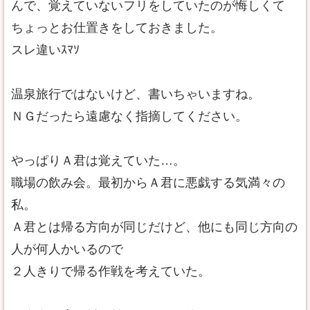
んで、覚えていないフリをしていたのが悔しくて
ちょっとお仕置きをしておきました。
スレ違いｽﾏｿ
温泉旅行ではないけど、書いちゃいますね。
ＮＧだったら遠慮なく指摘してください。
やっぱりＡ君は覚えていた…。
職場の飲み会。最初からＡ君に悪戯する気満々の
私。
Ａ君とは帰る方向が同じだけど、他にも同じ方向の
人が何人かいるので
２人きりで帰る作戦を考えていた。