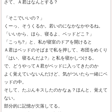
さて、Ａ君はなんとする？
「そこでいいの？」
くーっ、そうくるか。若いのになかなかやるね。
「いいから、ほら、寝るよ、ベッドどこ？」
「こっち?」と、私が寝室のドアを開けると
Ａ君はベッドのそばまで私を押して、布団をめくり
「はい、寝るんだよ?」と私を寝かしつける。
で、どうやってＡ君がベッドに入ってきたのか
よく覚えていないんだけど、気がついたら一緒にベ
ッドの中。
そして、たぶんキスしたのかなぁ？ほんと、覚えて
ない。
部分的に記憶が欠落してる。