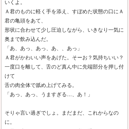
いくよ。
Ａ君のものに軽く手を添え、すぼめた状態の口にＡ
君の亀頭をあて、
形状に合わせて少し圧迫しながら、いきなり一気に
奥まで飲み込んだ。
「あ、あっ、あっ、あ、、あっ」
Ａ君がかわいい声をあげた。そーお？気持ちいい？
一度口を離して、舌のど真ん中に先端部分を押し付
けて
舌の肉全体で舐め上げてみる。
「あっ、あっ、うますぎる…、あ！」
そりゃ言い過ぎでしょ。まだまだ、これからなの
に。