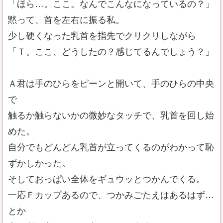
「ほら…。ここ。なんでこんなになっているの？」
黙って、首を左右に振る私。
少し硬くなった乳首を指先でクリクリしながら
「Ｔ。ここ、どうしたの？感じてるんでしょう？」
Ａ君は手のひらをピーンと開いて、手のひらの中央
で
触るか触らないかの微妙なタッチで、乳首を回し始
めた。
自分でもどんどん乳首が立ってくるのがわかって恥
ずかしかった。
そしておっぱい全体をギュウッとつかんでくる。
一応Ｆカップあるので、つかみごたえはあるはず…
とか