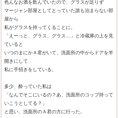
色んなお酒を飲んでいたので、グラスが足りず
マージャン部屋としてとっていた誰も泊まらない部
屋から
私がグラスを持ってくることに。
「えーっと、グラス、グラス…」と冷蔵庫の上を見
ていると
いつのまにかＡ君がいて、洗面所の中からドアを半
開きにして
私に手招きをしている。
多少、酔っていた私は
「なんでそこにいるの？あ、洗面所のコップ持って
いこうとしてる？」
と思い、洗面所のＡ君の方に行った。