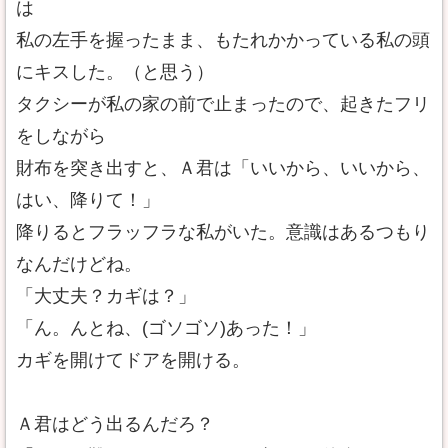
は
私の左手を握ったまま、もたれかかっている私の頭
にキスした。（と思う）
タクシーが私の家の前で止まったので、起きたフリ
をしながら
財布を突き出すと、Ａ君は「いいから、いいから、
はい、降りて！」
降りるとフラッフラな私がいた。意識はあるつもり
なんだけどね。
「大丈夫？カギは？」
「ん。んとね、(ゴソゴソ)あった！」
カギを開けてドアを開ける。
Ａ君はどう出るんだろ？