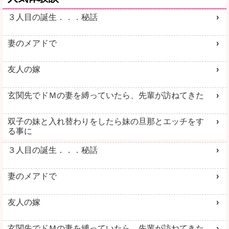
３人目の誕生．．．秘話
妻のメアドで
友人の嫁
玄関先でドＭの妻を縛っていたら、先輩が訪ねてきた
双子の妹と入れ替わりをしたら妹の旦那とエッチをす
る事に
３人目の誕生．．．秘話
妻のメアドで
友人の嫁
玄関先でドＭの妻を縛っていたら、先輩が訪ねてきた