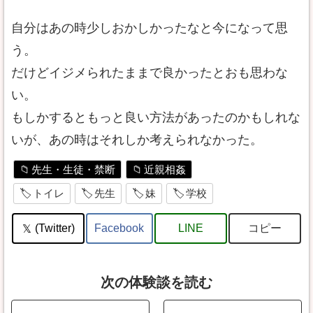
自分はあの時少しおかしかったなと今になって思
う。
だけどイジメられたままで良かったとおも思わな
い。
もしかするともっと良い方法があったのかもしれな
いが、あの時はそれしか考えられなかった。
先生・生徒・禁断
近親相姦
トイレ
先生
妹
学校
コピー
(Twitter)
Facebook
LINE
次の体験談を読む