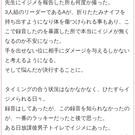
先生にイジメを報告した所も何度か撮った。
3人組のリーダーであるAが、折りたたみナイフを
持ち出すようになり体を傷つけられる事もあり、こ
こで録音したのを暴露した所で本当にイジメが無く
なるのか不安になった。
手を出せない位に相手にダメージを与えるしかない
と考えるようになる。
そして悩んだが決行することに。
タイミングの合う状況はなかなかなく、ひたすらイ
ジメられる日々。
録音はしてあったが、この録音を知られなかったの
が、一番のラッキーだったと後で思った。
ある日放課後男子トイレでイジメにあった。