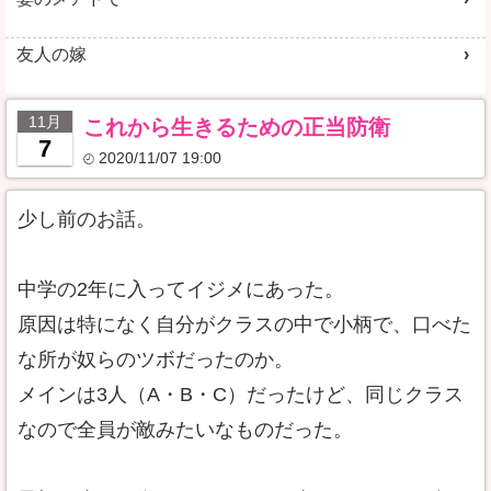
友人の嫁
11月
これから生きるための正当防衛
7
2020/11/07 19:00
少し前のお話。
中学の2年に入ってイジメにあった。
原因は特になく自分がクラスの中で小柄で、口べた
な所が奴らのツボだったのか。
メインは3人（A・B・C）だったけど、同じクラス
なので全員が敵みたいなものだった。