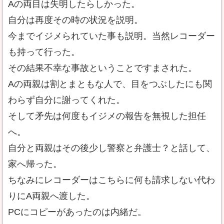
Aの両目は失明したらしかった。
自分は再度その時の状況を説明。
今までイジメられていた事も説明。当然レコーダー
も持って行った。
その結果不幸な事故ということですまされた。
Aの両親は割とまともな人で、目をつぶしたにも関
わらず自分に謝ってくれた。
そして矛先は何度もイジメの報告を無視した担任
へ。
自分と両親はその後少し警察と弁護士？と話して、
家へ帰った。
ちなみにレコーダーはこちらに何も請求しない代わ
りにA両親へ渡した。
PCにコピーがあったのは内緒だ。