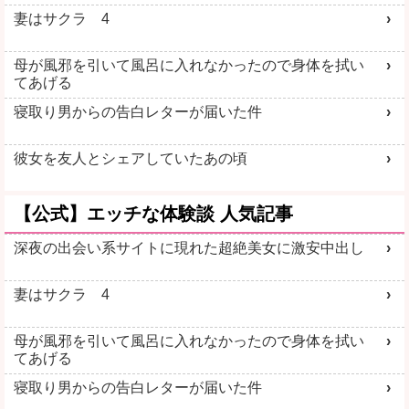
妻はサクラ 4
母が風邪を引いて風呂に入れなかったので身体を拭い
てあげる
寝取り男からの告白レターが届いた件
彼女を友人とシェアしていたあの頃
【公式】エッチな体験談 人気記事
深夜の出会い系サイトに現れた超絶美女に激安中出し
妻はサクラ 4
母が風邪を引いて風呂に入れなかったので身体を拭い
てあげる
寝取り男からの告白レターが届いた件