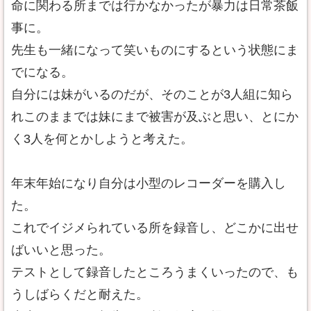
命に関わる所までは行かなかったが暴力は日常茶飯
事に。
先生も一緒になって笑いものにするという状態にま
でになる。
自分には妹がいるのだが、そのことが3人組に知ら
れこのままでは妹にまで被害が及ぶと思い、とにか
く3人を何とかしようと考えた。
年末年始になり自分は小型のレコーダーを購入し
た。
これでイジメられている所を録音し、どこかに出せ
ばいいと思った。
テストとして録音したところうまくいったので、も
うしばらくだと耐えた。