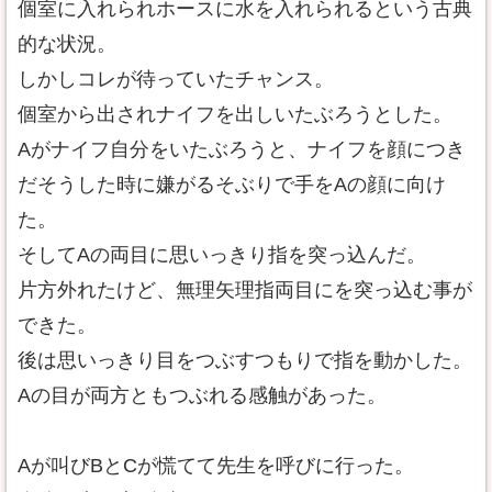
個室に入れられホースに水を入れられるという古典
的な状況。
しかしコレが待っていたチャンス。
個室から出されナイフを出しいたぶろうとした。
Aがナイフ自分をいたぶろうと、ナイフを顔につき
だそうした時に嫌がるそぶりで手をAの顔に向け
た。
そしてAの両目に思いっきり指を突っ込んだ。
片方外れたけど、無理矢理指両目にを突っ込む事が
できた。
後は思いっきり目をつぶすつもりで指を動かした。
Aの目が両方ともつぶれる感触があった。
Aが叫びBとCが慌てて先生を呼びに行った。