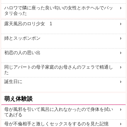
ハロワで隣に座った良い匂いの女性とホテヘルでバッ
タリ会った
露天風呂のロリ少女 1
姉とスッポンポン
初恋の人の思い出
同じアパートの母子家庭のお母さんのフェラで精通し
た
誕生日に
萌え体験談
母が風邪を引いて風呂に入れなかったので身体を拭い
てあげる
母が不倫相手と激しくセックスをするのを見た記憶