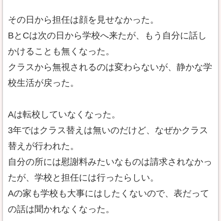
その日から担任は顔を見せなかった。
BとCは次の日から学校へ来たが、もう自分に話し
かけることも無くなった。
クラスから無視されるのは変わらないが、静かな学
校生活が戻った。
Aは転校していなくなった。
3年ではクラス替えは無いのだけど、なぜかクラス
替えが行われた。
自分の所には慰謝料みたいなものは請求されなかっ
たが、学校と担任には行ったらしい。
Aの家も学校も大事にはしたくないので、表だって
の話は聞かれなくなった。