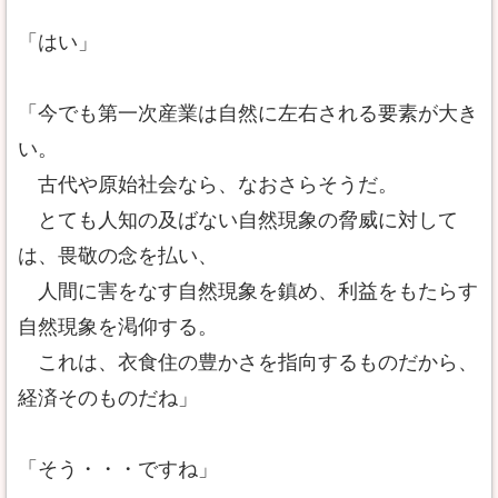
「はい」
「今でも第一次産業は自然に左右される要素が大き
い。
古代や原始社会なら、なおさらそうだ。
とても人知の及ばない自然現象の脅威に対して
は、畏敬の念を払い、
人間に害をなす自然現象を鎮め、利益をもたらす
自然現象を渇仰する。
これは、衣食住の豊かさを指向するものだから、
経済そのものだね」
「そう・・・ですね」