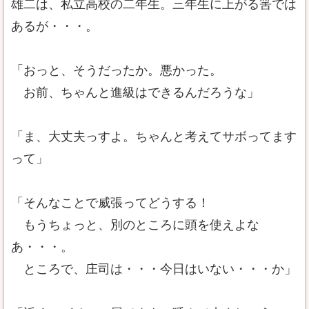
雄二は、私立高校の二年生。三年生に上がる筈では
あるが・・・。
「おっと、そうだったか。悪かった。
お前、ちゃんと進級はできるんだろうな」
「ま、大丈夫っすよ。ちゃんと考えてサボってます
って」
「そんなことで威張ってどうする！
もうちょっと、別のところに頭を使えよな
あ・・・。
ところで、庄司は・・・今日はいない・・・か」