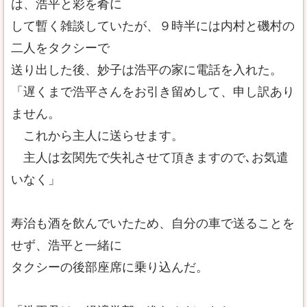
は、浩平と彩を肴に
して暫く雑談していたが、９時半には内村と磯村の
二人をタクシーで
送り出した後、妙子は浩平の家に電話を入れた。
「遅くまで浩平さんをお引き留めして、申し訳あり
ません。
これから主人に送らせます。
主人は玄関先で失礼させて頂きますので､お気遣
いなく」
寿治も酒を飲んでいたため、自分の車で送ることを
せず、浩平と一緒に
タクシーの後部座席に乗り込んだ。