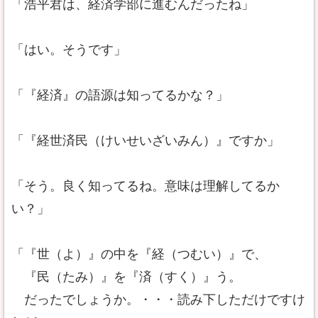
「浩平君は、経済学部に進むんだったね」
「はい。そうです」
「『経済』の語源は知ってるかな？」
「『経世済民（けいせいざいみん）』ですか」
「そう。良く知ってるね。意味は理解してるか
い？」
「『世（よ）』の中を『経（つむい）』で、
『民（たみ）』を『済（すく）』う。
だったでしょうか。・・・読み下しただけですけ