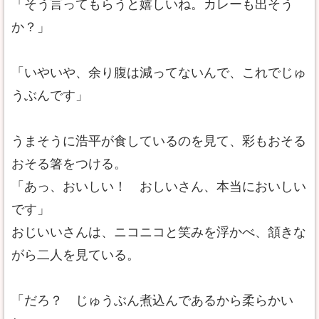
「そう言ってもらうと嬉しいね。カレーも出そう
か？」
「いやいや、余り腹は減ってないんで、これでじゅ
うぶんです」
うまそうに浩平が食しているのを見て、彩もおそる
おそる箸をつける。
「あっ、おいしい！ おしいさん、本当においしい
です」
おじいいさんは、ニコニコと笑みを浮かべ、頷きな
がら二人を見ている。
「だろ？ じゅうぶん煮込んであるから柔らかい