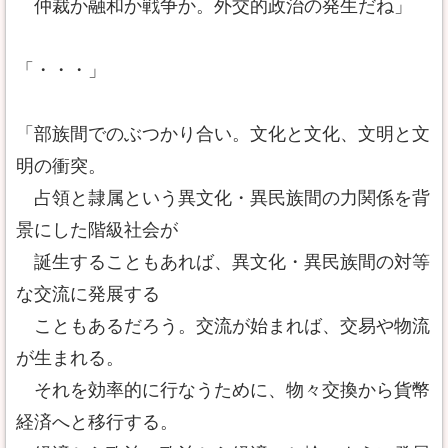
仲裁か融和か戦争か。外交的政治の発生だね」
「・・・」
「部族間でのぶつかり合い。文化と文化、文明と文
明の衝突。
占領と隷属という異文化・異民族間の力関係を背
景にした階級社会が
誕生することもあれば、異文化・異民族間の対等
な交流に発展する
こともあるだろう。交流が始まれば、交易や物流
が生まれる。
それを効率的に行なうために、物々交換から貨幣
経済へと移行する。