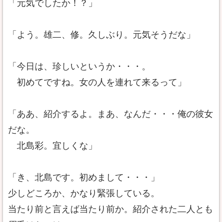
「元気でしたか！？」
「よう。雄二、修。久しぶり。元気そうだな」
「今日は、珍しいというか・・・。
初めてですね。女の人を連れて来るって」
「ああ、紹介するよ。まあ、なんだ・・・俺の彼女
だな。
北島彩。宜しくな」
「き、北島です。初めまして・・・」
少しどころか、かなり緊張している。
当たり前と言えば当たり前か。紹介された二人とも