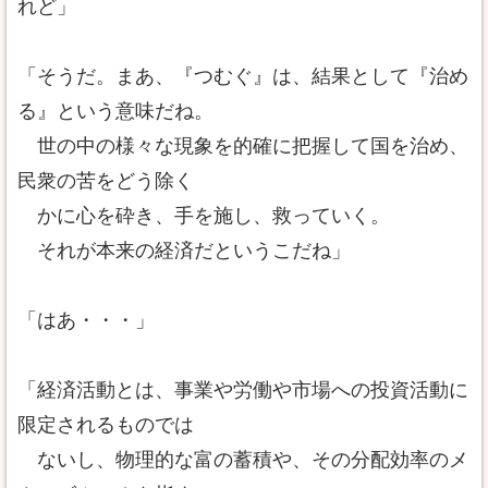
れど」
「そうだ。まあ、『つむぐ』は、結果として『治め
る』という意味だね。
世の中の様々な現象を的確に把握して国を治め、
民衆の苦をどう除く
かに心を砕き、手を施し、救っていく。
それが本来の経済だというこだね」
「はあ・・・」
「経済活動とは、事業や労働や市場への投資活動に
限定されるものでは
ないし、物理的な富の蓄積や、その分配効率のメ