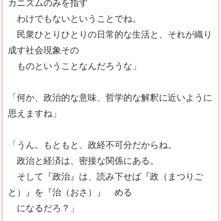
カニズムのみを指す
わけでもないということでね。
民衆ひとりひとりの日常的な生活と、それが織り
成す社会現象その
ものということなんだろうな」
「何か、政治的な意味、哲学的な解釈に近いように
思えますね」
「うん。もともと、政経不可分だからね。
政治と経済は、密接な関係にある。
そして『政治』は、読み下せば『政（まつりご
と）』を『治（おさ）』 める
になるだろ？」