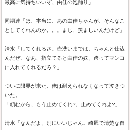
最高に気持ちいいぞ、由佳の泡踊り」
同期達「ほ、本当に、あの由佳ちゃんが、そんなこ
としてくれんのか。。。まじ、羨ましいんだけど」
清水「してくれるさ。壺洗いまでは、ちゃんと仕込
んだぜ。なあ、指立てると由佳の奴、跨ってマンコ
に入れてくれるだろ？」
ついに限界が来た、俺は耐えられなくなって泣きつ
いた。
「頼むから、もう止めてくれ?。止めてくれよ?」
清水「なんだよ、別にいいじゃん。綺麗で清楚な自