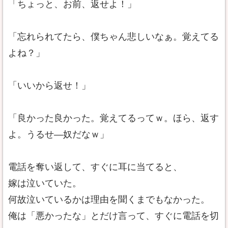
「ちょっと、お前、返せよ！」
「忘れられてたら、僕ちゃん悲しいなぁ。覚えてる
よね？」
「いいから返せ！」
「良かった良かった。覚えてるってｗ。ほら、返す
よ。うるせ―奴だなｗ」
電話を奪い返して、すぐに耳に当てると、
嫁は泣いていた。
何故泣いているかは理由を聞くまでもなかった。
俺は「悪かったな」とだけ言って、すぐに電話を切