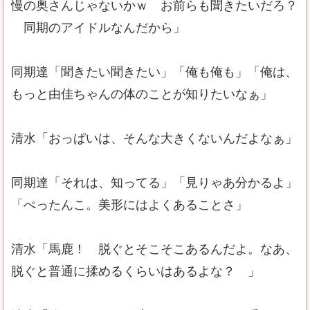
慢の奥さんじゃないかｗ お前らも聞きたいだろ？
同期のアイドルなんだから」
同期達「聞きたい聞きたい」「俺も俺も」「俺は、
もっと由佳ちゃんの体のことが知りたいなぁ」
清水「おっぱいは、そんな大きくないんだよなぁ」
同期達「それは、知ってる」「見りゃあ分かるよ」
「ぺったんこ。美形にはよくあることさ」
清水「馬鹿！ 脱ぐとそこそこあるんだよ。なあ、
脱ぐと普通に揉めるくらいはあるよな？ 」