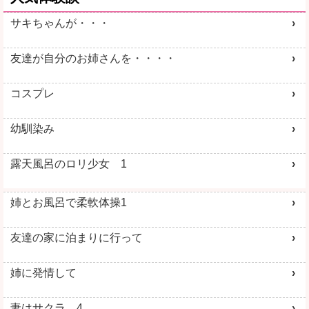
サキちゃんが・・・
友達が自分のお姉さんを・・・・
コスプレ
幼馴染み
露天風呂のロリ少女 1
姉とお風呂で柔軟体操1
友達の家に泊まりに行って
姉に発情して
妻はサクラ 4