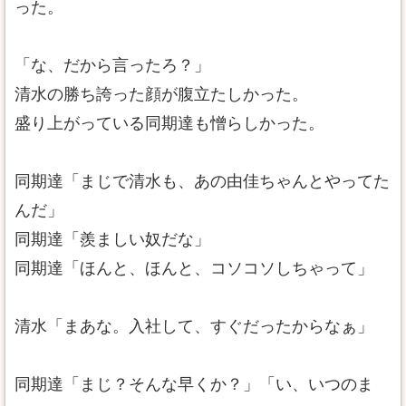
った。
「な、だから言ったろ？」
清水の勝ち誇った顔が腹立たしかった。
盛り上がっている同期達も憎らしかった。
同期達「まじで清水も、あの由佳ちゃんとやってた
んだ」
同期達「羨ましい奴だな」
同期達「ほんと、ほんと、コソコソしちゃって」
清水「まあな。入社して、すぐだったからなぁ」
同期達「まじ？そんな早くか？」「い、いつのま