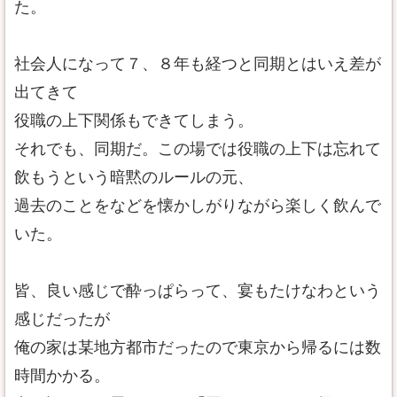
た。
社会人になって７、８年も経つと同期とはいえ差が
出てきて
役職の上下関係もできてしまう。
それでも、同期だ。この場では役職の上下は忘れて
飲もうという暗黙のルールの元、
過去のことをなどを懐かしがりながら楽しく飲んで
いた。
皆、良い感じで酔っぱらって、宴もたけなわという
感じだったが
俺の家は某地方都市だったので東京から帰るには数
時間かかる。