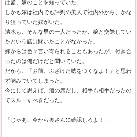
は皆、嫁のことを知っていた。
しかも嫁は社内でも評判の美人で社内外から、かな
り狙っていた奴がいた。
清水も、そんな男の一人だったが、嫁と交際してい
たという話は聞いたことがなかった。
嫁からは色々言い寄られることもあったが、付き合
ったのは俺だけだと聞いていた。
だから、「お前、ふざけた嘘をつくなよ！」と思わ
ず噛みついてしまった。
今にして思えば、酒の席だし、相手も相手だったの
でスルーすべきだった。
「じゃあ、今から奥さんに確認しろよ！」