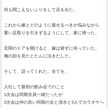
何も聞こえないふりをして店を出た。
これから嫁とどのように接せるべきか悩みながら
重い足取りを引きずるようにして、家に帰った。
玄関のドアを開けると、嫁は寝ずに待っていた。
俺の顔を見たとたんに泣きだした。
そして、語ってくれた。全てを。
入社して最初の飲み会でのこと
1次会は同期全員一緒だったが
2次会は仲の良い同期の女と清水と3人でカラオケへ