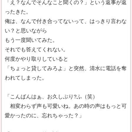
「え？なんでそんなこと聞くの？」という返事が返
ったきた。
俺は、なんで付き合ってないって、はっきり言わな
い？と思いながら
もう一度聞いてみた。
それでも答えてくれない。
何度かやり取りしていると
「ちょっと貸してみろよ」と突然、清水に電話を奪
われてしまった。
「こんばんはぁ、お久しぶり?ふ（笑）
相変わらず声も可愛いね。あの時の声はもっと可
愛かったのに、忘れちゃった？」