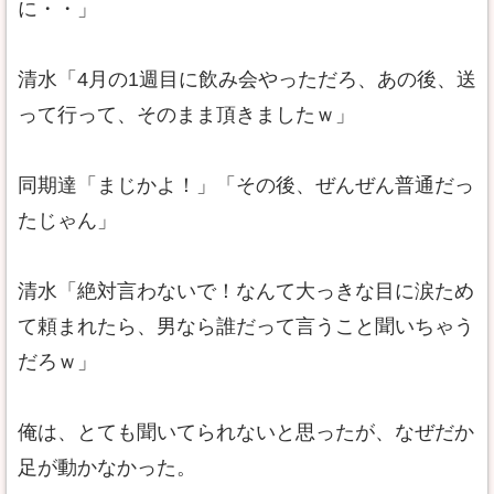
に・・」
清水「4月の1週目に飲み会やっただろ、あの後、送
って行って、そのまま頂きましたｗ」
同期達「まじかよ！」「その後、ぜんぜん普通だっ
たじゃん」
清水「絶対言わないで！なんて大っきな目に涙ため
て頼まれたら、男なら誰だって言うこと聞いちゃう
だろｗ」
俺は、とても聞いてられないと思ったが、なぜだか
足が動かなかった。