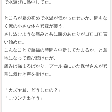
で水遊びに熱中してた。
ところが夏の初めで水温が低かったせいか、間もな
く俺の小さな体を異変が襲う。
さし込むような痛みと共に腹のあたりがゴロゴロ言
い始めた。
こんなことで至福の時間を中断してたまるか、と意
地になって遊び続けたが、
痛みは強まるばかり。プール脇にいた保母さんが異
常に気付き声を掛けた。
「カズヤ君、どうしたの？」
「…ウンチ出そう」