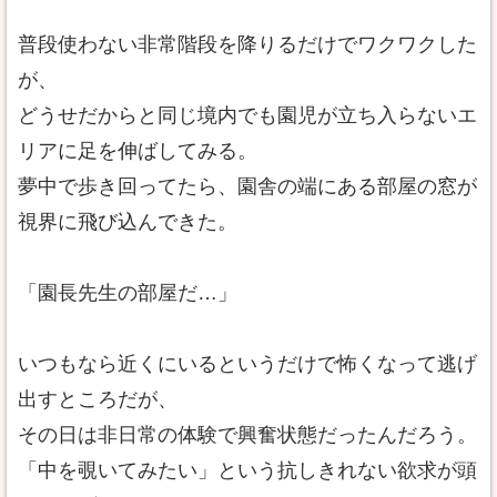
普段使わない非常階段を降りるだけでワクワクした
が、
どうせだからと同じ境内でも園児が立ち入らないエ
リアに足を伸ばしてみる。
夢中で歩き回ってたら、園舎の端にある部屋の窓が
視界に飛び込んできた。
「園長先生の部屋だ…」
いつもなら近くにいるというだけで怖くなって逃げ
出すところだが、
その日は非日常の体験で興奮状態だったんだろう。
「中を覗いてみたい」という抗しきれない欲求が頭