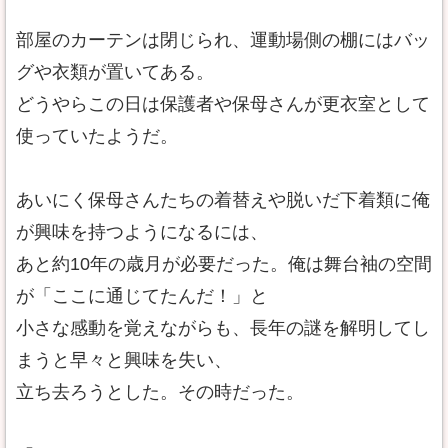
部屋のカーテンは閉じられ、運動場側の棚にはバッ
グや衣類が置いてある。
どうやらこの日は保護者や保母さんが更衣室として
使っていたようだ。
あいにく保母さんたちの着替えや脱いだ下着類に俺
が興味を持つようになるには、
あと約10年の歳月が必要だった。俺は舞台袖の空間
が「ここに通じてたんだ！」と
小さな感動を覚えながらも、長年の謎を解明してし
まうと早々と興味を失い、
立ち去ろうとした。その時だった。