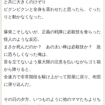
と共に大きくのけぞり
ビクンビクンと全身を震わせたと思ったら、ぐった
りと動かなくなった。
爆発こそしないが、正義の戦隊に必殺技を食らった
怪人のような反応。
まさか死んだのか？ あの太い棒は必殺技か？ 急
に恐ろしくなった俺は、
音を立てないよう最大限の注意を払いながらゴミ箱
から降りると、
全速力で非常階段を駆け上がって部屋に戻り、布団
に潜り込んだ。
その日の夕方、いつものように他のママたちよりち