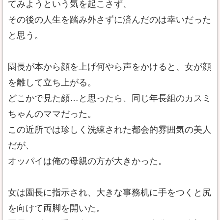
てみようという気を起こさず、
その後の人生を踏み外さずに済んだのは幸いだった
と思う。
園長が本から顔を上げ何やら声をかけると、女が顔
を離して立ち上がる。
どこかで見た顔…と思ったら、同じ年長組のカスミ
ちゃんのママだった。
この近所では珍しく洗練された都会的雰囲気の美人
だが、
オッパイは俺の母親の方が大きかった。
女は園長に指示され、大きな事務机に手をつくと尻
を向けて両脚を開いた。