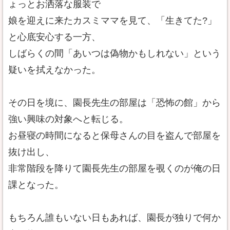
ょっとお洒落な服装で
娘を迎えに来たカスミママを見て、「生きてた?」
と心底安心する一方、
しばらくの間「あいつは偽物かもしれない」という
疑いを拭えなかった。
その日を境に、園長先生の部屋は「恐怖の館」から
強い興味の対象へと転じる。
お昼寝の時間になると保母さんの目を盗んで部屋を
抜け出し、
非常階段を降りて園長先生の部屋を覗くのが俺の日
課となった。
もちろん誰もいない日もあれば、園長が独りで何か