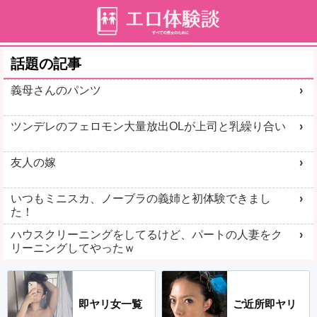
話題の記事
義母さんのパンツ
ツンデレのフェロモン大量放出OLが上司と乳繰り合い
友人の嫁
いつもミニスカ、ノーブラの義姉と初体験できまし
た！
ハウスクリーニングをしてるけど、パートの人妻をク
リーニングしてやったｗ
即ヤリ女一覧
ご近所即ヤリ