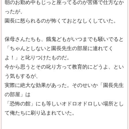
朝のお勤め中もじっと座ってるのが苦痛で仕方なか
ったが、
園長に怒られるのが怖くておとなしくしていた。
保母さんたちも、餓鬼どもがいつまでも騒いでると
「ちゃんとしないと園長先生の部屋に連れてく
よ！」と叱りつけたものだ。
今から思うとその叱り方って教育的にどうよ、とい
う気もするが、
実際に絶大な効果があった。そのせいか「園長先生
の部屋」は
「恐怖の館」にも等しいオドロオドロしい場所とし
て俺たちに刷り込まれていた。