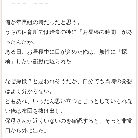
＝＝＝ ＝＝＝
俺が年長組の時だったと思う。
うちの保育所では給食の後に「お昼寝の時間」があ
ったんだが、
ある日、お昼寝中に目が覚めた俺は、無性に「探
検」したい衝動に駆られた。
なぜ探検？と思われそうだが、自分でも当時の発想
はよく分からない。
ともあれ、いったん思い立つとじっとしていられな
い俺は布団を抜け出し、
保母さんが近くいないのを確認すると、そっと非常
口から外に出た。