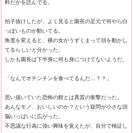
料だかを読んでる。
拍子抜けしたが、よく見ると園長の足元で何やら白
っぽいものが動いてる。
角度を変えると、裸の女がうずくまって頭を動かし
てるらしいと分かった。
しかも園長は下半身に何も身につけてないようだ。
「なんでオチンチンを食べてるんだ…？？」
思い描いていた恐怖の館とは異質の衝撃だった。
あんなモノ、おいしいのか？という疑問が小さな頭
脳いっぱいに広がった。
不思議な行為に強い興味を覚えたが、自分で検証し