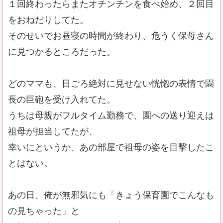
１回終わったらまたオチンチンを食べ始め、２回目
をおねだりしてた。
そのせいでお昼寝の時間が終わり、危うく保母さん
に見つかるところだった。
どのママも、日ごろ絶対に見せない恍惚の表情で園
長の巨砲を受け入れてた。
うちは母親がフルタイム勤務で、園への送り迎えは
祖母が担当してたが、
幸いにというか、あの部屋で祖母の姿を目撃したこ
とはない。
あの日、俺が無邪気にも「きょう保育園でこんなも
の見ちゃった」と