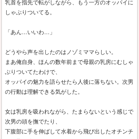
乳首を指先で転がしながら、もう一方のオッパイに
しゃぶりついてる。
「あん…いいわ…」
どうやら声を出したのはノゾミママらしい。
まあ俺自身、ほんの数年前まで母親の乳房にむしゃ
ぶりついてたわけで、
オッパイの魅力を語らせたら人後に落ちない。次男
の行動は理解できる気がした。
女は乳房を吸われながら、たまらないという感じで
次男の頭を撫でたり、
下腹部に手を伸ばして水着から飛び出したオチンチ