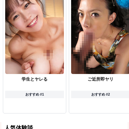
学生とヤレる
ご近所即ヤリ
おすすめ #1
おすすめ #2
人気体験談