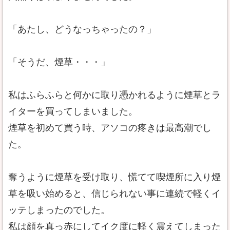
「あたし、どうなっちゃったの？」
「そうだ、煙草・・・」
私はふらふらと何かに取り憑かれるように煙草とラ
イターを買ってしまいました。
煙草を初めて買う時、アソコの疼きは最高潮でし
た。
奪うように煙草を受け取り、慌てて喫煙所に入り煙
草を吸い始めると、信じられない事に連続で軽くイ
ッテしまったのでした。
私は顔を真っ赤にしてイク度に軽く震えてしまった