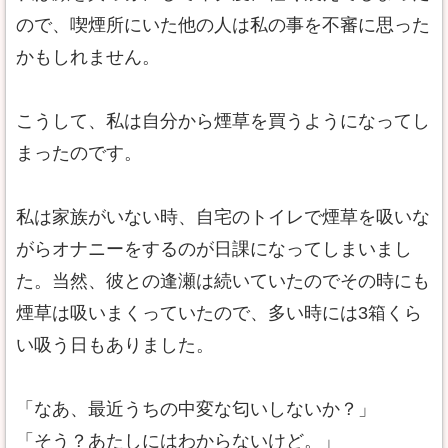
ので、喫煙所にいた他の人は私の事を不審に思った
かもしれません。
こうして、私は自分から煙草を買うようになってし
まったのです。
私は家族がいない時、自宅のトイレで煙草を吸いな
がらオナニーをするのが日課になってしまいまし
た。当然、彼との逢瀬は続いていたのでその時にも
煙草は吸いまくっていたので、多い時には3箱くら
い吸う日もありました。
「なあ、最近うちの中変な匂いしないか？」
「そう？あたしにはわからないけど。」