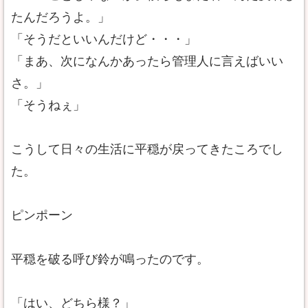
たんだろうよ。」
「そうだといいんだけど・・・」
「まあ、次になんかあったら管理人に言えばいい
さ。」
「そうねぇ」
こうして日々の生活に平穏が戻ってきたころでし
た。
ピンポーン
平穏を破る呼び鈴が鳴ったのです。
「はい、どちら様？」