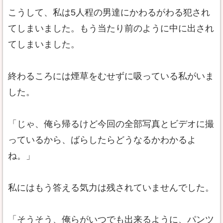
こうして、私は5人程の男達にかわるがわる犯され
てしまいました。もう当たり前のように中に出され
てしまいました。
終わるころには煙草をむせずに吸っている私がいま
した。
「じゃ、俺ら帰るけど今回の全部写真とビデオに撮
っているから、ばらしたらどうなるかわかるよ
ね。」
私にはもう答える気力は残されていませんでした。
「そうそう、俺らがいつでも出来るように、パンツ