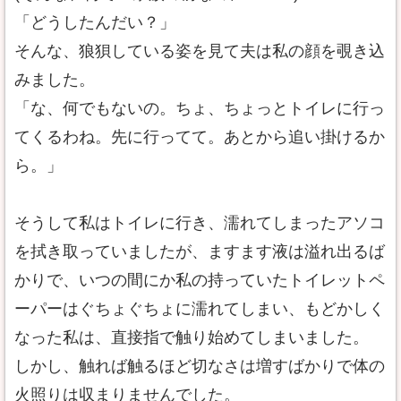
「どうしたんだい？」
そんな、狼狽している姿を見て夫は私の顔を覗き込
みました。
「な、何でもないの。ちょ、ちょっとトイレに行っ
てくるわね。先に行ってて。あとから追い掛けるか
ら。」
そうして私はトイレに行き、濡れてしまったアソコ
を拭き取っていましたが、ますます液は溢れ出るば
かりで、いつの間にか私の持っていたトイレットペ
ーパーはぐちょぐちょに濡れてしまい、もどかしく
なった私は、直接指で触り始めてしまいました。
しかし、触れば触るほど切なさは増すばかりで体の
火照りは収まりませんでした。