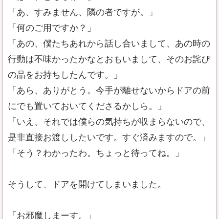
「あ、すみません、隣の者ですが。」
「何のご用ですか？」
「あの、僕たちあれから話し合いまして、あの時の
行動は不味かったかなとおもいまして、そのお詫び
の品をお持ちしたんです。」
「あら、ありがとう。今手が離せないからドアの前
にでも置いておいてくださるかしら。」
「いえ、それでは僕らの気持ちが収まらないので、
是非直接お渡ししたいです。すぐ済みますので。」
「そう？わかったわ。ちょっと待ってね。」
そうして、ドアを開けてしまいました。
「お邪魔しまーす。」