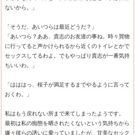
ないから。」
「そうだ、あいつらは最近どうだ？」
「あいつら？ああ、貴志のお友達の事ね。時々買物
に行ってると声かけられるから近くのトイレとかで
セックスしてるわよ。でもやっぱり貴志が一番気持
ちいいわ。」
「はははっ、桜子が満足するまでやるように言って
おくわ。」
私はもう戻れない所まで来てしまったようです。
最初は私の痴態を晒されたくないという気持ちから
嫌々彼らの誘いに乗っていましたが、甘美なセック