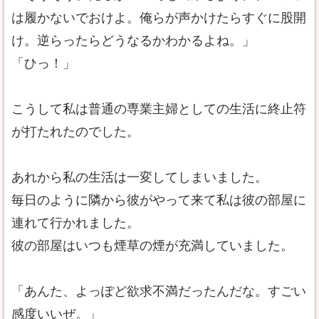
は履かないでおけよ。俺らが声かけたらすぐに股開
け。逆らったらどうなるかわかるよね。」
「ひっ！」
こうして私は普通の専業主婦としての生活に終止符
が打たれたのでした。
あれから私の生活は一変してしまいました。
毎日のように隣から彼がやって来て私は彼の部屋に
連れて行かれました。
彼の部屋はいつも煙草の煙が充満していました。
「あんた、よっぽど欲求不満だったんだな。すごい
感度いいぜ。」