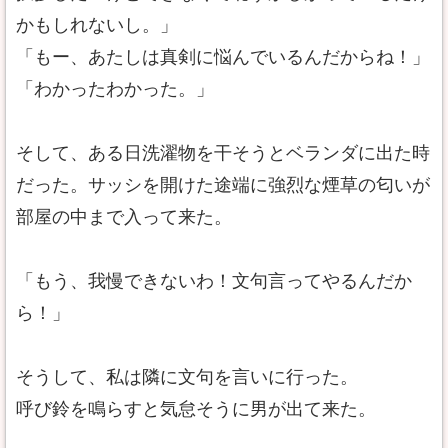
かもしれないし。」
「もー、あたしは真剣に悩んでいるんだからね！」
「わかったわかった。」
そして、ある日洗濯物を干そうとベランダに出た時
だった。サッシを開けた途端に強烈な煙草の匂いが
部屋の中まで入って来た。
「もう、我慢できないわ！文句言ってやるんだか
ら！」
そうして、私は隣に文句を言いに行った。
呼び鈴を鳴らすと気怠そうに男が出て来た。