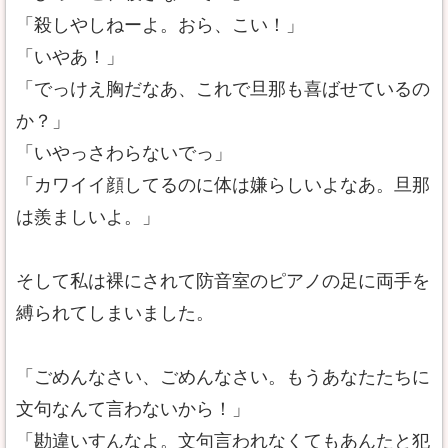
「殺しやしねーよ。おら、こい！」
「いやあ！」
「でっけえ胸だなあ、これで旦那も喜ばせているの
か？」
「いやっさわらないでっ」
「カワイイ顔してるのに体は嫌らしいよなあ。旦那
は羨ましいよ。」
そして私は裸にされて防音室のピアノの足に両手を
縛られてしまいました。
「ごめんなさい、ごめんなさい。もうあなたたちに
文句なんて言わないから！」
「勘違いすんなよ。文句言われなくてもあんたと犯