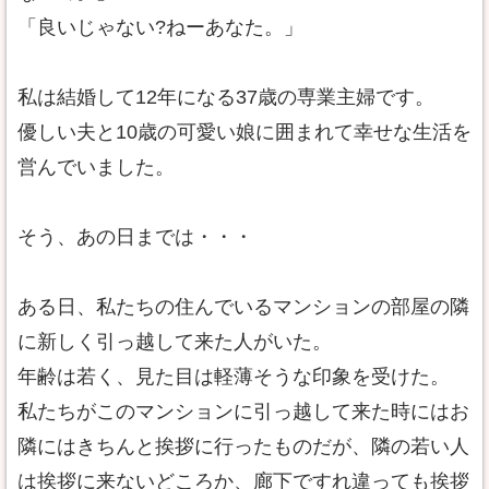
「良いじゃない?ねーあなた。」
私は結婚して12年になる37歳の専業主婦です。
優しい夫と10歳の可愛い娘に囲まれて幸せな生活を
営んでいました。
そう、あの日までは・・・
ある日、私たちの住んでいるマンションの部屋の隣
に新しく引っ越して来た人がいた。
年齢は若く、見た目は軽薄そうな印象を受けた。
私たちがこのマンションに引っ越して来た時にはお
隣にはきちんと挨拶に行ったものだが、隣の若い人
は挨拶に来ないどころか、廊下ですれ違っても挨拶