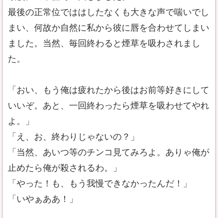
最後の正常位でははしたなくも大きな声で喘いでし
まい、何故か自然に私から彼に唇を合わせてしまい
ました。当然、毎回終わると煙草を吸わされまし
た。
「おい、もう俺は疲れたから後はお前等好きにして
いいぞ。あと、一回終わったら煙草を吸わせてやれ
よ。」
「え、お、終わりじゃないの？」
「当然、あいつ等のチンコ見てみろよ。ありゃ俺が
止めたら俺が殺されるわ。」
「やった！も、もう我慢できなかったんだ！」
「いやぁああ！」