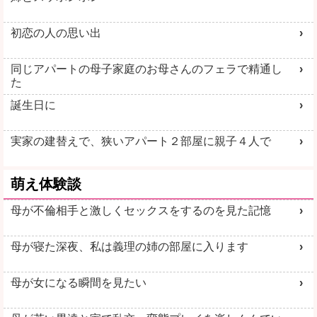
初恋の人の思い出
同じアパートの母子家庭のお母さんのフェラで精通し
た
誕生日に
実家の建替えで、狭いアパート２部屋に親子４人で
萌え体験談
母が不倫相手と激しくセックスをするのを見た記憶
母が寝た深夜、私は義理の姉の部屋に入ります
母が女になる瞬間を見たい