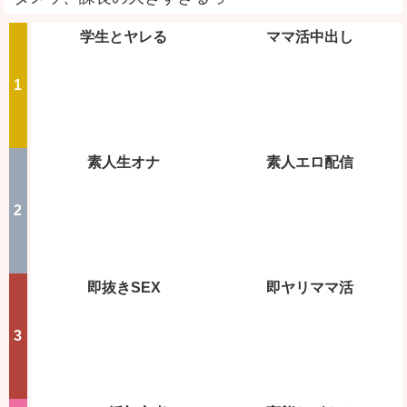
学生とヤレる
ママ活中出し
素人生オナ
素人エロ配信
即抜きSEX
即ヤリママ活