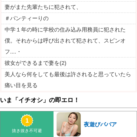
妻がまた先輩たちに犯されて、
＃パンティーりの
中学１年の時に学校の住み込み用務員に犯された
僕。それからは呼び出されて犯されて、スピンオ
フ....・
彼女ができるまで妻を(2)
美人なら何をしても最後は許されると思っていたら
痛い目を見る
いま「イチオシ」の即エロ！
夜遊びババア