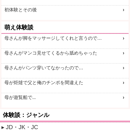
初体験とその後
萌え体験談
母さんが脚をマッサージしてくれと言うので…
母さんがマンコ見せてくるから舐めちゃった
母さんがパンツ穿いてなかったので…
母が炬燵で父と俺のチンポを間違えた
母が遊覧船で...
体験談：ジャンル
JD・JK・JC