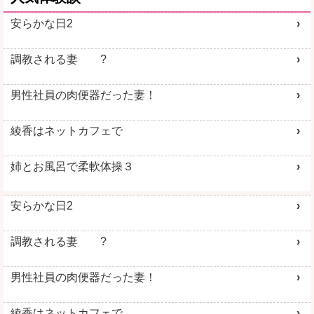
安らかな日2
調教される妻 ?
男性社員の肉便器だった妻！
綾香はネットカフェで
姉とお風呂で柔軟体操３
安らかな日2
調教される妻 ?
男性社員の肉便器だった妻！
綾香はネットカフェで