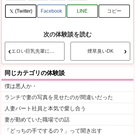
コピー
(Twitter)
Facebook
LINE
次の体験談を読む
エロい巨乳先輩に骨抜き状態にされ‥。
煙草臭いDK
同じカテゴリの体験談
僕は悪人か・
ランチで妻の写真を見せたのが間違いだった
人妻パート社員と本気で愛し合う
妻が勤めていた職場での話
「どっちの手でするの？」って聞き出す