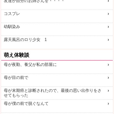
友達が自分のお姉さんを・・・・
コスプレ
幼馴染み
露天風呂のロリ少女 1
萌え体験談
母が夜勤、養父が私の部屋に
母が目の前で
母が末期癌と診断されたので、最後の思い出作りをさ
せてもらった
母が僕の前で脱ぐなんて