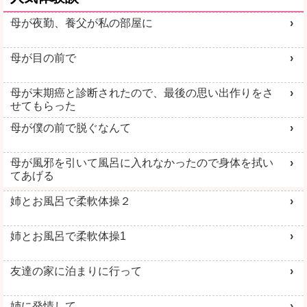
母が夜勤、養父が私の部屋に
母が目の前で
母が末期癌と診断されたので、最後の思い出作りをさ
せてもらった
母が僕の前で脱ぐなんて
母が風邪を引いて風呂に入れなかったので身体を拭い
てあげる
姉とお風呂で柔軟体操２
姉とお風呂で柔軟体操1
友達の家に泊まりに行って
姉に発情して