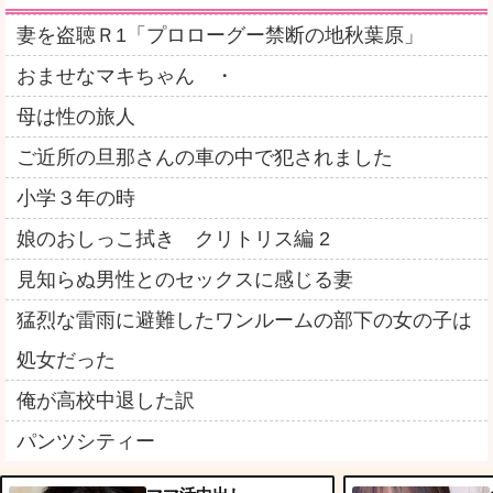
妻を盗聴Ｒ1「プロローグー禁断の地秋葉原」
おませなマキちゃん ・
母は性の旅人
ご近所の旦那さんの車の中で犯されました
小学３年の時
娘のおしっこ拭き クリトリス編 2
見知らぬ男性とのセックスに感じる妻
猛烈な雷雨に避難したワンルームの部下の女の子は
処女だった
俺が高校中退した訳
パンツシティー