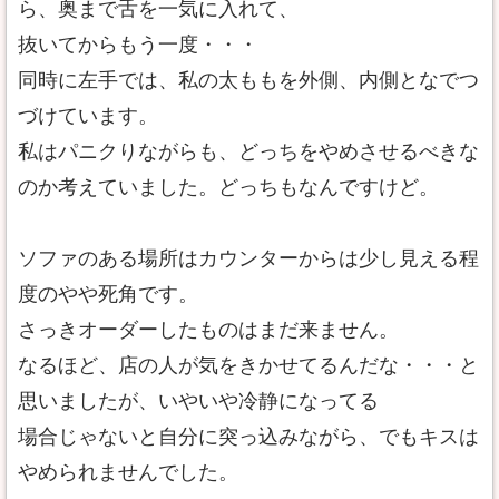
ら、奥まで舌を一気に入れて、
抜いてからもう一度・・・
同時に左手では、私の太ももを外側、内側となでつ
づけています。
私はパニクりながらも、どっちをやめさせるべきな
のか考えていました。どっちもなんですけど。
ソファのある場所はカウンターからは少し見える程
度のやや死角です。
さっきオーダーしたものはまだ来ません。
なるほど、店の人が気をきかせてるんだな・・・と
思いましたが、いやいや冷静になってる
場合じゃないと自分に突っ込みながら、でもキスは
やめられませんでした。