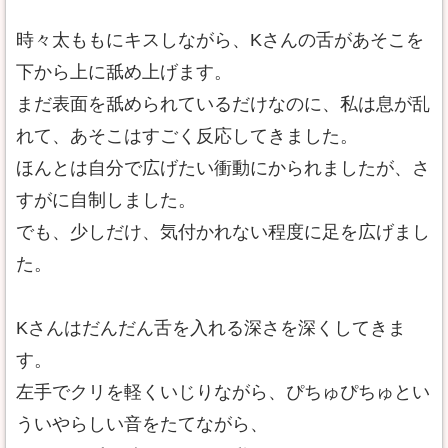
時々太ももにキスしながら、Kさんの舌があそこを
下から上に舐め上げます。
まだ表面を舐められているだけなのに、私は息が乱
れて、あそこはすごく反応してきました。
ほんとは自分で広げたい衝動にかられましたが、さ
すがに自制しました。
でも、少しだけ、気付かれない程度に足を広げまし
た。
Kさんはだんだん舌を入れる深さを深くしてきま
す。
左手でクリを軽くいじりながら、ぴちゅぴちゅとい
ういやらしい音をたてながら、