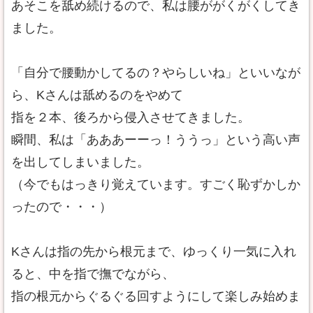
あそこを舐め続けるので、私は腰ががくがくしてき
ました。
「自分で腰動かしてるの？やらしいね」といいなが
ら、Kさんは舐めるのをやめて
指を２本、後ろから侵入させてきました。
瞬間、私は「あああーーっ！ううっ」という高い声
を出してしまいました。
（今でもはっきり覚えています。すごく恥ずかしか
ったので・・・）
Kさんは指の先から根元まで、ゆっくり一気に入れ
ると、中を指で撫でながら、
指の根元からぐるぐる回すようにして楽しみ始めま