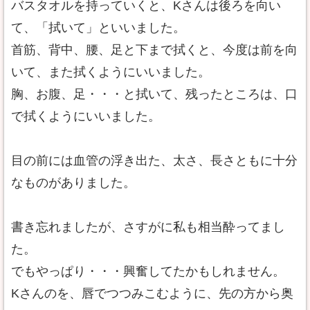
バスタオルを持っていくと、Kさんは後ろを向い
て、「拭いて」といいました。
首筋、背中、腰、足と下まで拭くと、今度は前を向
いて、また拭くようにいいました。
胸、お腹、足・・・と拭いて、残ったところは、口
で拭くようにいいました。
目の前には血管の浮き出た、太さ、長さともに十分
なものがありました。
書き忘れましたが、さすがに私も相当酔ってまし
た。
でもやっぱり・・・興奮してたかもしれません。
Kさんのを、唇でつつみこむように、先の方から奥