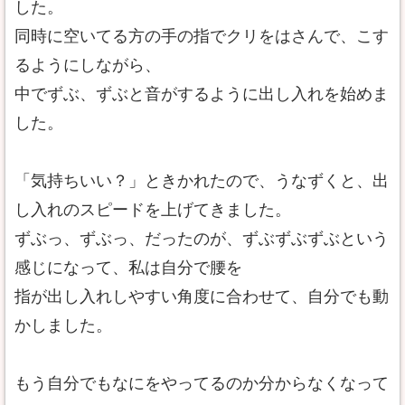
した。
同時に空いてる方の手の指でクリをはさんで、こす
るようにしながら、
中でずぶ、ずぶと音がするように出し入れを始めま
した。
「気持ちいい？」ときかれたので、うなずくと、出
し入れのスピードを上げてきました。
ずぶっ、ずぶっ、だったのが、ずぶずぶずぶという
感じになって、私は自分で腰を
指が出し入れしやすい角度に合わせて、自分でも動
かしました。
もう自分でもなにをやってるのか分からなくなって