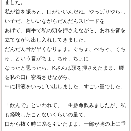
ました。
私が首を振ると、口がいいんだね、やっぱりやらし
い子だ、といいながらだんだんスピードを
あげて、両手で私の頭を押さえながら、あれを音を
立てながら出し入れしてきました。
だんだん音が早くなります。ぐちょ、ぺちゃ、くち
ゅ、という音がちょ、ちゅ、ちょに
なったと思ったら、Kさんは頭を押さえたまま、腰
を私の口に密着させながら、
中に精液をいっぱい出しました。すごい量でした。
「飲んで」といわれて、一生懸命飲みましたが、私
も経験したことないくらいの量で、
口から抜く時に糸を引いたまま、一部が胸の上に垂