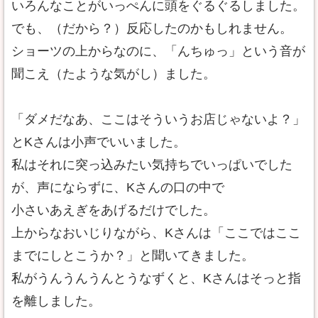
いろんなことがいっぺんに頭をぐるぐるしました。
でも、（だから？）反応したのかもしれません。
ショーツの上からなのに、「んちゅっ」という音が
聞こえ（たような気がし）ました。
「ダメだなあ、ここはそういうお店じゃないよ？」
とKさんは小声でいいました。
私はそれに突っ込みたい気持ちでいっぱいでした
が、声にならずに、Kさんの口の中で
小さいあえぎをあげるだけでした。
上からなおいじりながら、Kさんは「ここではここ
までにしとこうか？」と聞いてきました。
私がうんうんうんとうなずくと、Kさんはそっと指
を離しました。