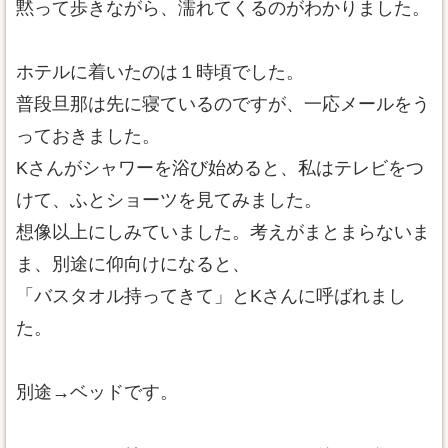
黙って歩きながら、濡れてくるのがわかりました。
ホテルに着いたのは１時頃でした。
普段旦那は先に寝ているのですが、一応メールをう
っておきました。
Kさんがシャワーを浴び始めると、私はテレビをつ
けて、ふとショーツを見てみました。
想像以上にしみていました。考えがまとまらないま
ま、別途に仰向けになると、
「バスタオル持ってきて」とKさんに呼ばれまし
た。
別途→ベッドです。