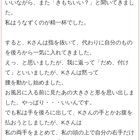
いいながら、また「きもちいい？」と聞いてきまし
た。
私はうなずくのが精一杯でした。
すると、Kさんは指を抜いて、代わりに自分のもの
を後ろから一気に入れてきました。
えっ、と思いましたが、我に返って「だめ、付け
て」といいましたが、Kさんは黙って
腰を動かし始めました。
お風呂に入る前に見たあの大きさと形を思い出しま
した。やっぱり・・・いいんです。
でも私は手を後ろに出して、Kさんの手とかお腹を
払おうとしましたが、Kさんは
私の両手をまとめて、私の頭の上で自分の右手だけ