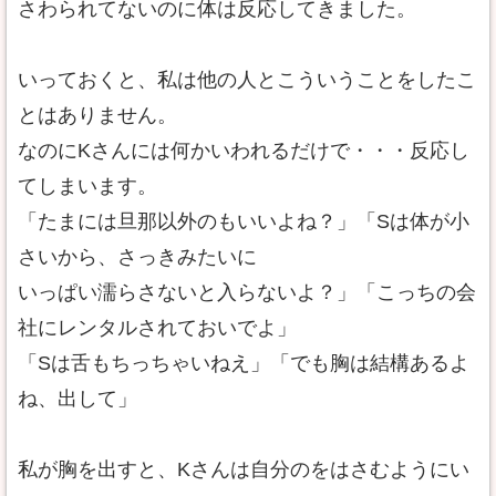
さわられてないのに体は反応してきました。
いっておくと、私は他の人とこういうことをしたこ
とはありません。
なのにKさんには何かいわれるだけで・・・反応し
てしまいます。
「たまには旦那以外のもいいよね？」「Sは体が小
さいから、さっきみたいに
いっぱい濡らさないと入らないよ？」「こっちの会
社にレンタルされておいでよ」
「Sは舌もちっちゃいねえ」「でも胸は結構あるよ
ね、出して」
私が胸を出すと、Kさんは自分のをはさむようにい