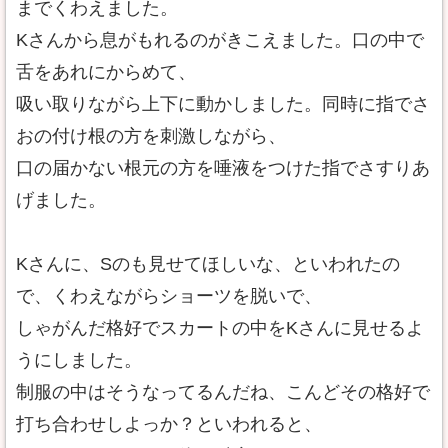
までくわえました。
Kさんから息がもれるのがきこえました。口の中で
舌をあれにからめて、
吸い取りながら上下に動かしました。同時に指でさ
おの付け根の方を刺激しながら、
口の届かない根元の方を唾液をつけた指でさすりあ
げました。
Kさんに、Sのも見せてほしいな、といわれたの
で、くわえながらショーツを脱いで、
しゃがんだ格好でスカートの中をKさんに見せるよ
うにしました。
制服の中はそうなってるんだね、こんどその格好で
打ち合わせしよっか？といわれると、