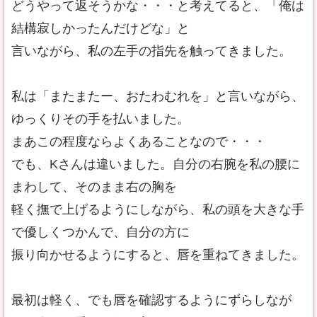
どうやって返そうかな・・・と考えてると、「俺は
結構寂しかったんだけどな」と
言いながら、私の左手の指先を触ってきました。
私は「またまたー、おたわむれを」と言いながら、
ゆっくりその手を払いました。
まあこの程度ならよくあることなので・・・
でも、Kさんは違いました。自分の右腕を私の腰に
まわして、そのまま右の胸を
軽く撫で上げるようにしながら、私の頭を大きな手
で優しくつかんで、自分の方に
振り向かせるようにすると、唇を重ねてきました。
最初は軽く、でも唇を確認するようにずらしなが