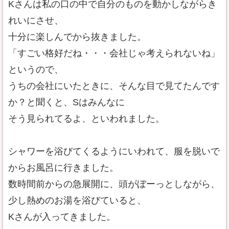
Kさんは私の口の中で自分のものを動かしながらき
れいにさせ、
十分に楽しんでから抜きました。
「すごい格好だね・・・会社じゃ考えられないね」
というので、
うちの会社にいたときに、そんな目で見てたんです
か？と聞くと、Sはみんなに
そう見られてるよ、といわれました。
シャワーを浴びてくるようにいわれて、服を脱いで
からお風呂に行きました。
数時間前からの急展開に、頭がぼーっとしながら、
少し熱めのお湯を浴びていると、
Kさんが入ってきました。