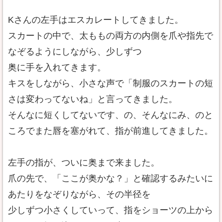
Kさんの左手はエスカレートしてきました。
スカートの中で、太ももの両方の内側を爪や指先で
なぞるようにしながら、少しずつ
奥に手を入れてきます。
キスをしながら、小さな声で「制服のスカートの短
さは変わってないね」と言ってきました。
そんなに短くしてないです、の、そんなにみ、のと
ころでまた唇を塞がれて、指が前進してきました。
左手の指が、ついに奥まで来ました。
爪の先で、「ここが奥かな？」と確認するみたいに
あたりをなぞりながら、その半径を
少しずつ小さくしていって、指をショーツの上から