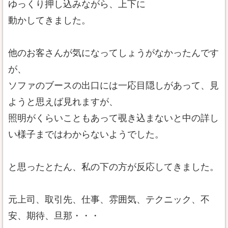
ゆっくり押し込みながら、上下に
動かしてきました。
他のお客さんが気になってしょうがなかったんです
が、
ソファのブースの出口には一応目隠しがあって、見
ようと思えば見れますが、
照明がくらいこともあって覗き込まないと中の詳し
い様子まではわからないようでした。
と思ったとたん、私の下の方が反応してきました。
元上司、取引先、仕事、雰囲気、テクニック、不
安、期待、旦那・・・