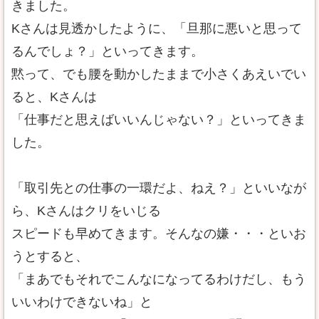
きました。
Kさんは見透かしたように、「旦那に悪いと思って
るんでしょ？」といってきます。
黙って、でも腰を動かしたままで小さくあえいでい
ると、Kさんは
「仕事だと思えばいいんじゃない？」といってきま
した。
「取引先との仕事の一環だよ、ねえ？」といいなが
ら、Kさんはクリをいじる
スピードも早めてきます。そんなの嫌・・・といお
うとすると、
「まあでもそれでこんなになってるわけだし、もう
いいわけできないね」と