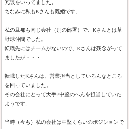
冗談をいってました。
ちなみに私もKさんも既婚です。
私の旦那も同じ会社（別の部署）で、Kさんとは草
野球仲間でした。
転職先にはチームがないので、Kさんは残念がって
ましたが・・・
転職したKさんは、営業担当としていろんなところ
を回っていました。
その会社にとって大手?中堅のへんを担当していた
ようです。
当時（今も）私の会社は中堅くらいのポジションで