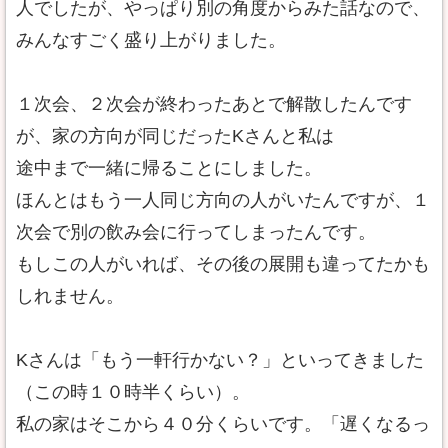
人でしたが、やっぱり別の角度からみた話なので、
みんなすごく盛り上がりました。
１次会、２次会が終わったあとで解散したんです
が、家の方向が同じだったKさんと私は
途中まで一緒に帰ることにしました。
ほんとはもう一人同じ方向の人がいたんですが、１
次会で別の飲み会に行ってしまったんです。
もしこの人がいれば、その後の展開も違ってたかも
しれません。
Kさんは「もう一軒行かない？」といってきました
（この時１０時半くらい）。
私の家はそこから４０分くらいです。「遅くなるっ