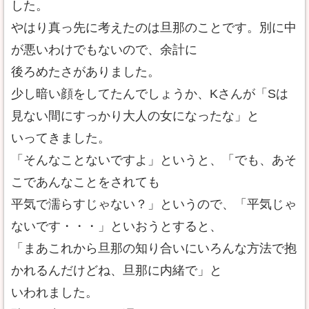
した。
やはり真っ先に考えたのは旦那のことです。別に中
が悪いわけでもないので、余計に
後ろめたさがありました。
少し暗い顔をしてたんでしょうか、Kさんが「Sは
見ない間にすっかり大人の女になったな」と
いってきました。
「そんなことないですよ」というと、「でも、あそ
こであんなことをされても
平気で濡らすじゃない？」というので、「平気じゃ
ないです・・・」といおうとすると、
「まあこれから旦那の知り合いにいろんな方法で抱
かれるんだけどね、旦那に内緒で」と
いわれました。