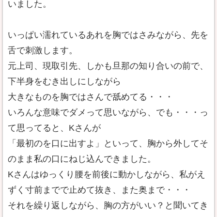
いました。
いっぱい濡れているあれを胸ではさみながら、先を
舌で刺激します。
元上司、現取引先、しかも旦那の知り合いの前で、
下半身をむき出しにしながら
大きなものを胸ではさんで舐めてる・・・
いろんな意味でダメって思いながら、でも・・・っ
て思ってると、Kさんが
「最初のを口に出すよ」といって、胸から外してそ
のまま私の口にねじ込んできました。
Kさんはゆっくり腰を前後に動かしながら、私がえ
ずく寸前までで止めて抜き、また奥まで・・・
それを繰り返しながら、胸の方がいい？と聞いてき