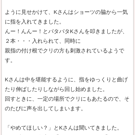
ように見せかけて、Kさんはショーツの脇から一気
に指を入れてきました。
んー！んんー！とパタパタKさんを叩きましたが、
２本・・・入れられて、同時に
親指の付け根でクリの方も刺激されているようで
す。
Kさんは中を堪能するように、指をゆっくりと曲げ
たり伸ばしたりしながら回し始めました。
回すときに、一定の場所でクリにもあたるので、そ
のたびに声を出してしまいます。
「やめてほしい？」とKさんは聞いてきました。