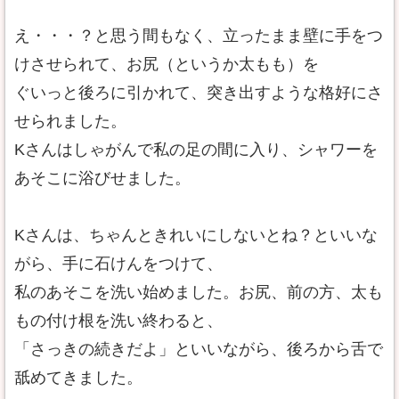
え・・・？と思う間もなく、立ったまま壁に手をつ
けさせられて、お尻（というか太もも）を
ぐいっと後ろに引かれて、突き出すような格好にさ
せられました。
Kさんはしゃがんで私の足の間に入り、シャワーを
あそこに浴びせました。
Kさんは、ちゃんときれいにしないとね？といいな
がら、手に石けんをつけて、
私のあそこを洗い始めました。お尻、前の方、太も
もの付け根を洗い終わると、
「さっきの続きだよ」といいながら、後ろから舌で
舐めてきました。