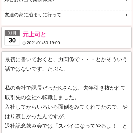
友達の家に泊まりに行って
01月
元上司と
30
2021/01/30 19:00
最初に書いておくと、力関係で・・・とかそういう
話ではないです。たぶん。
私の会社で課長だったKさんは、去年引き抜かれて
取引先の会社へ転職しました。
入社してからいろいろ面倒をみてくれてたので、や
はり寂しかったんですが、
退社記念飲み会では「スパイになってやるよ！」と