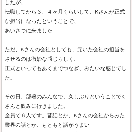
したが、
転職してから３、４ヶ月くらいして、Kさんが正式
な担当になったということで、
あいさつに来ました。
ただ、Kさんの会社としても、元いた会社の担当を
させるのは微妙な感じらしく、
正式といってもあくまでつなぎ、みたいな感じでし
た。
その日、部署のみんなで、久しぶりということでK
さんと飲みに行きました。
全員で６人です。昔話とか、Kさんの会社からみた
業界の話とか、もともと話がうまい