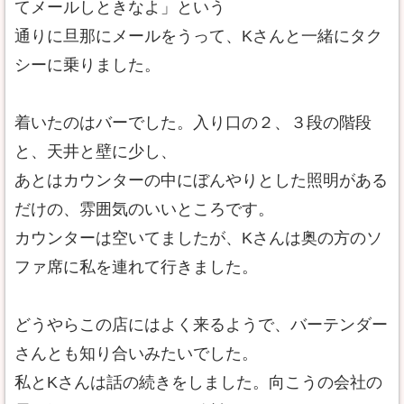
てメールしときなよ」という
通りに旦那にメールをうって、Kさんと一緒にタク
シーに乗りました。
着いたのはバーでした。入り口の２、３段の階段
と、天井と壁に少し、
あとはカウンターの中にぼんやりとした照明がある
だけの、雰囲気のいいところです。
カウンターは空いてましたが、Kさんは奥の方のソ
ファ席に私を連れて行きました。
どうやらこの店にはよく来るようで、バーテンダー
さんとも知り合いみたいでした。
私とKさんは話の続きをしました。向こうの会社の