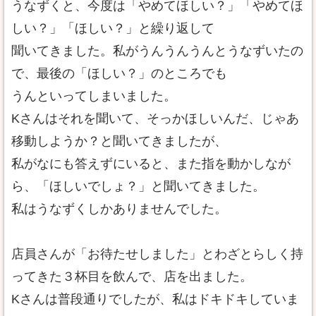
うなずくと、今度は「やめてほしい？」「やめてほ
しい？」「ほしい？」と繰り返して
聞いてきました。私がうんうんうんとうなずいたの
で、最後の「ほしい？」のところでも
うんといってしまいました。
Kさんはそれを聞いて、そっかほしいんだ、じゃあ
移動しようか？と聞いてきましたが、
私がなにも答えずにいると、また指を動かしなが
ら、「ほしいでしょ？」と聞いてきました。
私はうなずくしかありませんでした。
店員さんが「お待たせしました」とわざとらしく持
ってきた３杯目を飲んで、店を出ました。
Kさんは普段通りでしたが、私はドキドキしていま