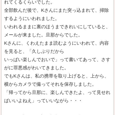
れてくるくらいでした。
全部飲んだ後で、Kさんにまた突っ込まれて、掃除
するようにいわれました。
いわれるままに裏のほうまできれいにしていると、
メールが来ました。旦那からでした。
Kさんに、くわえたまま読むようにいわれて、内容
を見ると、「久しぶりだから
いっぱい楽しんでおいで」って書いてあって、さす
がに罪悪感がわいてきました。
でもKさんは、私の携帯を取り上げると、上から、
横からカメラで撮ってそれを保存しました。
「帰ってから旦那に、楽しんできたよ、って見せれ
ばいいよねえ」っていいながら・・・