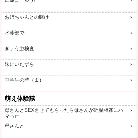
お姉ちゃんとの賭け
詳しく見る
詳しく見る
水泳部で
ぎょう虫検査
妹にいたずら
中学生の時（１）
萌え体験談
母さんとSEXさせてもらったら母さんが近親相姦にハ
マった
母さんと