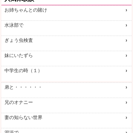
お姉ちゃんとの賭け
水泳部で
ぎょう虫検査
妹にいたずら
中学生の時（１）
弟と・・・・・・
兄のオナニー
妻の知らない世界
混浴で