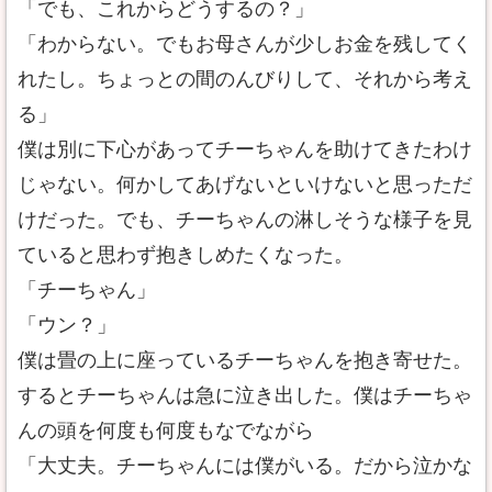
「でも、これからどうするの？」
「わからない。でもお母さんが少しお金を残してく
れたし。ちょっとの間のんびりして、それから考え
る」
僕は別に下心があってチーちゃんを助けてきたわけ
じゃない。何かしてあげないといけないと思っただ
けだった。でも、チーちゃんの淋しそうな様子を見
ていると思わず抱きしめたくなった。
「チーちゃん」
「ウン？」
僕は畳の上に座っているチーちゃんを抱き寄せた。
するとチーちゃんは急に泣き出した。僕はチーちゃ
んの頭を何度も何度もなでながら
「大丈夫。チーちゃんには僕がいる。だから泣かな