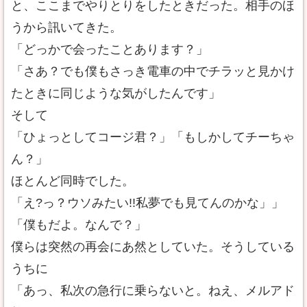
と、ここまでやりとりをしたときだった。相手のほ
うから訊いてきた。
「どっかで会ったことあります？」
「さあ？でも僕もさっき電車の中でチラッと見かけ
たときに同じような気がしたんです」
そして
「ひょっとしてコージ君？」「もしかしてチーちゃ
ん？」
ほとんど同時でした。
「え?っ？ウソみたい!!私夢でも見てんのかな」」
「僕もだよ。なんで？」
僕らは突然の再会にあ然としていた。そうしている
うちに
「あっ、私次の急行に乗らないと。ねえ、メルアド