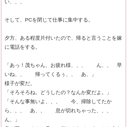
い、、、
そして、PCを閉じて仕事に集中する。
夕方、ある程度片付いたので、帰ると言うことを嫁
に電話をする。
「あっ！茂ちゃん、お疲れ様、、、 ん、、 早
いね、、 帰ってくるぅ、、 あ、」
様子が変だ。
「そろそろね。どうしたの？なんか変だよ。」
「そんな事無いよ、、、 今、掃除してたか
ら、、、 あ、、 息が切れちゃった、、、
ん、」