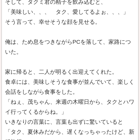
そして、タクミ君の精子を飲み込むと、
「美味しい、、、 タク、愛してるよぉ、、、」
そう言って、幸せそうな顔を見せる。
俺は、ため息をつきながらPCを落して、家路につ
いた。
家に帰ると、二人が明るく出迎えてくれた。
食卓には、美味しそうな食事が並んでいて、楽しく
会話をしながら食事をした。
「ねぇ、茂ちゃん、来週の木曜日から、タクとハワ
イ行ってくるからね。」
いきなりの言葉に、言葉も出ずに驚いていると
「タク、夏休みだから、遅くなっちゃったけど、新