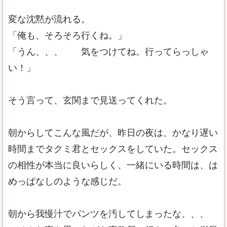
変な沈黙が流れる。
「俺も、そろそろ行くね。」
「うん、、、 気をつけてね。行ってらっしゃ
い！」
そう言って、玄関まで見送ってくれた。
朝からしてこんな風だが、昨日の夜は、かなり遅い
時間までタクミ君とセックスをしていた。セックス
の相性が本当に良いらしく、一緒にいる時間は、は
めっぱなしのような感じだ。
朝から我慢汁でパンツを汚してしまったな、、、