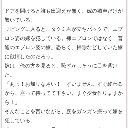
ドアを開けると誰も出迎えが無く、嫁の嬌声だけが
響いている。
リビングに入ると、タクミ君が立ちバックで、エプ
ロン姿の嫁を犯している。裸エプロンではなく、普
通のエプロン姿の嫁。恐らく、掃除などしていた嫁
に欲情したのだろう。
嫁は、俺の方を見ると、恥ずかしそうに目を背け
た。
「あっ！お帰りなさい！ すいません。すぐ終わる
から、座って待ってて下さい。すぐ夕食作りますか
ら！」
そんなことを言いながら、腰をガンガン振って嫁を
犯している。