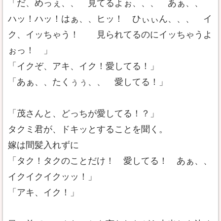
「だ、めっぇ、、 見てるよぉ、、、 あぁ、、
ハッ！ハッ！はぁ、、ヒッ！ ひぃぃん、、、 イ
ク、イッちゃう！ 見られてるのにイッちゃうよ
ぉっ！ 」
「イクぞ、アキ、イク！愛してる！」
「あぁ、、たくぅぅ、、 愛してる！」
「茂さんと、どっちが愛してる！？」
タクミ君が、ドキッとすることを聞く。
嫁は間髪入れずに
「タク！タクのことだけ！ 愛してる！ あぁ、、
イクイクイクッッ！」
「アキ、イク！」