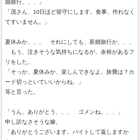
婚旅行、、、」
「茂さん、10日ほど留守にします。食事、作れなく
てすいません。」
夏休みか、、、 それにしても、新婚旅行か、、、
もう、泣きそうな気持ちになるが、余裕があるフ
リをした。
「そっか、夏休みか、楽しんできなよ。旅費は？カ
ード切っといていいからね。」
等と言った。
「うん、ありがとう、、、 ゴメンね、、、」
申し訳なさそうな嫁。
「ありがとうございます。バイトして返しますか