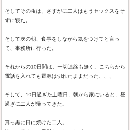
そしてその夜は、さすがに二人はもうセックスをせ
ずに寝た。
そして次の朝、食事をしながら気をつけてと言っ
て、事務所に行った。
それからの10日間は、一切連絡も無く、こちらから
電話を入れても電源は切れたままだった、、、
そして、10日過ぎた土曜日、朝から家にいると、昼
過ぎに二人が帰ってきた。
真っ黒に日に焼けた二人。