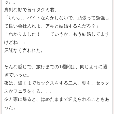
ら。」
真剣な顔で言うタクミ君。
「いいよ。バイトなんかしないで、頑張って勉強し
て良い会社入れよ。アキと結婚するんだろ？」
「わかりました！ ていうか、もう結婚してます
けどね！」
屈託なく言われた。
そんな感じで、旅行までの1週間は、同じように過
ぎていった。
夜は、遅くまでセックスをする二人。朝も、セック
スかフェラをする、、、
夕方家に帰ると、はめたままで迎えられることもあ
った。