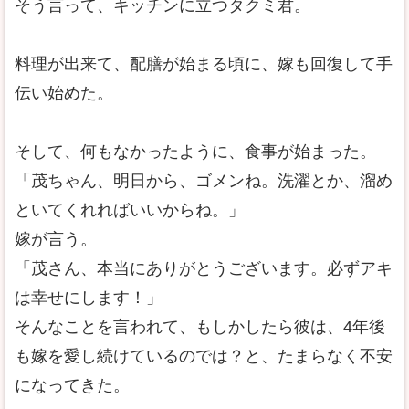
そう言って、キッチンに立つタクミ君。
料理が出来て、配膳が始まる頃に、嫁も回復して手
伝い始めた。
そして、何もなかったように、食事が始まった。
「茂ちゃん、明日から、ゴメンね。洗濯とか、溜め
といてくれればいいからね。」
嫁が言う。
「茂さん、本当にありがとうございます。必ずアキ
は幸せにします！」
そんなことを言われて、もしかしたら彼は、4年後
も嫁を愛し続けているのでは？と、たまらなく不安
になってきた。