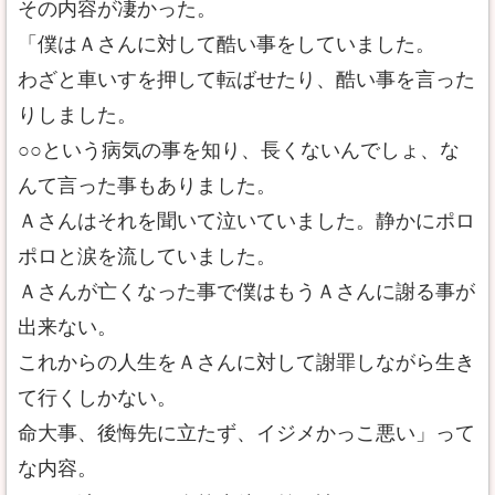
その内容が凄かった。
「僕はＡさんに対して酷い事をしていました。
わざと車いすを押して転ばせたり、酷い事を言った
りしました。
○○という病気の事を知り、長くないんでしょ、な
んて言った事もありました。
Ａさんはそれを聞いて泣いていました。静かにポロ
ポロと涙を流していました。
Ａさんが亡くなった事で僕はもうＡさんに謝る事が
出来ない。
これからの人生をＡさんに対して謝罪しながら生き
て行くしかない。
命大事、後悔先に立たず、イジメかっこ悪い」って
な内容。