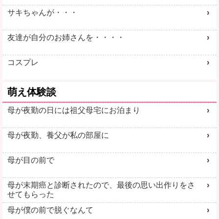
サキちゃんが・・・
友達が自分のお姉さんを・・・・
コスプレ
萌え体験談
母が夜勤の日には祖父母宅にお泊まり
母が夜勤、養父が私の部屋に
母が目の前で
母が末期癌と診断されたので、最後の思い出作りをさ
せてもらった
母が僕の前で脱ぐなんて