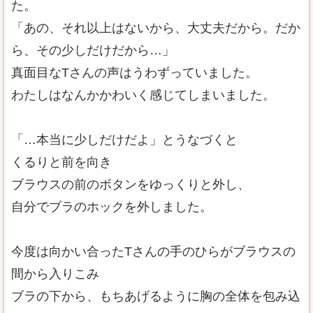
た。
「あの、それ以上はないから、大丈夫だから。だか
ら、その少しだけだから…」
真面目なTさんの声はうわずっていました。
わたしはなんかかわいく感じてしまいました。
「…本当に少しだけだよ」とうなづくと
くるりと前を向き
ブラウスの前のボタンをゆっくりと外し、
自分でブラのホックを外しました。
今度は向かい合ったTさんの手のひらがブラウスの
間から入りこみ
ブラの下から、もちあげるように胸の全体を包み込