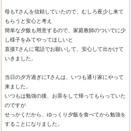
母もTさんを信頼していたので、むしろ夜少し来て
もらうと安心と考え
簡単な夕飯も用意するので、家庭教師のついでに少
し様子をみてやってほしいと
直接Tさんに電話でお願いして、安心して出かけて
いきました。
当日の夕方過ぎにTさんは、いつも通り家にやって
来ました。
いつもは勉強の後、お茶をして帰ってもらっていた
のですが
せっかくだから、ゆっくり夕飯を食べてから勉強を
することになりました。