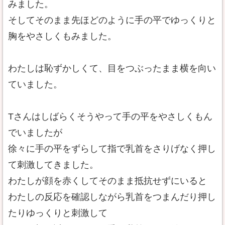
みました。
そしてそのまま先ほどのように手の平でゆっくりと
胸をやさしくもみました。
わたしは恥ずかしくて、目をつぶったまま横を向い
ていました。
Tさんはしばらくそうやって手の平をやさしくもん
でいましたが
徐々に手の平をずらして指で乳首をさりげなく押し
て刺激してきました。
わたしが顔を赤くしてそのまま抵抗せずにいると
わたしの反応を確認しながら乳首をつまんだり押し
たりゆっくりと刺激して