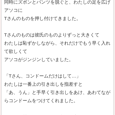
同時にズボンとパンツを脱ぐと、わたしの足を広げ
アソコに
Tさんのものを押し付けてきました。
Tさんのものは彼氏のものよりずっと大きくて
わたしは恥ずかしながら、それだけでもう早く入れ
て欲しくて
アソコがジンジンしていました。
「Tさん、コンドームだけはして…」
わたしは一番上の引き出しを指差すと
「あ、うん」と手早く引き出しをあけ、あわてなが
らコンドームをつけてくれました。