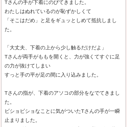
Tさんの手が下着にのびてきました。
わたしはぬれているのが恥ずかしくて
「そこはだめ」と足をギュッとしめて抵抗しまし
た。
「大丈夫、下着の上から少し触るだけだよ」
Tさんが両手がももを開くと、力が強くてすぐに足
の力が抜けてしまい
すっと手の平が足の間に入り込みました。
Tさんの指が、下着のアソコの部分をなでてきまし
た。
ビショビショなことに気がついたTさんの手が一瞬
止まりました。