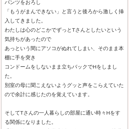
パンツをおろし
「もうがまんできない」と言うと後ろから激しく挿
入してきました。
わたしは心のどこかでずっとTさんとしたいという
気持ちがあったので
あっという間にアソコがぬれてしまい、そのまま本
棚に手を突き
コンドームをしないまま立ちバックでHをしまし
た。
別室の母に聞こえないようグッと声をこらえていた
ので余計に感じたのを覚えています。
そしてTさんの一人暮らしの部屋に通い時々Hをす
る関係になりました。