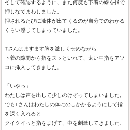
そして確認するように、また何度も下着の線を指で
押しなでまわしました。
押されるたびに液体が出てくるのが自分でのわかる
くらい感じてしまっていました。
Tさんはますます胸を激しくせめながら
下着の隙間から指をスッといれて、太い中指をアソ
コに挿入してきました。
「いやっ」
わたしは声を出して少しのけぞってしまいました。
でもTさんはわたしの体にのしかかるようにして指
を深く入れると
クイクイっと指をまげて、中を刺激してきました。