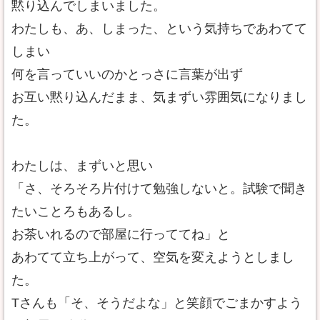
黙り込んでしまいました。
わたしも、あ、しまった、という気持ちであわてて
しまい
何を言っていいのかとっさに言葉が出ず
お互い黙り込んだまま、気まずい雰囲気になりまし
た。
わたしは、まずいと思い
「さ、そろそろ片付けて勉強しないと。試験で聞き
たいことろもあるし。
お茶いれるので部屋に行っててね」と
あわてて立ち上がって、空気を変えようとしまし
た。
Tさんも「そ、そうだよな」と笑顔でごまかすよう