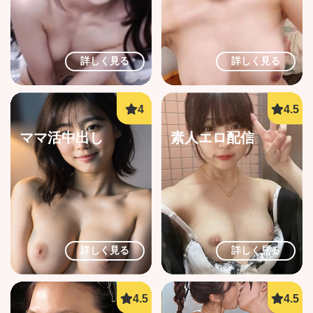
詳しく見る
詳しく見る
ママ活中出し
素人エロ配信
詳しく見る
詳しく見る