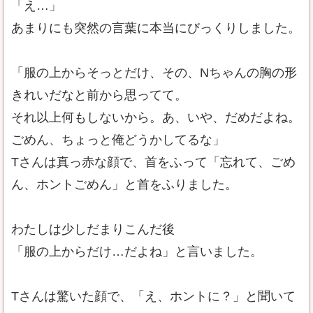
「え…」
あまりにも突然の言葉に本当にびっくりしました。
「服の上からそっとだけ、その、Nちゃんの胸の形
きれいだなと前から思ってて。
それ以上何もしないから。あ、いや、だめだよね。
ごめん、ちょっと俺どうかしてるな」
Tさんは真っ赤な顔で、首をふって「忘れて、ごめ
ん、ホントごめん」と首をふりました。
わたしは少しだまりこんだ後
「服の上からだけ…だよね」と言いました。
Tさんは驚いた顔で、「え、ホントに？」と聞いて