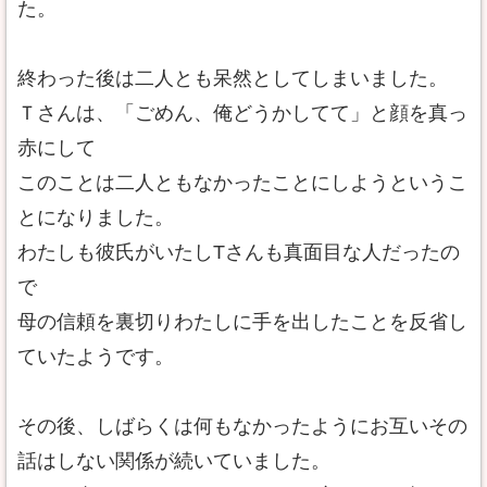
た。
終わった後は二人とも呆然としてしまいました。
Ｔさんは、「ごめん、俺どうかしてて」と顔を真っ
赤にして
このことは二人ともなかったことにしようというこ
とになりました。
わたしも彼氏がいたしTさんも真面目な人だったの
で
母の信頼を裏切りわたしに手を出したことを反省し
ていたようです。
その後、しばらくは何もなかったようにお互いその
話はしない関係が続いていました。