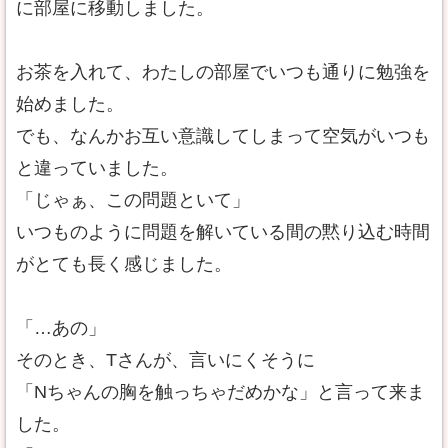
に部屋に移動しました。
お茶を入れて、わたしの部屋でいつも通りに勉強を
始めました。
でも、なんかお互い意識してしまって空気がいつも
と違っていました。
「じゃぁ、この問題といて」
いつものように問題を解いている間の黙り込む時間
がとても長く感じました。
「…あの」
そのとき、Tさんが、言いにくそうに
「Nちゃんの胸を触っちゃだめかな」と言って来ま
した。