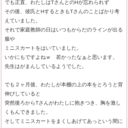
でも正直、わたしはTさんとのHが忘れられず
その後、彼氏とHするときもTさんのことばかり考
えていました。
それで家庭教師の日はいつもからだのラインが出る
服や
ミニスカートをはいていました。
いかにもですよねｗ 若かったなぁと思います。
先生はがまんしているようでした。
でも２ヶ月後、わたしが本棚の上の本をとろうと背
伸びしていると
突然後ろからTさんがわたしに抱きつき、胸を激し
くもんできました。
そしてミニスカートをまくしあげてあっという間に