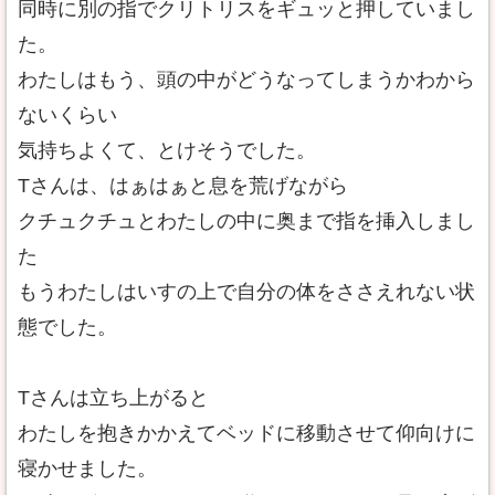
同時に別の指でクリトリスをギュッと押していまし
た。
わたしはもう、頭の中がどうなってしまうかわから
ないくらい
気持ちよくて、とけそうでした。
Tさんは、はぁはぁと息を荒げながら
クチュクチュとわたしの中に奥まで指を挿入しまし
た
もうわたしはいすの上で自分の体をささえれない状
態でした。
Tさんは立ち上がると
わたしを抱きかかえてベッドに移動させて仰向けに
寝かせました。