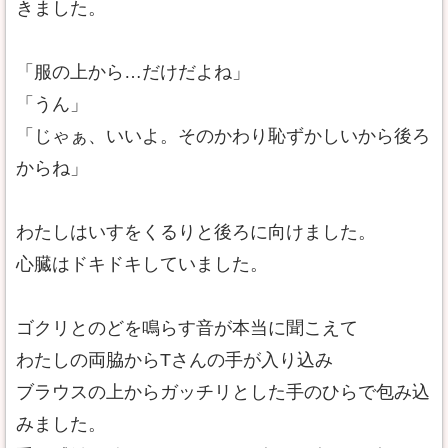
きました。
「服の上から…だけだよね」
「うん」
「じゃぁ、いいよ。そのかわり恥ずかしいから後ろ
からね」
わたしはいすをくるりと後ろに向けました。
心臓はドキドキしていました。
ゴクリとのどを鳴らす音が本当に聞こえて
わたしの両脇からTさんの手が入り込み
ブラウスの上からガッチリとした手のひらで包み込
みました。