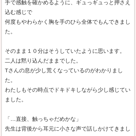
手で感触を確かめるように、ギュっギュっと押さえ
込む感じで
何度もやわらかく胸を手のひら全体でもんできまし
た。
そのまま１０分はそうしていたように思います。
二人は黙り込んだままでした。
Tさんの息が少し荒くなっているのがわかりまし
た。
わたしもその時点でドキドキしながら少し感じてい
ました。
「…直接、触っちゃだめかな」
先生は背後から耳元に小さな声で話しかけてきまし