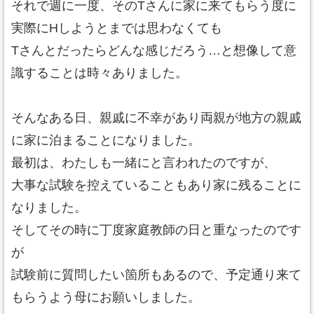
それで週に一度、そのTさんに家に来てもらう度に
実際にHしようとまでは思わなくても
Tさんとだったらどんな感じだろう…と想像して意
識することは時々ありました。
そんなある日、親戚に不幸があり両親が地方の親戚
に家に泊まることになりました。
最初は、わたしも一緒にと言われたのですが、
大事な試験を控えていることもあり家に残ることに
なりました。
そしてその時に丁度家庭教師の日と重なったのです
が
試験前に質問したい箇所もあるので、予定通り来て
もらうよう母にお願いしました。