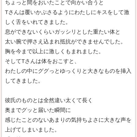
ちょっと間をおいたことで向かい合うと
Tさんは覆いかぶさるようにわたしにキスをして激
しく舌をいれてきました。
息ができないくらいガッシリとした重たい体と
太い腕で押さえ込まれ抵抗ができませんでした。
胸を今まで以上に激しくもまれました。
そしてTさんは体をおこすと、
わたしの中にググっとゆっくりと大きなものを挿入
してきました。
彼氏のものとは全然違い太くて長く
奥までグッと届いた瞬間に
感じたことのないあまりの気持ちよさに大きな声を
上げてしまいました。