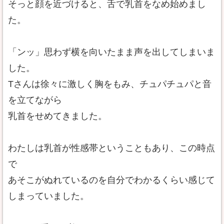
そっと顔を近づけると、舌で乳首をなめ始めまし
た。
「ンッ」思わず横を向いたまま声を出してしまいま
した。
Tさんは徐々に激しく胸をもみ、チュパチュパと音
を立てながら
乳首をせめてきました。
わたしは乳首が性感帯ということもあり、この時点
で
あそこがぬれているのを自分でわかるくらい感じて
しまっていました。