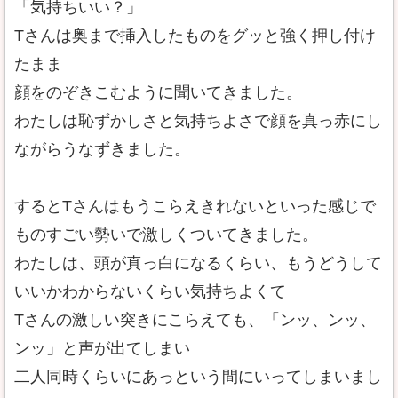
「気持ちいい？」
Tさんは奥まで挿入したものをグッと強く押し付け
たまま
顔をのぞきこむように聞いてきました。
わたしは恥ずかしさと気持ちよさで顔を真っ赤にし
ながらうなずきました。
するとTさんはもうこらえきれないといった感じで
ものすごい勢いで激しくついてきました。
わたしは、頭が真っ白になるくらい、もうどうして
いいかわからないくらい気持ちよくて
Tさんの激しい突きにこらえても、「ンッ、ンッ、
ンッ」と声が出てしまい
二人同時くらいにあっという間にいってしまいまし