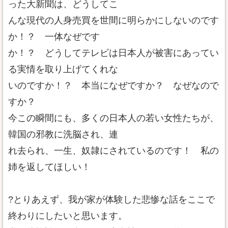
った大新聞は、どうしてこ
んな現代の人身売買を世間に明らかにしないのです
か！？ 一体なぜです
か！？ どうしてテレビは日本人が被害にあってい
る実情を取り上げてくれな
いのですか！？ 本当になぜですか？ なぜなので
すか？
今この瞬間にも、多くの日本人の若い女性たちが、
韓国の邪教に洗脳され、連
れ去られ、一生、奴隷にされているのです！ 私の
姉を返してほしい！
?とりあえず、我が家が体験した悲惨な話をここで
終わりにしたいと思います。