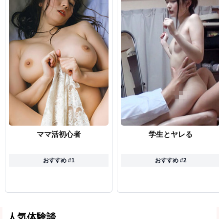
ママ活初心者
学生とヤレる
おすすめ #1
おすすめ #2
人気体験談