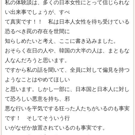
私の体験談は、多くの日本女性にとって信じられな
い出来事でしょうが、すべ
て真実です！！ 私は日本人女性を待ち受けている
恐るべき罠の存在を世間に
知らしめたいと考え、ここに書き込みました。
おそらく在日の人や、韓国の大半の人は、まともな
人なんだろうと思います。
ですから私の話を聞いて、全員に対して偏見を持つ
ようなことはやめてほしい
と思います。しかし一部に、日本国と日本人に対し
て恐ろしい悪意を持ち、邪
悪な行いを平気でする狂った人たちがいるのも事実
です！ そしてそういう行
いがなぜか放置されているのも事実です。