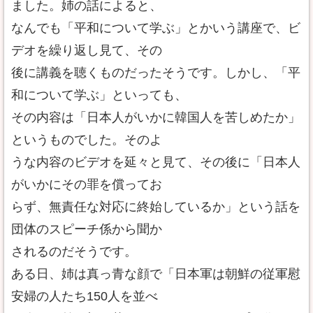
ました。姉の話によると、
なんでも「平和について学ぶ」とかいう講座で、ビ
デオを繰り返し見て、その
後に講義を聴くものだったそうです。しかし、「平
和について学ぶ」といっても、
その内容は「日本人がいかに韓国人を苦しめたか」
というものでした。そのよ
うな内容のビデオを延々と見て、その後に「日本人
がいかにその罪を償ってお
らず、無責任な対応に終始しているか」という話を
団体のスピーチ係から聞か
されるのだそうです。
ある日、姉は真っ青な顔で「日本軍は朝鮮の従軍慰
安婦の人たち150人を並べ