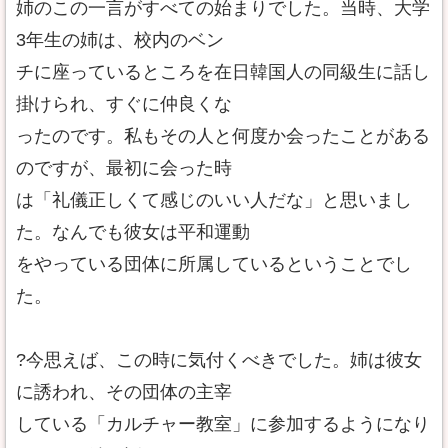
姉のこの一言がすべての始まりでした。当時、大学
3年生の姉は、校内のベン
チに座っているところを在日韓国人の同級生に話し
掛けられ、すぐに仲良くな
ったのです。私もその人と何度か会ったことがある
のですが、最初に会った時
は「礼儀正しくて感じのいい人だな」と思いまし
た。なんでも彼女は平和運動
をやっている団体に所属しているということでし
た。
?今思えば、この時に気付くべきでした。姉は彼女
に誘われ、その団体の主宰
している「カルチャー教室」に参加するようになり