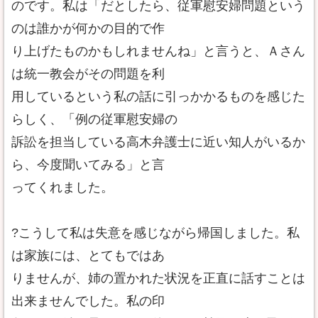
のです。私は「だとしたら、従軍慰安婦問題という
のは誰かが何かの目的で作
り上げたものかもしれませんね」と言うと、Ａさん
は統一教会がその問題を利
用しているという私の話に引っかかるものを感じた
らしく、「例の従軍慰安婦の
訴訟を担当している高木弁護士に近い知人がいるか
ら、今度聞いてみる」と言
ってくれました。
?こうして私は失意を感じながら帰国しました。私
は家族には、とてもではあ
りませんが、姉の置かれた状況を正直に話すことは
出来ませんでした。私の印