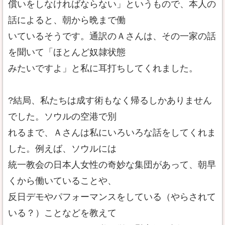
償いをしなければならない」というもので、本人の
話によると、朝から晩まで働
いているそうです。通訳のＡさんは、その一家の話
を聞いて「ほとんど奴隷状態
みたいですよ」と私に耳打ちしてくれました。
?結局、私たちは成す術もなく帰るしかありません
でした。ソウルの空港で別
れるまで、Ａさんは私にいろいろな話をしてくれま
した。例えば、ソウルには
統一教会の日本人女性の奇妙な集団があって、朝早
くから働いていることや、
反日デモやパフォーマンスをしている（やらされて
いる？）ことなどを教えて