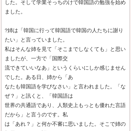
した。そして学業そっちのけで韓国語の勉強を始め
ました。
?姉は「韓国に行って韓国語で韓国の人たちに謝り
たい」と言っていました。
私はそんな姉を見て「そこまでしなくても」と思い
ましたが、一方で「国際交
流できていいなあ」というくらいにしか感じません
でした。ある日、姉から「あ
なたも韓国語を学びなさい」と言われました。「な
ぜ？」と訊くと、「韓国語は
世界の共通語であり、人類史上もっとも優れた言語
だから」と言うのです。私
は「あれ？」と何か不審に思いました。そこで姉の