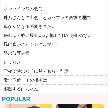
オンライン飲み会で
珠乃さんとの出会いとガバマンの衝撃の理由
母が女になる瞬間を見たい
傷心ほろ酔い爆乳OLは痴漢されても拒めない
風に吹かれたシングルマザー
隣の仮面夫婦
ロリ好き
学校で隣の女子に見てもらった話
妻の不倫、その相手は・・・
邪魔する姉ちゃん
POPULAR