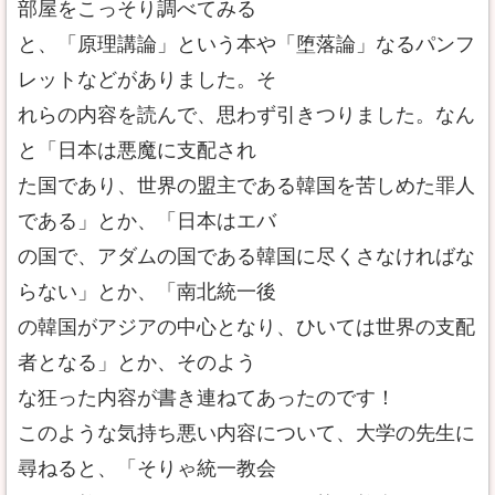
部屋をこっそり調べてみる
と、「原理講論」という本や「堕落論」なるパンフ
レットなどがありました。そ
れらの内容を読んで、思わず引きつりました。なん
と「日本は悪魔に支配され
た国であり、世界の盟主である韓国を苦しめた罪人
である」とか、「日本はエバ
の国で、アダムの国である韓国に尽くさなければな
らない」とか、「南北統一後
の韓国がアジアの中心となり、ひいては世界の支配
者となる」とか、そのよう
な狂った内容が書き連ねてあったのです！
このような気持ち悪い内容について、大学の先生に
尋ねると、「そりゃ統一教会