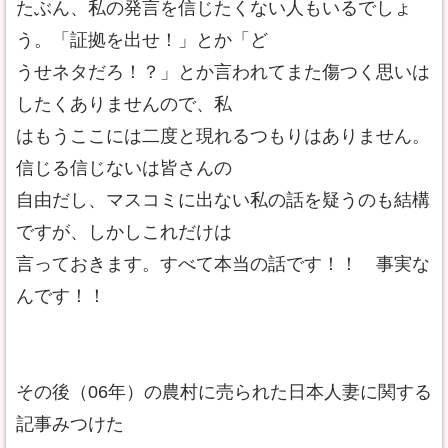
たぶん、私の発言を信じたくない人もいるでしょ
う。「証拠を出せ！」とか「ど
うせネタだろ！？」とか言われてまた傷つく思いは
したくありませんので、私
はもうここには二度と現れるつもりはありません。
信じる信じないは皆さんの
自由だし、マスコミに出ない私の話を疑うのも結構
ですが、しかしこれだけは
言っておきます。すべて本当の話です！！ 事実な
んです！！
その後（06年）の農村に売られた日本人妻に関する
記事みつけた