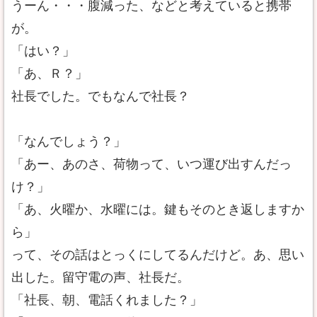
うーん・・・腹減った、などと考えていると携帯
が。
「はい？」
「あ、Ｒ？」
社長でした。でもなんで社長？
「なんでしょう？」
「あー、あのさ、荷物って、いつ運び出すんだっ
け？」
「あ、火曜か、水曜には。鍵もそのとき返しますか
ら」
って、その話はとっくにしてるんだけど。あ、思い
出した。留守電の声、社長だ。
「社長、朝、電話くれました？」