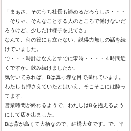
「まぁさ、そのうち社長も諦めるだろうしさ・・・
そりゃ、そんなことする人のところで働けないだ
ろうけど、少しだけ様子を見てさ」
なんて、何の役にも立たない、説得力無しの話を続
けていました。
で・・・時計はなんとすでに零時・・・・４時間近
くですか。飲み続けましたか。
気付いてみれば、Bは真っ赤な目で揺れています。
わたしも押さえていたとはいえ、そこそこには酔っ
てます。
営業時間が終わるようで、わたしはBを抱えるよう
にして店を出ました。
Bは背が高くて大柄なので、結構大変です。で、平