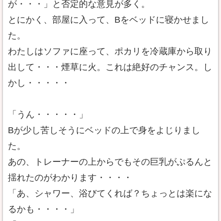
が・・・」と否定的な意見が多く。
とにかく、部屋に入って、Bをベッドに寝かせまし
た。
わたしはソファに座って、ポカリを冷蔵庫から取り
出して・・・煙草に火。これは絶好のチャンス。し
かし・・・・・
「うん・・・・・」
Bが少し苦しそうにベッドの上で身をよじりまし
た。
あの、トレーナーの上からでもその巨乳がぷるんと
揺れたのがわかります・・・・
「あ、シャワー、浴びてくれば？ちょっとは楽にな
るかも・・・・」