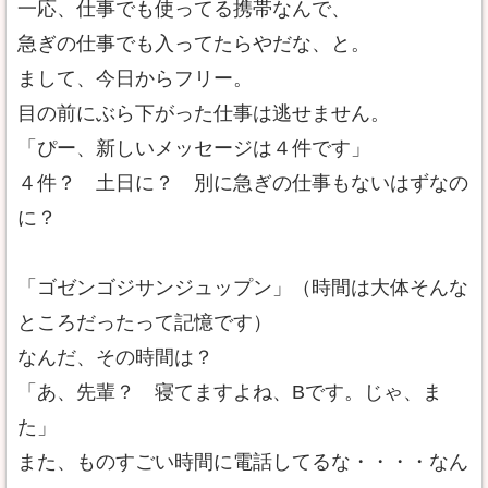
一応、仕事でも使ってる携帯なんで、
急ぎの仕事でも入ってたらやだな、と。
まして、今日からフリー。
目の前にぶら下がった仕事は逃せません。
「ぴー、新しいメッセージは４件です」
４件？ 土日に？ 別に急ぎの仕事もないはずなの
に？
「ゴゼンゴジサンジュップン」（時間は大体そんな
ところだったって記憶です）
なんだ、その時間は？
「あ、先輩？ 寝てますよね、Bです。じゃ、ま
た」
また、ものすごい時間に電話してるな・・・・なん