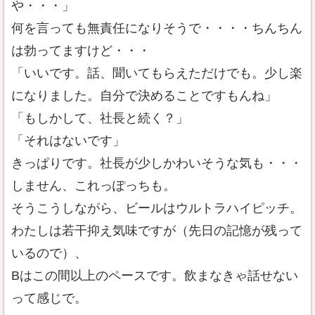
や・・・」
何を言っても無責任になりそうで・・・・ちんちん
は勃ってますけど・・・
「いいです。話、聞いてもらえただけでも。少し楽
になりました。自分で決めることですもんね」
「もしかして、社長と続く？」
「それはないです」
きっぱりです。社長が少しかわいそうな気も・・・
しません、これっぽっちも。
そうこうしながら、ビールはウルトラハイピッチ。
わたしは若干抑え気味ですが（先日の記憶が残って
いるので）、
Bはこの間以上のペースです。飲まなきゃ話せない
って感じで。