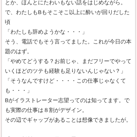
とか、ほんとにたわいもない話をはじめながら。
で、わたしもBもそこそこ以上に酔いが回りだした
頃
「わたしも辞めようかな・・・」
そう、電話でもそう言ってました。これが今日の本
題のはず。
「やめてどうする？お前じゃ、まだフリーでやって
いくほどのツテも経験も足りないんじゃない？」
「そうなんですけど・・・・この仕事じゃなくて
も・・・」
Bがイラストレーター志望ってのは知ってます。で
も実際の仕事は８割がデザイン。
その辺でギャップがあることは想像できましたが。