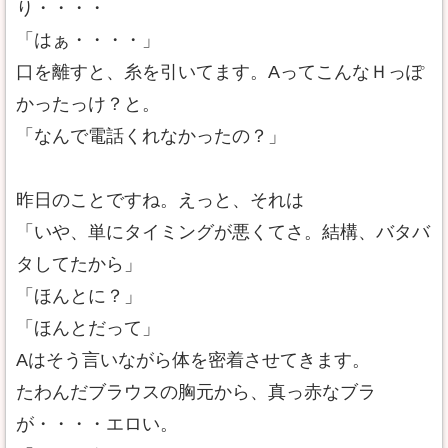
り・・・・
「はぁ・・・・」
口を離すと、糸を引いてます。AってこんなＨっぽ
かったっけ？と。
「なんで電話くれなかったの？」
昨日のことですね。えっと、それは
「いや、単にタイミングが悪くてさ。結構、バタバ
タしてたから」
「ほんとに？」
「ほんとだって」
Aはそう言いながら体を密着させてきます。
たわんだブラウスの胸元から、真っ赤なブラ
が・・・・エロい。