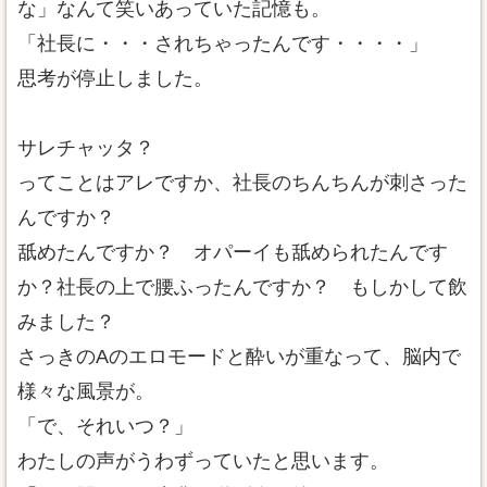
な」なんて笑いあっていた記憶も。
「社長に・・・されちゃったんです・・・・」
思考が停止しました。
サレチャッタ？
ってことはアレですか、社長のちんちんが刺さった
んですか？
舐めたんですか？ オパーイも舐められたんです
か？社長の上で腰ふったんですか？ もしかして飲
みました？
さっきのAのエロモードと酔いが重なって、脳内で
様々な風景が。
「で、それいつ？」
わたしの声がうわずっていたと思います。