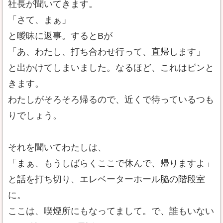
社長が聞いてきます。
「さて、まぁ」
と曖昧に返事。するとBが
「あ、わたし、打ち合わせ行って、直帰します」
と出かけてしまいました。なるほど、これはピンと
きます。
わたしがそろそろ帰るので、近くで待っているつも
りでしょう。
それを聞いてわたしは、
「まぁ、もうしばらくここで休んで、帰りますよ」
と話を打ち切り、エレベーターホール脇の階段室
に。
ここは、喫煙所にもなってまして。で、誰もいない