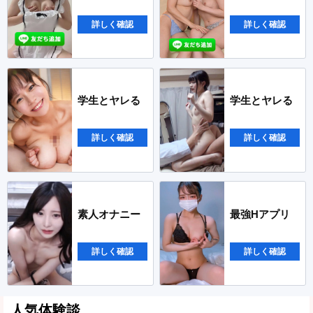
詳しく確認
詳しく確認
学生とヤレる
学生とヤレる
詳しく確認
詳しく確認
素人オナニー
最強Hアプリ
詳しく確認
詳しく確認
人気体験談