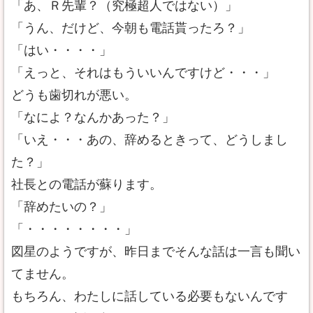
「あ、Ｒ先輩？（究極超人ではない）」
「うん、だけど、今朝も電話貰ったろ？」
「はい・・・・」
「えっと、それはもういいんですけど・・・」
どうも歯切れが悪い。
「なによ？なんかあった？」
「いえ・・・あの、辞めるときって、どうしまし
た？」
社長との電話が蘇ります。
「辞めたいの？」
「・・・・・・・・」
図星のようですが、昨日までそんな話は一言も聞い
てません。
もちろん、わたしに話している必要もないんです