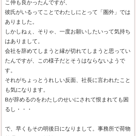
こ仲も良かったんですが、
彼氏がいるってことでわたしにとって「圏外」では
ありました。
しかしねぇ、そりゃ、一度お願いしたいって気持ち
はありまして。
会社を辞めてしまうと縁が切れてしまうと思ってい
たんですが、この様子だとそうはならないようで
す。
それがちょっとうれしい反面、社長に言われたこと
も気になります。
Bが辞めるのをわたしのせいにされて恨まれても困
るし・・・
で、早くもその明後日になりまして。事務所で荷物