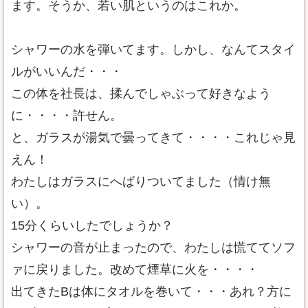
ます。そうか、若い肌というのはこれか。
シャワーの水を弾いてます。しかし、なんてスタイ
ルがいいんだ・・・
この体を社長は、揉んでしゃぶって好きなよう
に・・・・許せん。
と、ガラスが湯気で曇ってきて・・・・これじゃ見
えん！
わたしはガラスにへばりついてました（情け無
い）。
15分くらいしたでしょうか？
シャワーの音が止まったので、わたしは慌ててソフ
ァに戻りました。改めて煙草に火を・・・・
出てきたBは体にタオルを巻いて・・・あれ？方に