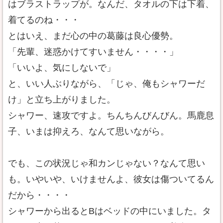
はブラストラップが。なんだ、タオルの下は下着、
着てるのね・・・
とはいえ、まだ心の中の葛藤は良心優勢。
「先輩、迷惑かけてすいません・・・・」
「いいよ、気にしないで」
と、いい人ぶりながら、「じゃ、俺もシャワーだ
け」と立ち上がりました。
シャワー、速攻ですよ。ちんちんびんびん。馬鹿息
子、いまは抑えろ、なんて思いながら。
でも、この状況じゃ和カンじゃない？なんて思い
も。いやいや、いけませんよ、彼女は傷ついてるん
だから・・・・
シャワーから出るとBはベッドの中にいました。タ