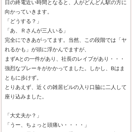
日の終電近い時間となると、人がどんどん駅の方に
向かっていきます。
「どうする？」
「あ、Ｒさんが三人いる」
完全にできあがってます。当然、この段階では「ヤ
れるかも」が頭に浮かんでますが、
まずAとの一件があり、社長のレイプがあり・・・
強烈なブレーキがかかってました。しかし、Bはま
ともに歩けず。
とりあえず、近くの雑居ビルの入り口脇に二人して
座り込みました。
「大丈夫か？」
「うー、ちょっと頭痛い・・・・」