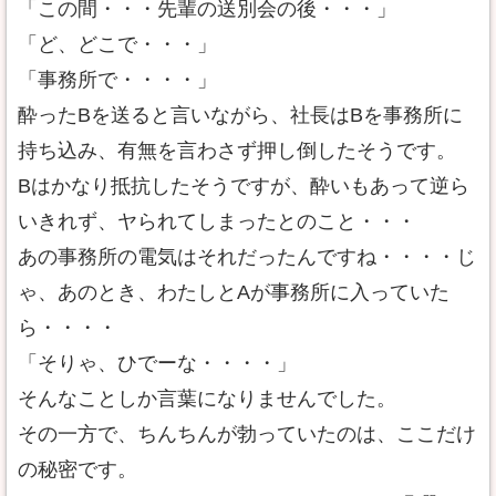
「この間・・・先輩の送別会の後・・・」
「ど、どこで・・・」
「事務所で・・・・」
酔ったBを送ると言いながら、社長はBを事務所に
持ち込み、有無を言わさず押し倒したそうです。
Bはかなり抵抗したそうですが、酔いもあって逆ら
いきれず、ヤられてしまったとのこと・・・
あの事務所の電気はそれだったんですね・・・・じ
ゃ、あのとき、わたしとAが事務所に入っていた
ら・・・・
「そりゃ、ひでーな・・・・」
そんなことしか言葉になりませんでした。
その一方で、ちんちんが勃っていたのは、ここだけ
の秘密です。