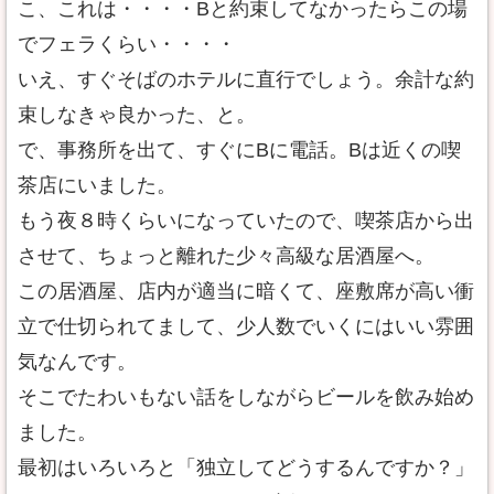
こ、これは・・・・Bと約束してなかったらこの場
でフェラくらい・・・・
いえ、すぐそばのホテルに直行でしょう。余計な約
束しなきゃ良かった、と。
で、事務所を出て、すぐにBに電話。Bは近くの喫
茶店にいました。
もう夜８時くらいになっていたので、喫茶店から出
させて、ちょっと離れた少々高級な居酒屋へ。
この居酒屋、店内が適当に暗くて、座敷席が高い衝
立で仕切られてまして、少人数でいくにはいい雰囲
気なんです。
そこでたわいもない話をしながらビールを飲み始め
ました。
最初はいろいろと「独立してどうするんですか？」