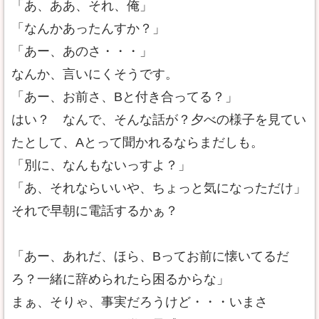
「あ、ああ、それ、俺」
「なんかあったんすか？」
「あー、あのさ・・・」
なんか、言いにくそうです。
「あー、お前さ、Bと付き合ってる？」
はい？ なんで、そんな話が？夕べの様子を見てい
たとして、Aとって聞かれるならまだしも。
「別に、なんもないっすよ？」
「あ、それならいいや、ちょっと気になっただけ」
それで早朝に電話するかぁ？
「あー、あれだ、ほら、Bってお前に懐いてるだ
ろ？一緒に辞められたら困るからな」
まぁ、そりゃ、事実だろうけど・・・いまさ