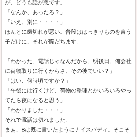
が、どうも話が急です。
「なんか、あったろ？」
「いえ、別に・・・・」
ほんとに歯切れが悪い。普段ははっきりものを言う
子だけに、それが際だちます。
「わかった、電話じゃなんだから、明後日、俺会社
に荷物取りに行くからさ、その後でいい？」
「はい、何時頃ですか？」
「午後には行くけど、荷物の整理とかいろいろやっ
てたら夜になると思う」
「わかりました・・・」
それで電話は切れました。
まぁ、Bは既に書いたようにナイスバディ。そこそ