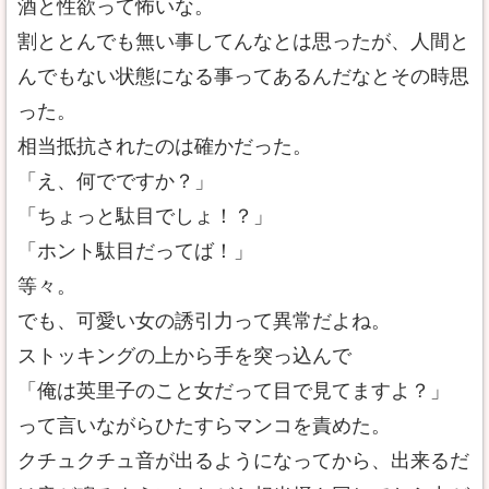
酒と性欲って怖いな。
割ととんでも無い事してんなとは思ったが、人間と
んでもない状態になる事ってあるんだなとその時思
った。
相当抵抗されたのは確かだった。
「え、何でですか？」
「ちょっと駄目でしょ！？」
「ホント駄目だってば！」
等々。
でも、可愛い女の誘引力って異常だよね。
ストッキングの上から手を突っ込んで
「俺は英里子のこと女だって目で見てますよ？」
って言いながらひたすらマンコを責めた。
クチュクチュ音が出るようになってから、出来るだ