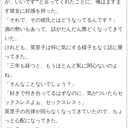
が、いいです""と言ってくれたことに、俺はますま
す彼女に好感を持った。
「それで、その彼氏とはどうなってるんです？」
酒の勢いもあって、話がだんだん際どくなってきて
いた。
けれども、英里子は特に気にする様子もなく話に乗
ってきた。
「三年も経つと、もうほとんど私に関心ないのよ
ね」
「そんなことないでしょう？」
「好きで付き合ってるはずなのに、気がついたらセ
ックスレスよぉ、セックスレスぅ」
英里子の呂律が回らなくなってきていたので、ちょ
っと心配になってきた。