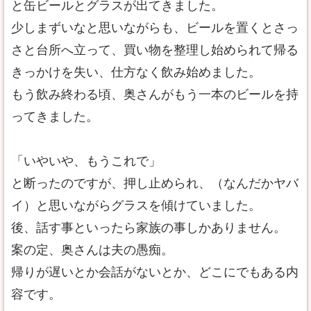
と缶ビールとグラスが出てきました。
少しまずいなと思いながらも、ビールを置くとさっ
さと台所へ立って、買い物を整理し始められて帰る
きっかけを失い、仕方なく飲み始めました。
もう飲み終わる頃、奥さんがもう一本のビールを持
ってきました。
「いやいや、もうこれで」
と断ったのですが、押し止められ、（なんだかヤバ
イ）と思いながらグラスを傾けていました。
後、話す事といったら家族の事しかありません。
案の定、奥さんは夫の愚痴。
帰りが遅いとか会話がないとか、どこにでもある内
容です。