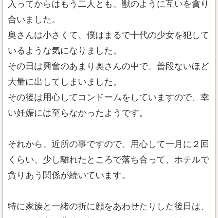
入ってからはもう二人とも、獣のように互いを貪り
合いました。
奥さんは小さくて、僕はまるで十代の少女を犯して
いるような気になりました。
その日は興奮のあまり奥さんの中で、普段ないほど
大量に出してしまいました。
その後は用心してコンドームをしていますので、幸
い妊娠には至らなかったようです。
それから、近所の事ですので、用心して一月に２回
くらい、少し離れたところで落ち合って、ホテルで
貪りあう関係が続いています。
特に家族と一緒の折に顔をあわせたりした後日は、