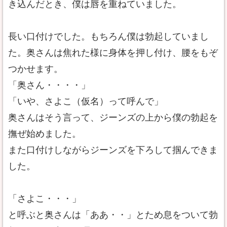
き込んだとき、僕は唇を重ねていました。
長い口付けでした。もちろん僕は勃起していまし
た。奥さんは焦れた様に身体を押し付け、腰をもぞ
つかせます。
「奥さん・・・・」
「いや、さよこ（仮名）って呼んで」
奥さんはそう言って、ジーンズの上から僕の勃起を
撫ぜ始めました。
また口付けしながらジーンズを下ろして掴んできま
した。
「さよこ・・・」
と呼ぶと奥さんは「ああ・・」とため息をついて勃