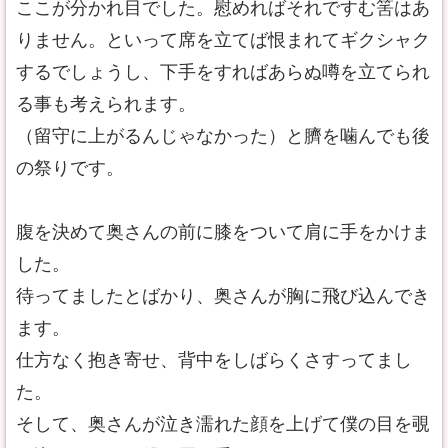
ここが分かれ目でした。慰めればそれですむ筈はあ
りません。といって席を立てば恨まれてギクシャク
するでしょうし、下手をすればあらぬ噂を立てられ
る事も考えられます。
（留守に上がるんじゃなかった）と臍を噛んでも後
の祭りです。
腹を決めて奥さんの前に膝をついて肩に手をかけま
した。
待ってましたとばかり、奥さんが胸に飛び込んでき
ます。
仕方なく抱き寄せ、背中をしばらくさすってまし
た。
そして、奥さんが泣き濡れた顔を上げて僕の目を覗