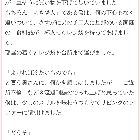
が、重そうに買い物を下げて歩いていました。
もちろん「よき隣人」である僕は、何の下心もなく
追いついて、さすがに男の子二人に旦那のいる家庭
の、食料品が一杯入ったレジ袋を持ってあげまし
た。
部屋の着くとレジ袋を台所まで運びました。
「よければ冷たいものでも」
と言う奥さんに、何かを感じはしましたが、「ご近
所不倫」など３流週刊誌のでっち上げと思っていた
僕は、少しのスリルを味わうつもりでリビングのソ
ファーに腰掛けました。
「どうぞ」