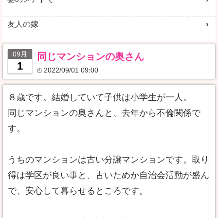
友人の嫁
09月
同じマンションの奥さん
1
2022/09/01 09:00
８歳です。結婚していて子供は小学生が一人。
同じマンションの奥さんと、去年から不倫関係で
す。
うちのマンションは古い分譲マンションです。取り
得は学区が良い事と、古いためか自治会活動が盛ん
で、安心して暮らせるところです。