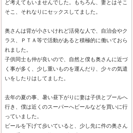
ど考えてもいませんでした。もちろん、妻とはそこ
そこ、それなりにセックスしてました。
奥さんは背が小さいけれど活発な人で、自治会やク
ラス、ＰＴＡ等で活動があると積極的に働いておら
れました。
子供同士も仲が良いので、自然と僕も奥さんに近づ
く事が多く、少し重いものを運んだり、少々の気遣
いをしたりはしてました。
去年の夏の事、暑い昼下がりに妻は子供とプールへ
行き、僕は近くのスーパーへビールなどを買いに行
っていました。
ビールを下げて歩いていると、少し先に件の奥さん