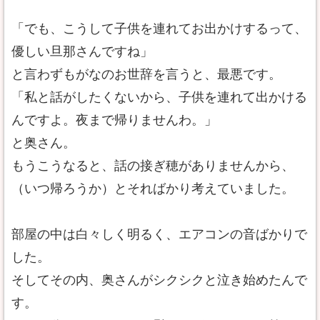
「でも、こうして子供を連れてお出かけするって、
優しい旦那さんですね」
と言わずもがなのお世辞を言うと、最悪です。
「私と話がしたくないから、子供を連れて出かける
んですよ。夜まで帰りませんわ。」
と奥さん。
もうこうなると、話の接ぎ穂がありませんから、
（いつ帰ろうか）とそればかり考えていました。
部屋の中は白々しく明るく、エアコンの音ばかりで
した。
そしてその内、奥さんがシクシクと泣き始めたんで
す。