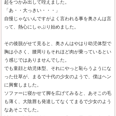
起をつかみ出して咥えました。
「あ・・大っきい・・・」
自慢じゃないんですがよく言われる事を奥さんは言
って、熱心にしゃぶり始めました。
その後脱がせて見ると、奥さんはやはり幼児体型で
胸は小さく、腰周りもそれほど肉が乗っているとい
う感じではありませんでした。
でも童顔と幼児体型、それにやっと恥らうようにな
った仕草が、まるで十代の少女のようで、僕はヘン
に興奮しました。
ソファーに寝かせて脚を広げてみると、あそこの毛
も薄く、大陰唇も発達してなくてまるで少女のよう
なあそこでした。