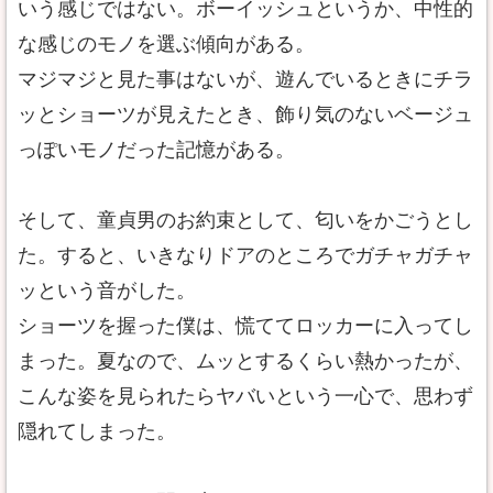
いう感じではない。ボーイッシュというか、中性的
な感じのモノを選ぶ傾向がある。
マジマジと見た事はないが、遊んでいるときにチラ
ッとショーツが見えたとき、飾り気のないベージュ
っぽいモノだった記憶がある。
そして、童貞男のお約束として、匂いをかごうとし
た。すると、いきなりドアのところでガチャガチャ
ッという音がした。
ショーツを握った僕は、慌ててロッカーに入ってし
まった。夏なので、ムッとするくらい熱かったが、
こんな姿を見られたらヤバいという一心で、思わず
隠れてしまった。