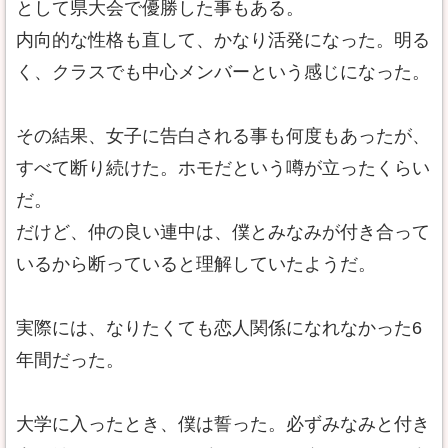
として県大会で優勝した事もある。
内向的な性格も直して、かなり活発になった。明る
く、クラスでも中心メンバーという感じになった。
その結果、女子に告白される事も何度もあったが、
すべて断り続けた。ホモだという噂が立ったくらい
だ。
だけど、仲の良い連中は、僕とみなみが付き合って
いるから断っていると理解していたようだ。
実際には、なりたくても恋人関係になれなかった6
年間だった。
大学に入ったとき、僕は誓った。必ずみなみと付き