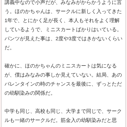
講義中なので小声だが、みなみがからかうように言
う。ほのかちゃんは、サークルに新しく入ってきた
1年で、とにかく足が長く、本人もそれをよく理解
しているようで、ミニスカートばかりはいている。
パンツが見えた事は、2度や3度ではきかないくらい
だ。
確かに、ほのかちゃんのミニスカートは気になる
が、僕はみなみの事しか見えていない。結局、あの
バレンタインの時のチャンスを最後に、ずっとただ
の幼馴染みの関係だ。
中学も同じ、高校も同じ、大学まで同じで、サーク
ルも一緒のサークルだ。筋金入の幼馴染みだと思