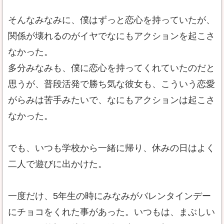
そんなみなみに、僕はずっと恋心を持っていたが、
関係が壊れるのがイヤでなにもアクションを起こさ
なかった。
多分みなみも、僕に恋心を持ってくれていたのだと
思うが、普段活発で勝ち気な彼女も、こういう恋愛
がらみは苦手みたいで、なにもアクションは起こさ
なかった。
でも、いつも学校から一緒に帰り、休みの日はよく
二人で遊びに出かけた。
一度だけ、5年生の時にみなみがバレンタインデー
にチョコをくれた事があった。いつもは、まぶしい