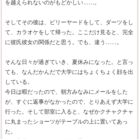
を越えられないのがもどかしい……。
そしてその後は、ビリーヤードをして、ダーツをし
て、カラオケをして帰った。ここだけ見ると、完全
に彼氏彼女の関係だと思う。でも、違う……。
そんな日々が過ぎていき、夏休みになった。と言っ
ても、なんだかんだで大学にはちょくちょく顔を出
している。
今日は暇だったので、朝方みなみにメールをした
が、すぐに返事がなかったので、とりあえず大学に
行った。そして部室に入ると、なぜかクチャクチャ
に丸まったショーツがテーブルの上に置いてあっ
た。