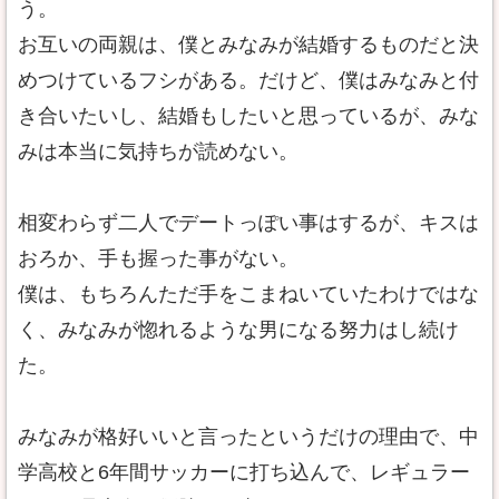
う。
お互いの両親は、僕とみなみが結婚するものだと決
めつけているフシがある。だけど、僕はみなみと付
き合いたいし、結婚もしたいと思っているが、みな
みは本当に気持ちが読めない。
相変わらず二人でデートっぽい事はするが、キスは
おろか、手も握った事がない。
僕は、もちろんただ手をこまねいていたわけではな
く、みなみが惚れるような男になる努力はし続け
た。
みなみが格好いいと言ったというだけの理由で、中
学高校と6年間サッカーに打ち込んで、レギュラー