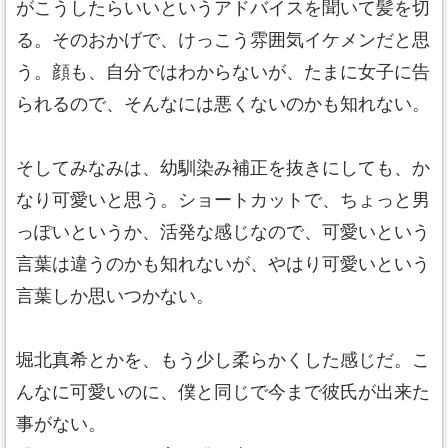
がこうしたらいいというアドバイスを聞いて髪を切
る。そのおかげで、けっこう雰囲気イケメンだと思
う。顔も、自分ではわからないが、たまに女子に告
られるので、そんなには悪くないのかも知れない。
そしてみなみは、幼馴染み補正を抜きにしても、か
なり可愛いと思う。ショートカットで、ちょっと男
っぽいというか、活発な感じなので、可愛いという
言葉は違うのかも知れないが、やはり可愛いという
言葉しか思いつかない。
堀北真希とかを、もう少し柔らかくした感じだ。こ
んなに可愛いのに、僕と同じで今まで彼氏が出来た
事がない。