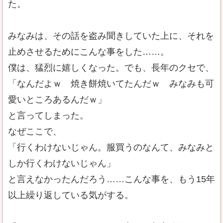
た。
みなみは、その話を盗み聞きしていた上に、それを
止めさせるためにこんな事をした……。
僕は、猛烈に嬉しくなった。でも、長年のクセで、
「なんだよｗ 焼き餅焼いてたんだｗ みなみも可
愛いところあるんだｗ」
と言ってしまった。
なぜここで、
「行くわけないじゃん。服買うのなんて、みなみと
しか行くわけないじゃん」
と言えなかったんだろう……こんな事を、もう15年
以上繰り返している気がする。