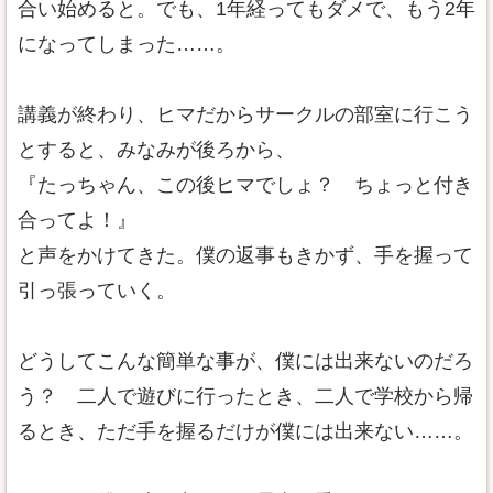
合い始めると。でも、1年経ってもダメで、もう2年
になってしまった……。
講義が終わり、ヒマだからサークルの部室に行こう
とすると、みなみが後ろから、
『たっちゃん、この後ヒマでしょ？ ちょっと付き
合ってよ！』
と声をかけてきた。僕の返事もきかず、手を握って
引っ張っていく。
どうしてこんな簡単な事が、僕には出来ないのだろ
う？ 二人で遊びに行ったとき、二人で学校から帰
るとき、ただ手を握るだけが僕には出来ない……。