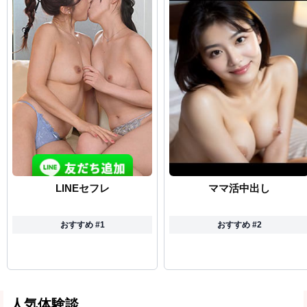
LINEセフレ
ママ活中出し
おすすめ #1
おすすめ #2
人気体験談