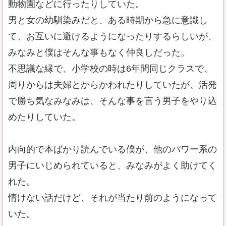
動物園などに行ったりしていた。
男と女の幼馴染みだと、ある時期から急に意識し
て、お互いに避けるようになったりするらしいが、
みなみと僕はそんな事もなく仲良しだった。
不思議な縁で、小学校の時は6年間同じクラスで、
周りからは夫婦とからかわれたりしていたが、活発
で勝ち気なみなみは、そんな事を言う男子をやり込
めたりしていた。
内向的で本ばかり読んでいる僕が、他のパワー系の
男子にいじめられていると、みなみがよく助けてく
れた。
情けない話だけど、それが当たり前のようになって
いた。