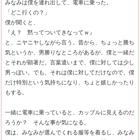
みなみは僕を連れ出して、電車に乗った。
「どこ行くの？」
僕が聞くと、
『え？ 黙ってついてきなってｗ』
と、ニヤニヤしながら言う。昔から、ちょっと勝ち
気というか、男勝りなところがあるが、僕と一緒だ
とそれが顕著だ。言葉遣いまで、僕に対しては少し
男っぽい。でも、それは僕に対してだけなので、僕
だけ特別という気持ちになり、ちょと嬉しかったり
もする。
一緒に電車に乗っていると、カップルに見えるのだ
ろうか？ そんな事が気になる。
僕は、みなみが選んでくれる服等を着るし、みなみ