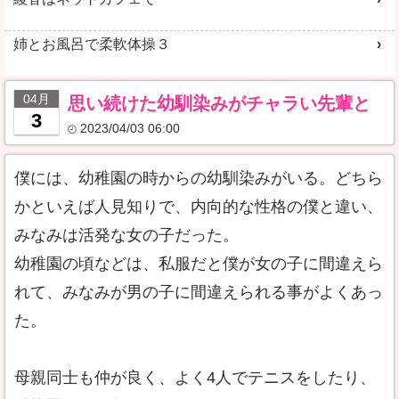
姉とお風呂で柔軟体操３
04月
思い続けた幼馴染みがチャラい先輩と
3
2023/04/03 06:00
僕には、幼稚園の時からの幼馴染みがいる。どちら
かといえば人見知りで、内向的な性格の僕と違い、
みなみは活発な女の子だった。
幼稚園の頃などは、私服だと僕が女の子に間違えら
れて、みなみが男の子に間違えられる事がよくあっ
た。
母親同士も仲が良く、よく4人でテニスをしたり、