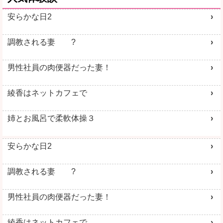
安らかな日2
調教される妻 ?
男性社員の肉便器だった妻！
綾香はネットカフェで
姉とお風呂で柔軟体操３
安らかな日2
調教される妻 ?
男性社員の肉便器だった妻！
綾香はネットカフェで