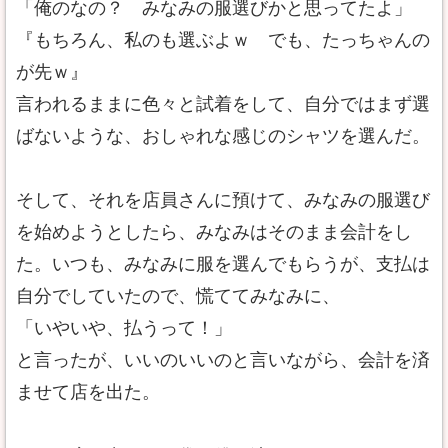
「俺のなの？ みなみの服選びかと思ってたよ」
『もちろん、私のも選ぶよｗ でも、たっちゃんの
が先ｗ』
言われるままに色々と試着をして、自分ではまず選
ばないような、おしゃれな感じのシャツを選んだ。
そして、それを店員さんに預けて、みなみの服選び
を始めようとしたら、みなみはそのまま会計をし
た。いつも、みなみに服を選んでもらうが、支払は
自分でしていたので、慌ててみなみに、
「いやいや、払うって！」
と言ったが、いいのいいのと言いながら、会計を済
ませて店を出た。