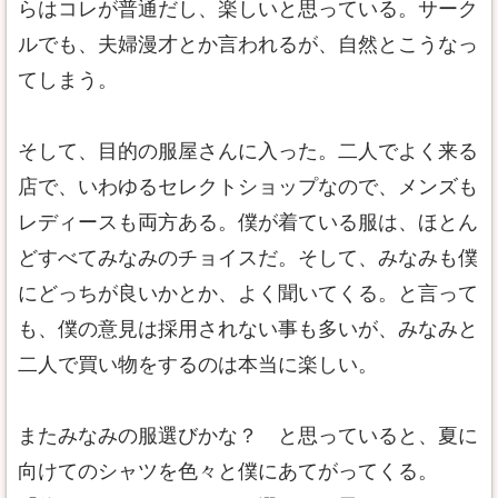
らはコレが普通だし、楽しいと思っている。サーク
ルでも、夫婦漫才とか言われるが、自然とこうなっ
てしまう。
そして、目的の服屋さんに入った。二人でよく来る
店で、いわゆるセレクトショップなので、メンズも
レディースも両方ある。僕が着ている服は、ほとん
どすべてみなみのチョイスだ。そして、みなみも僕
にどっちが良いかとか、よく聞いてくる。と言って
も、僕の意見は採用されない事も多いが、みなみと
二人で買い物をするのは本当に楽しい。
またみなみの服選びかな？ と思っていると、夏に
向けてのシャツを色々と僕にあてがってくる。