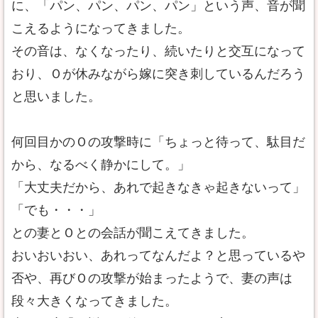
に、「パン、パン、パン、パン」という声、音が聞
こえるようになってきました。
その音は、なくなったり、続いたりと交互になって
おり、Ｏが休みながら嫁に突き刺しているんだろう
と思いました。
何回目かのＯの攻撃時に「ちょっと待って、駄目だ
から、なるべく静かにして。」
「大丈夫だから、あれで起きなきゃ起きないって」
「でも・・・」
との妻とＯとの会話が聞こえてきました。
おいおいおい、あれってなんだよ？と思っているや
否や、再びＯの攻撃が始まったようで、妻の声は
段々大きくなってきました。