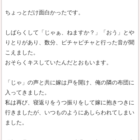
ちょっとだけ面白かったです。
しばらくして「じゃぁ、ねますか？」「おう」とや
りとりがあり、数分、ピチャピチャと行った音が聞
こえました。
おそらくキスしていたんだとおもいます。
「じゃ」の声と共に嫁は戸を開け、俺の隣の布団に
入ってきました。
私は再び、寝返りをうつ振りをして嫁に抱きつきに
行きましたが、いつものようにあしらわれてしまい
ました。