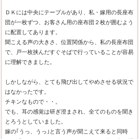
ＤＫには中央にテーブルがあり、私・嫁用の長座布
団が一枚ずつ、お客さん用の座布団２枚が囲むよう
に配置してあります。
聞こえる声の大きさ、位置関係から、私の長座布団
で、戸一枚挟んだすぐそばで行っていることが容易
に理解できました。
しかしながら、とても飛び出してやめさせる状況で
はなかったです。
チキンなもので・・。
でも、耳の感覚は研ぎ澄まされ、全てのものを聞き
とろうとしていました。
嫁の｢うっ、うっ｣と言う声が聞こえて来ると同時