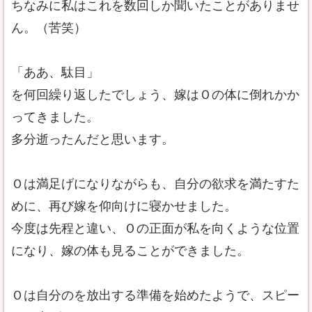
ちなみに私はこれを数回しか聞いたことがありませ
ん。（苦笑）
「ああ、駄目」
を何回繰り返したでしょう、嫁はＯの体に倒れかか
ってきました。
多分逝ったんだと思います。
Ｏは満足げになりながらも、自分の欲求を満たすた
めに、再び嫁を仰向けに寝かせました。
今度は先程と違い、Ｏの正面が私を向くような位置
になり、嫁の体も見ることができました。
Ｏは自分のを放出する準備を始めたようで、スピー