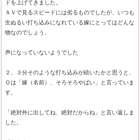
ドを上げてきました。
ＡＶで見るスピードには劣るものでしたが、いつも
生ぬるい打ち込みになれている嫁にとってはどんな
物なのでしょう。
声になっていないようでした
２、３分そのような打ち込みが続いたかと思うと、
Ｏは「嫁（名前）、そろそろやばい」と言っていま
す。
「絶対外に出してね、絶対だからね」と言い返しま
した。