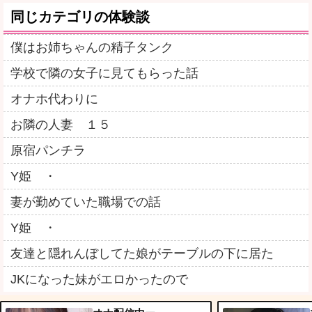
同じカテゴリの体験談
僕はお姉ちゃんの精子タンク
学校で隣の女子に見てもらった話
オナホ代わりに
お隣の人妻 １５
原宿パンチラ
Y姫 ・
妻が勤めていた職場での話
Y姫 ・
友達と隠れんぼしてた娘がテーブルの下に居た
JKになった妹がエロかったので