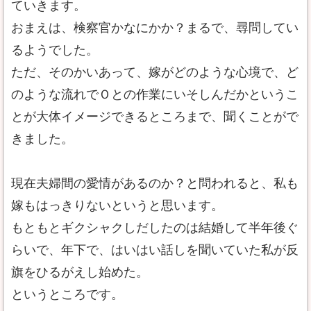
ていきます。
おまえは、検察官かなにかか？まるで、尋問してい
るようでした。
ただ、そのかいあって、嫁がどのような心境で、ど
のような流れでＯとの作業にいそしんだかというこ
とが大体イメージできるところまで、聞くことがで
きました。
現在夫婦間の愛情があるのか？と問われると、私も
嫁もはっきりないというと思います。
もともとギクシャクしだしたのは結婚して半年後ぐ
らいで、年下で、はいはい話しを聞いていた私が反
旗をひるがえし始めた。
というところです。