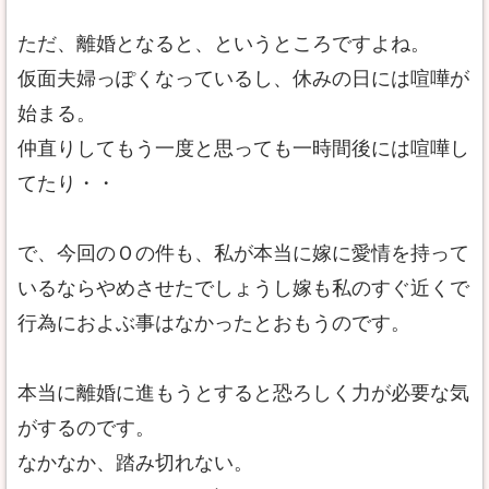
ただ、離婚となると、というところですよね。
仮面夫婦っぽくなっているし、休みの日には喧嘩が
始まる。
仲直りしてもう一度と思っても一時間後には喧嘩し
てたり・・
で、今回のＯの件も、私が本当に嫁に愛情を持って
いるならやめさせたでしょうし嫁も私のすぐ近くで
行為におよぶ事はなかったとおもうのです。
本当に離婚に進もうとすると恐ろしく力が必要な気
がするのです。
なかなか、踏み切れない。