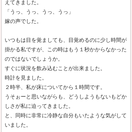
えてきました。
「うっ、うっ、うっ、うっ」
嫁の声でした。
いつもは目を覚ましても、目覚めるのに少し時間が
掛かる私ですが、この時はもう１秒かからなかった
のではないでしょうか。
すぐに状況を飲み込むことが出来ました。
時計を見ました。
２時半、私が床についてから１時間です。
うそぉーと思いながらも、どうしようもないもどか
しさが私に迫ってきました。
と、同時に非常に冷静な自分もいたような気がして
いました。