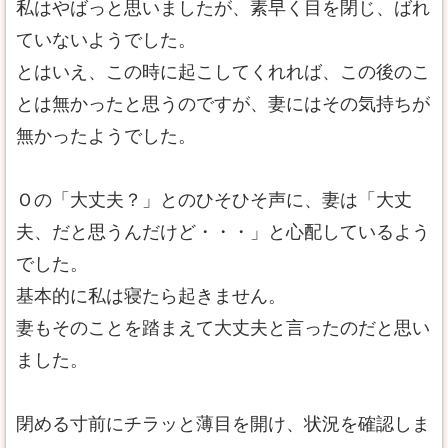
私はやばっと思いましたが、素早く目を閉じ、ばれ
ていないようでした。
とはいえ、この時に起こしてくれれば、この後のこ
とは無かったと思うのですが、妻にはその気持ちが
無かったようでした。
Ｏの「大丈夫？」とのひそひそ声に、妻は「大丈
夫、だと思うんだけど・・・」と心配しているよう
でした。
基本的に私は寝たら起きません。
妻もそのことを踏まえて大丈夫と言ったのだと思い
ました。
閉める寸前にチラッと薄目を開け、状況を確認しま