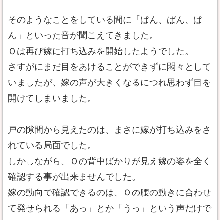
そのようなことをしている間に「ぱん、ぱん、ぱ
ん」といった音が聞こえてきました。
Ｏは再び嫁に打ち込みを開始したようでした。
さすがにまだ目をあけることができずに悶々として
いましたが、嫁の声が大きくなるにつれ思わず目を
開けてしまいました。
戸の隙間から見えたのは、まさに嫁が打ち込みをさ
れている局面でした。
しかしながら、Ｏの背中ばかりが見え嫁の姿を全く
確認する事が出来ませんでした。
嫁の動向で確認できるのは、Ｏの腰の動きに合わせ
て発せられる「あっ」とか「うっ」という声だけで