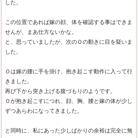
した。
この位置であれば嫁の顔、体を確認する事はできま
せんが、まあ仕方ないかな。
と、思っていましたが、次のＯの動きに目を疑いま
した。
Ｏは嫁の腰に手を掛け、抱き起こす動作に入って行
きました。
再び下から突き上げる腹づもりのようです。
Ｏが抱き起こすにつれ、顔、胸、腰と嫁の体が少し
ずつあらわになってきました。
と同時に、私にあった少しばかりの余裕は完全に無