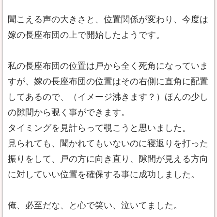
聞こえる声の大きさと、位置関係が変わり、今度は
嫁の長座布団の上で開始したようです。
私の長座布団の位置は戸から全く死角になっていま
すが、嫁の長座布団の位置はその右側に直角に配置
してあるので、（イメージ沸きます？）ほんの少し
の隙間から覗く事ができます。
タイミングを見計らって覗こうと思いました。
見られても、聞かれてもいないのに寝返りを打った
振りをして、戸の方に向き直り、隙間が見える方向
に対していい位置を確保する事に成功しました。
俺、必至だな、と心で笑い、泣いてました。