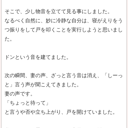
そこで、少し物音を立てて見る事にしました。
なるべく自然に、妙に冷静な自分は、寝がえりをう
つ振りをして戸を叩くことを実行しようと思いまし
た。
ドンという音を建てました。
次の瞬間、妻の声、ざっと言う音は消え、「しーっ
と」言う声が聞こえてきました。
妻の声です。
「ちょっと待って」
と言うや否や立ち上がり、戸を開けていました。