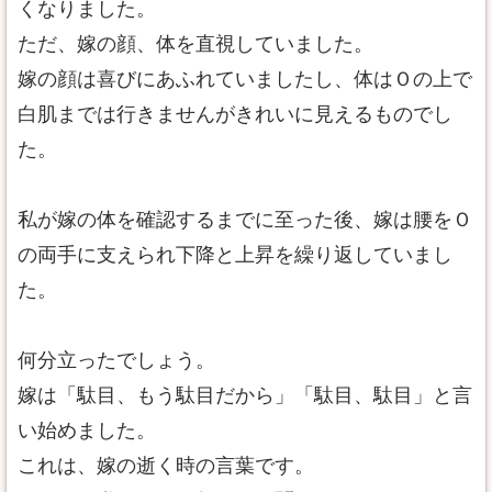
くなりました。
ただ、嫁の顔、体を直視していました。
嫁の顔は喜びにあふれていましたし、体はＯの上で
白肌までは行きませんがきれいに見えるものでし
た。
私が嫁の体を確認するまでに至った後、嫁は腰をＯ
の両手に支えられ下降と上昇を繰り返していまし
た。
何分立ったでしょう。
嫁は「駄目、もう駄目だから」「駄目、駄目」と言
い始めました。
これは、嫁の逝く時の言葉です。