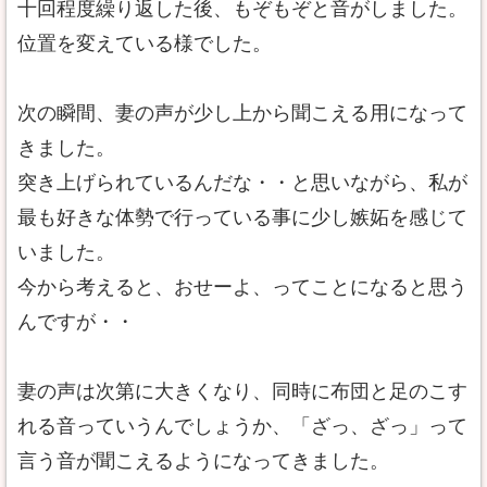
十回程度繰り返した後、もぞもぞと音がしました。
位置を変えている様でした。
次の瞬間、妻の声が少し上から聞こえる用になって
きました。
突き上げられているんだな・・と思いながら、私が
最も好きな体勢で行っている事に少し嫉妬を感じて
いました。
今から考えると、おせーよ、ってことになると思う
んですが・・
妻の声は次第に大きくなり、同時に布団と足のこす
れる音っていうんでしょうか、「ざっ、ざっ」って
言う音が聞こえるようになってきました。