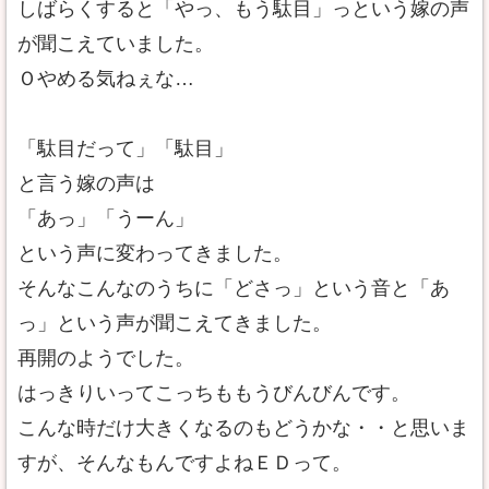
しばらくすると「やっ、もう駄目」っという嫁の声
が聞こえていました。
Ｏやめる気ねぇな…
「駄目だって」「駄目」
と言う嫁の声は
「あっ」「うーん」
という声に変わってきました。
そんなこんなのうちに「どさっ」という音と「あ
っ」という声が聞こえてきました。
再開のようでした。
はっきりいってこっちももうびんびんです。
こんな時だけ大きくなるのもどうかな・・と思いま
すが、そんなもんですよねＥＤって。