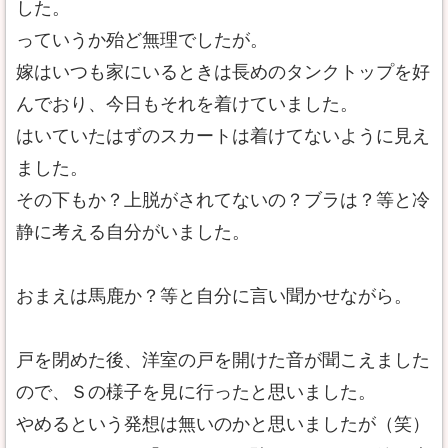
した。
っていうか殆ど無理でしたが。
嫁はいつも家にいるときは長めのタンクトップを好
んでおり、今日もそれを着けていました。
はいていたはずのスカートは着けてないように見え
ました。
その下もか？上脱がされてないの？ブラは？等と冷
静に考える自分がいました。
おまえは馬鹿か？等と自分に言い聞かせながら。
戸を閉めた後、洋室の戸を開けた音が聞こえました
ので、Ｓの様子を見に行ったと思いました。
やめるという発想は無いのかと思いましたが（笑）