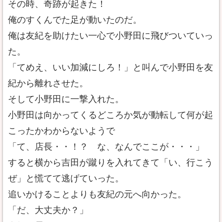
その時、奇跡が起きた！
俺のすくんでた足が動いたのだ。
俺は友紀を助けたい一心で小野田に飛びついていっ
た。
「てめえ、いい加減にしろ！」と叫んで小野田を友
紀から離れさせた。
そして小野田に一撃入れた。
小野田は向かってくるどころか気が動転して何が起
こったかわからないようで
「て、店長・・！？ な、なんでここが・・・」
すると横から吉田が蹴りを入れてきて「い、行こう
ぜ」と慌てて逃げていった。
追いかけることよりも友紀の元へ向かった。
「だ、大丈夫か？」