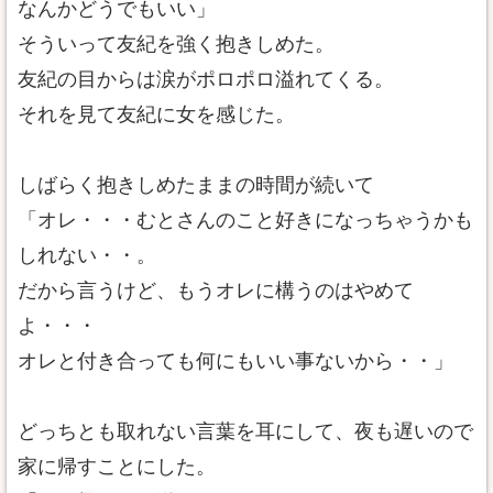
なんかどうでもいい」
そういって友紀を強く抱きしめた。
友紀の目からは涙がポロポロ溢れてくる。
それを見て友紀に女を感じた。
しばらく抱きしめたままの時間が続いて
「オレ・・・むとさんのこと好きになっちゃうかも
しれない・・。
だから言うけど、もうオレに構うのはやめて
よ・・・
オレと付き合っても何にもいい事ないから・・」
どっちとも取れない言葉を耳にして、夜も遅いので
家に帰すことにした。