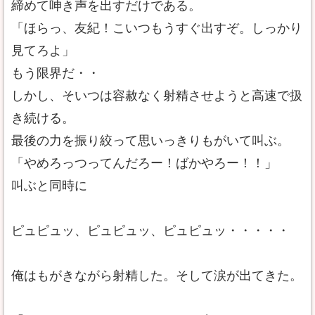
締めて呻き声を出すだけである。
「ほらっ、友紀！こいつもうすぐ出すぞ。しっかり
見てろよ」
もう限界だ・・
しかし、そいつは容赦なく射精させようと高速で扱
き続ける。
最後の力を振り絞って思いっきりもがいて叫ぶ。
「やめろっつってんだろー！ばかやろー！！」
叫ぶと同時に
ピュピュッ、ピュピュッ、ピュピュッ・・・・・
俺はもがきながら射精した。そして涙が出てきた。