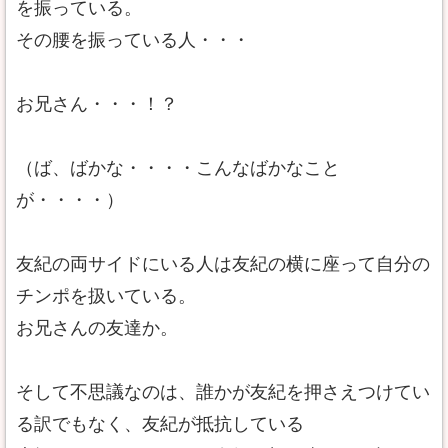
を振っている。
その腰を振っている人・・・
お兄さん・・・！？
（ば、ばかな・・・・こんなばかなこと
が・・・・）
友紀の両サイドにいる人は友紀の横に座って自分の
チンポを扱いている。
お兄さんの友達か。
そして不思議なのは、誰かが友紀を押さえつけてい
る訳でもなく、友紀が抵抗している