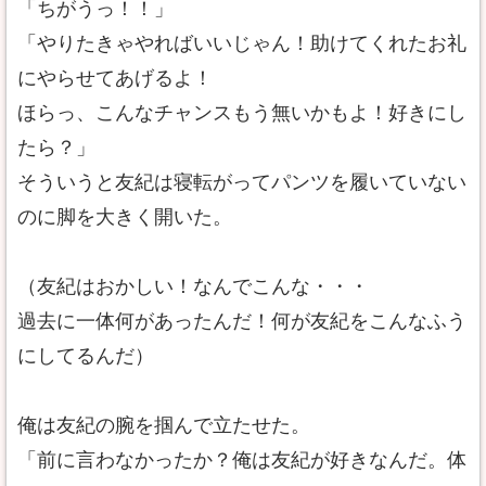
「ちがうっ！！」
「やりたきゃやればいいじゃん！助けてくれたお礼
にやらせてあげるよ！
ほらっ、こんなチャンスもう無いかもよ！好きにし
たら？」
そういうと友紀は寝転がってパンツを履いていない
のに脚を大きく開いた。
（友紀はおかしい！なんでこんな・・・
過去に一体何があったんだ！何が友紀をこんなふう
にしてるんだ）
俺は友紀の腕を掴んで立たせた。
「前に言わなかったか？俺は友紀が好きなんだ。体