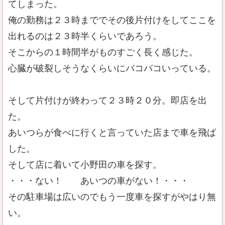
てしまった。
俺の勤務は２３時まででその後片付けをしてここを
出れるのは２３時半くらいであろう。
そこからの１時間半がものすごく長く感じた。
心臓が破裂しそうなくらいにバコバコいっている。
そして片付けが終わって２３時２０分。即店を出
た。
あいつらが食べに行くと言っていた店まで車を飛ば
した。
そして店に着いて小野田の車を探す。
・・・ない！ あいつの車がない！・・・
その駐車場は広いのでもう一度車を探すがやはり無
い。