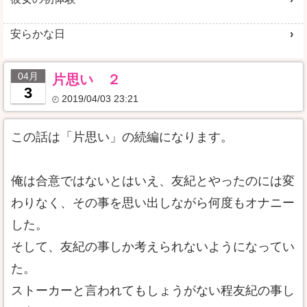
安らかな日
04月
片思い ２
3
2019/04/03 23:21
この話は「片思い」の続編になります。
俺は合意ではないとはいえ、友紀とやったのには変
わりなく、その事を思い出しながら何度もオナニー
した。
そして、友紀の事しか考えられないようになってい
た。
ストーカーと言われてもしょうがない程友紀の事し