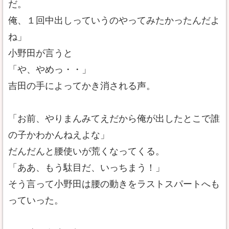
だ。
俺、１回中出しっていうのやってみたかったんだよ
ね」
小野田が言うと
「や、やめっ・・」
吉田の手によってかき消される声。
「お前、やりまんみてえだから俺が出したとこで誰
の子かわかんねえよな」
だんだんと腰使いが荒くなってくる。
「ああ、もう駄目だ、いっちまう！」
そう言って小野田は腰の動きをラストスパートへも
っていった。