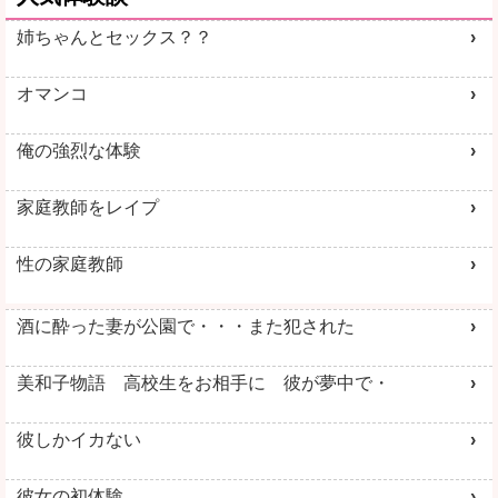
姉ちゃんとセックス？？
オマンコ
俺の強烈な体験
家庭教師をレイプ
性の家庭教師
酒に酔った妻が公園で・・・また犯された
美和子物語 高校生をお相手に 彼が夢中で・
彼しかイカない
彼女の初体験