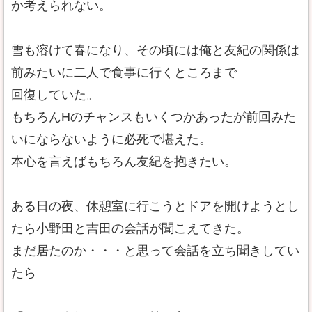
か考えられない。
雪も溶けて春になり、その頃には俺と友紀の関係は
前みたいに二人で食事に行くところまで
回復していた。
もちろんHのチャンスもいくつかあったが前回みた
いにならないように必死で堪えた。
本心を言えばもちろん友紀を抱きたい。
ある日の夜、休憩室に行こうとドアを開けようとし
たら小野田と吉田の会話が聞こえてきた。
まだ居たのか・・・と思って会話を立ち聞きしてい
たら