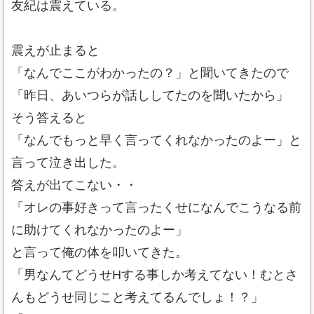
友紀は震えている。
震えが止まると
「なんでここがわかったの？」と聞いてきたので
「昨日、あいつらが話ししてたのを聞いたから」
そう答えると
「なんでもっと早く言ってくれなかったのよー」と
言って泣き出した。
答えが出てこない・・
「オレの事好きって言ったくせになんでこうなる前
に助けてくれなかったのよー」
と言って俺の体を叩いてきた。
「男なんてどうせHする事しか考えてない！むとさ
んもどうせ同じこと考えてるんでしょ！？」