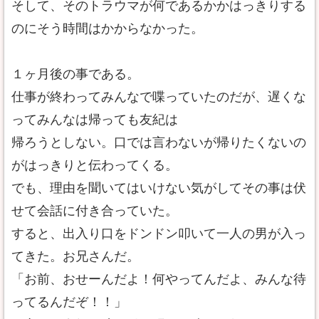
そして、そのトラウマが何であるかかはっきりする
のにそう時間はかからなかった。
１ヶ月後の事である。
仕事が終わってみんなで喋っていたのだが、遅くな
ってみんなは帰っても友紀は
帰ろうとしない。口では言わないが帰りたくないの
がはっきりと伝わってくる。
でも、理由を聞いてはいけない気がしてその事は伏
せて会話に付き合っていた。
すると、出入り口をドンドン叩いて一人の男が入っ
てきた。お兄さんだ。
「お前、おせーんだよ！何やってんだよ、みんな待
ってるんだぞ！！」