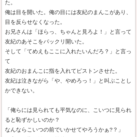
た。
俺は目を開いた。俺の目には友紀のまんこがあり、
目を反らせなくなった。
お兄さんは「ほらっ、ちゃんと見ろよ！」と言って
友紀のあそこをパックリ開いた。
そして「てめえもここに入れたいんだろ？」と言っ
て
友紀のおまんこに指を入れてピストンさせた。
友紀は泣きながら「や、やめろっ！」と叫ぶことし
かできない。
「俺らには見られても平気なのに、こいつに見られ
ると恥ずかしいのか？
なんならこいつの前でいかせてやろうかぁ?？」