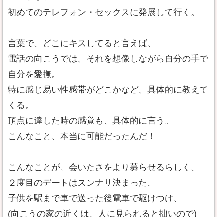
初めてのテレフォン・セックスに発展して行く。
言葉で、どこにキスしてると言えば、
電話の向こうでは、それを想像しながら自分の手で
自分を愛撫。
特に感じ易い性感帯がどこかなど、具体的に教えて
くる。
頂点に達した時の感覚も、具体的に言う。
こんなこと、本当に可能だったんだ！
こんなことが、会いたさをより募らせるらしく、
２度目のデートはスンナリ決まった。
子供を駅まで車で送った後電車で駆けつけ、
(向こうの家の近くは、人に見られると拙いので)