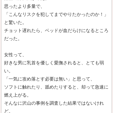
思ったより多量で、
「こんなリスクを犯してまでやりたかったのか！」
と驚いた。
チョット遅れたら、ベッドが血だらけになるところ
だった。
女性って、
好きな男に乳首を優しく愛撫されると、とても弱
い。
「一気に攻め落とす必要は無い」と思って、
ソフトに触れたり、舐めたりすると、却って急速に
燃え上がる。
そんなに沢山の事例を調査した結果ではないけれ
ど。