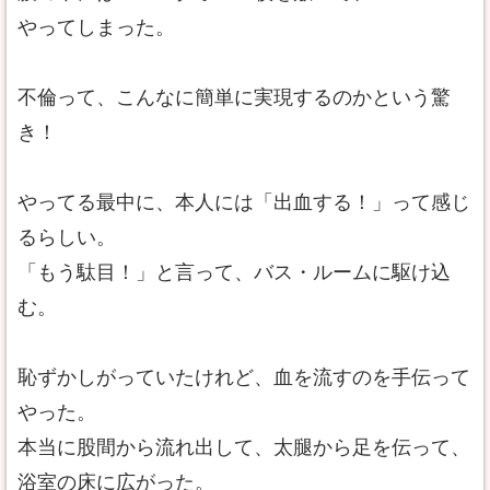
やってしまった。
不倫って、こんなに簡単に実現するのかという驚
き！
やってる最中に、本人には「出血する！」って感じ
るらしい。
「もう駄目！」と言って、バス・ルームに駆け込
む。
恥ずかしがっていたけれど、血を流すのを手伝って
やった。
本当に股間から流れ出して、太腿から足を伝って、
浴室の床に広がった。