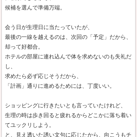
候補を選んで準備万端。
会う日が生理日に当たっていたが、
最後の一線を越えるのは、次回の「予定」だから、
却って好都合。
ホテルの部屋に連れ込んで体を求めないのも失礼だ
し、
求めたら必ず応じそうだから、
「計画」通りに進めるためには、丁度いい。
ショッピングに行きたいとも言っていたけれど、
生理の時は歩き回ると疲れるからどこかに落ち着い
てユックリしよう。
と、見え透いた誘い文句に応じたから、向こうもチ