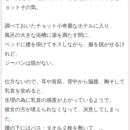
ョットその気。
調べておいたチョット小奇麗なホテルに入り、
風呂の大きな浴槽に湯を満たす間に、
ベッドに腰を掛けてキスしながら、服を脱がせるけ
れど、
ジーパンは脱がない。
仕方ないので、耳や首筋、背中から脇腹、胸そして
乳首を攻めると、
生理の為に乳首の感度が上がっているようで、
彼女の方が堪えられなくなって、決意してしまっ
た。
腰の下にはバス・タオル２枚を敷いて、…