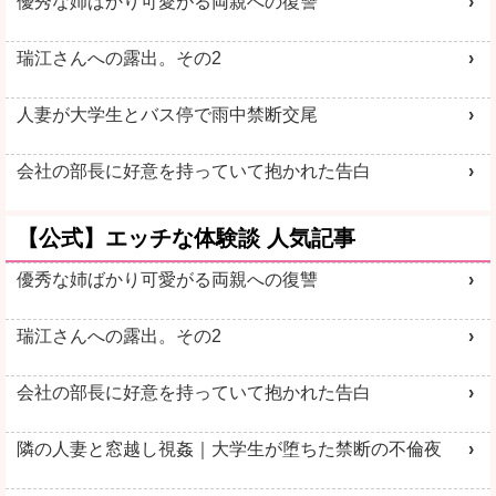
優秀な姉ばかり可愛がる両親への復讐
瑞江さんへの露出。その2
人妻が大学生とバス停で雨中禁断交尾
会社の部長に好意を持っていて抱かれた告白
【公式】エッチな体験談 人気記事
優秀な姉ばかり可愛がる両親への復讐
瑞江さんへの露出。その2
会社の部長に好意を持っていて抱かれた告白
隣の人妻と窓越し視姦｜大学生が堕ちた禁断の不倫夜