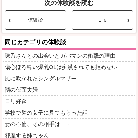
次の体験談を読む
体験談
Life
同じカテゴリの体験談
珠乃さんとの出会いとガバマンの衝撃の理由
傷心ほろ酔い爆乳OLは痴漢されても拒めない
風に吹かれたシングルマザー
隣の仮面夫婦
ロリ好き
学校で隣の女子に見てもらった話
妻の不倫、その相手は・・・
邪魔する姉ちゃん