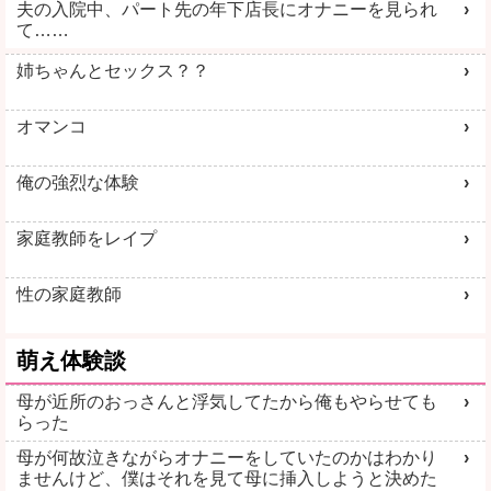
夫の入院中、パート先の年下店長にオナニーを見られ
て……
姉ちゃんとセックス？？
オマンコ
俺の強烈な体験
家庭教師をレイプ
性の家庭教師
萌え体験談
母が近所のおっさんと浮気してたから俺もやらせても
らった
母が何故泣きながらオナニーをしていたのかはわかり
ませんけど、僕はそれを見て母に挿入しようと決めた