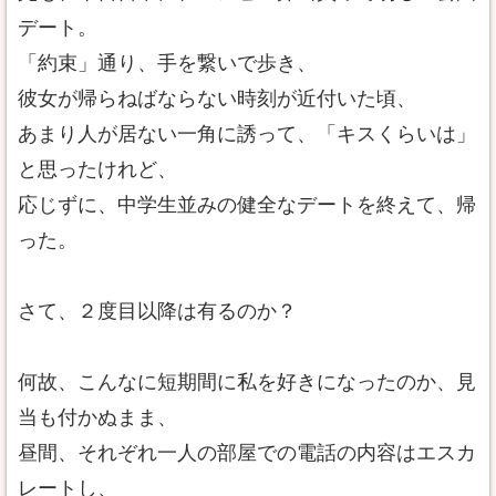
デート。
「約束」通り、手を繋いで歩き、
彼女が帰らねばならない時刻が近付いた頃、
あまり人が居ない一角に誘って、「キスくらいは」
と思ったけれど、
応じずに、中学生並みの健全なデートを終えて、帰
った。
さて、２度目以降は有るのか？
何故、こんなに短期間に私を好きになったのか、見
当も付かぬまま、
昼間、それぞれ一人の部屋での電話の内容はエスカ
レートし、