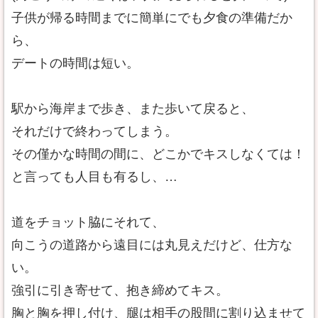
子供が帰る時間までに簡単にでも夕食の準備だか
ら、
デートの時間は短い。
駅から海岸まで歩き、また歩いて戻ると、
それだけで終わってしまう。
その僅かな時間の間に、どこかでキスしなくては！
と言っても人目も有るし、…
道をチョット脇にそれて、
向こうの道路から遠目には丸見えだけど、仕方な
い。
強引に引き寄せて、抱き締めてキス。
胸と胸を押し付け、腿は相手の股間に割り込ませて