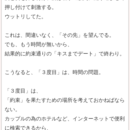
押し付けて刺激する。
ウットリしてた。
これは、間違いなく、「その先」を望んでる。
でも、もう時間が無いから、
結果的に約束通りの「キスまでデート」で終わり。
こうなると、「３度目」は、時間の問題。
「３度目」は、
「約束」を果たすための場所を考えておかねばなら
ない。
カップルの為のホテルなど、インターネットで便利
に検索できるから、