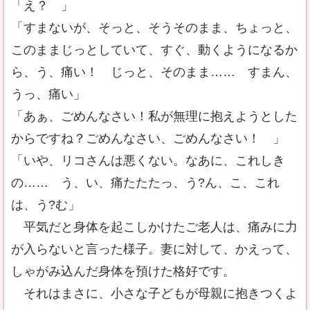
「え？ 」
「すまないが、そっと、そうそのまま、ちょっと、
このままじっとしていて、すぐ、動くようになるか
ら、う、痛い！ じっと、そのまま…… すまん、
うっ、痛い」
「あぁ、ごめんなさい！私が無理に抱えようとした
からですね？ごめんなさい、ごめんなさい！ 」
「いや、リコさんは悪くない。なあに、これしき
の…… う、い、痛たたたっ、う?ん、こ、これ
は、う?む」
平気だと身体を起こしかけたご老人は、痛みに力
が入らないと言った様子。妻に対して、かえって、
しゃがみ込んだ身体を預けた格好です。
それはまさに、小さな子どもが母親に抱きつくよ