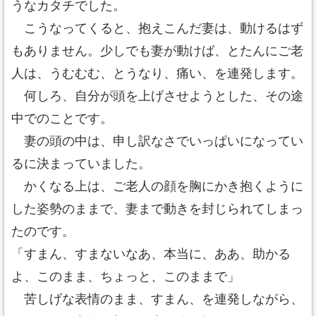
うなカタチでした。
こうなってくると、抱えこんだ妻は、動けるはず
もありません。少しでも妻が動けば、とたんにご老
人は、うむむむ、とうなり、痛い、を連発します。
何しろ、自分が頭を上げさせようとした、その途
中でのことです。
妻の頭の中は、申し訳なさでいっぱいになってい
るに決まっていました。
かくなる上は、ご老人の顔を胸にかき抱くように
した姿勢のままで、妻まで動きを封じられてしまっ
たのです。
「すまん、すまないなあ、本当に、ああ、助かる
よ、このまま、ちょっと、このままで」
苦しげな表情のまま、すまん、を連発しながら、