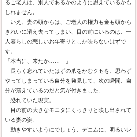
るご老人は、別人であるかのように思えているかも
しれません。
いえ、妻の頭からは、ご老人の権力も金も頭から
きれいに消え去ってしまい、目の前にいるのは、一
人暮らしの悲しいお年寄りとしか映らないはずで
す。
「本当に、来たか…… 」
長らく忘れていたはずの爪をかむクセを、思わず
やってしまっている自分を発見して、次の瞬間、自
分が震えているのだと気が付きました。
恐れていた現実。
目の前の大きなモニタにくっきりと映し出されて
いる妻の姿。
動きやすいようにでしょう、デニムに、明るいレ