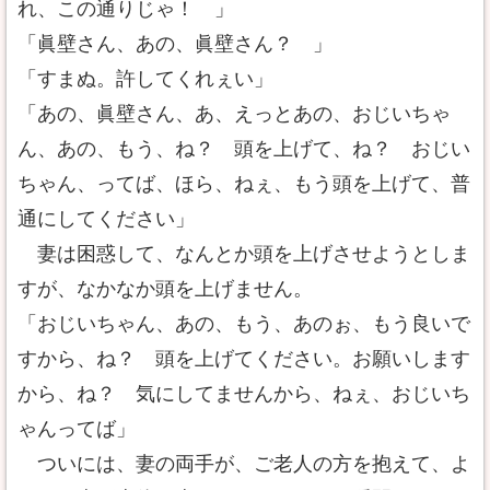
れ、この通りじゃ！ 」
「眞壁さん、あの、眞壁さん？ 」
「すまぬ。許してくれぇい」
「あの、眞壁さん、あ、えっとあの、おじいちゃ
ん、あの、もう、ね？ 頭を上げて、ね？ おじい
ちゃん、ってば、ほら、ねぇ、もう頭を上げて、普
通にしてください」
妻は困惑して、なんとか頭を上げさせようとしま
すが、なかなか頭を上げません。
「おじいちゃん、あの、もう、あのぉ、もう良いで
すから、ね？ 頭を上げてください。お願いします
から、ね？ 気にしてませんから、ねぇ、おじいち
ゃんってば」
ついには、妻の両手が、ご老人の方を抱えて、よ