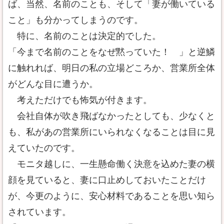
ば、当然、名前のことも、そして「妻が働いている
こと」も分かってしまうのです。
特に、名前のことは決定的でした。
「今まで名前のことをなぜ黙っていた！ 」と逆鱗
に触れれば、明日の私の立場どころか、営業所全体
がどんな目に遭うか。
考えただけでも怖気が付きます。
会社自体が吹き飛ばなかったとしても、少なくと
も、私があの営業所にいられなくなることは目に見
えていたのです。
モニタ越しに、一生懸命働く決意を込めた妻の横
顔を見ていると、妻に口止めしておいたことだけ
が、今更のように、安心材料であることを思い知ら
されています。