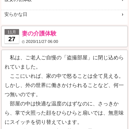
安らかな日
11月
妻の介護体験
27
2020/11/27 06:00
私は、ご老人ご自慢の「盗撮部屋」に閉じ込めら
れていました。
ここにいれば、家の中で怒ることは全て見える。
しかし、外の世界に働きかけられることなど、何一
つ無いのです。
部屋の中は快適な温度のはずなのに、さっきか
ら、掌で火照った顔をひらひらと扇いでは、無意味
にスイッチを切り替えています。