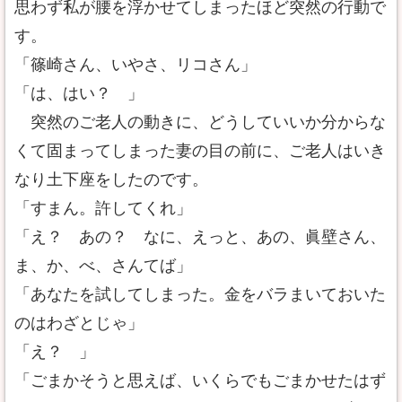
思わず私が腰を浮かせてしまったほど突然の行動で
す。
「篠崎さん、いやさ、リコさん」
「は、はい？ 」
突然のご老人の動きに、どうしていいか分からな
くて固まってしまった妻の目の前に、ご老人はいき
なり土下座をしたのです。
「すまん。許してくれ」
「え？ あの？ なに、えっと、あの、眞壁さん、
ま、か、べ、さんてば」
「あなたを試してしまった。金をバラまいておいた
のはわざとじゃ」
「え？ 」
「ごまかそうと思えば、いくらでもごまかせたはず