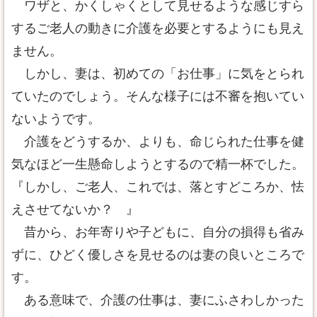
ワザと、かくしゃくとして見せるような感じすら
するご老人の動きに介護を必要とするようにも見え
ません。
しかし、妻は、初めての「お仕事」に気をとられ
ていたのでしょう。そんな様子には不審を抱いてい
ないようです。
介護をどうするか、よりも、命じられた仕事を健
気なほど一生懸命しようとするので精一杯でした。
『しかし、ご老人、これでは、落とすどころか、怯
えさせてないか？ 』
昔から、お年寄りや子どもに、自分の損得も省み
ずに、ひどく優しさを見せるのは妻の良いところで
す。
ある意味で、介護の仕事は、妻にふさわしかった