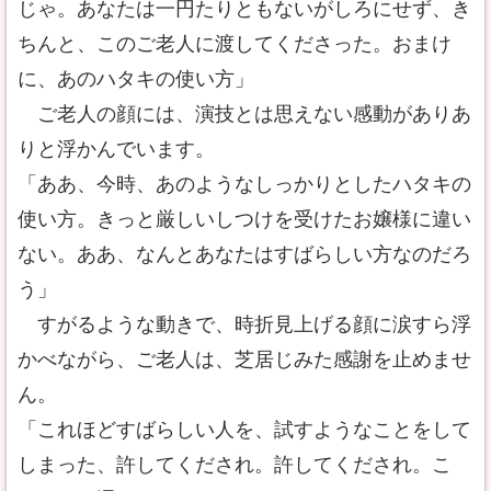
じゃ。あなたは一円たりともないがしろにせず、き
ちんと、このご老人に渡してくださった。おまけ
に、あのハタキの使い方」
ご老人の顔には、演技とは思えない感動がありあ
りと浮かんでいます。
「ああ、今時、あのようなしっかりとしたハタキの
使い方。きっと厳しいしつけを受けたお嬢様に違い
ない。ああ、なんとあなたはすばらしい方なのだろ
う」
すがるような動きで、時折見上げる顔に涙すら浮
かべながら、ご老人は、芝居じみた感謝を止めませ
ん。
「これほどすばらしい人を、試すようなことをして
しまった、許してくだされ。許してくだされ。こ