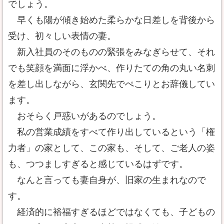
でしょう。
早くも陽が傾き始めた柔らかな日差しを背後から
受け、初々しい表情の妻。
新入社員のそのものの緊張をみなぎらせて、それ
でも笑顔を満面に浮かべ、作りたての角の丸い名刺
を差し出しながら、玄関先でぺこりとお辞儀してい
ます。
おそらく戸惑いがあるのでしょう。
私の営業成績をすべて作り出しているという「権
力者」の家として、この家も、そして、ご老人の姿
も、つつましすぎると感じているはずです。
なんと言っても妻自身が、旧家の生まれなので
す。
経済的に裕福すぎるほどではなくても、子どもの