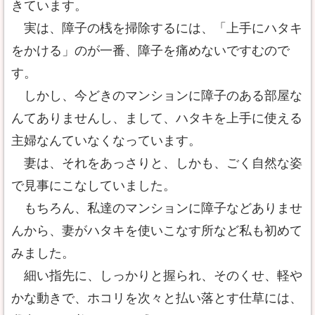
きています。
実は、障子の桟を掃除するには、「上手にハタキ
をかける」のが一番、障子を痛めないですむので
す。
しかし、今どきのマンションに障子のある部屋な
んてありませんし、まして、ハタキを上手に使える
主婦なんていなくなっています。
妻は、それをあっさりと、しかも、ごく自然な姿
で見事にこなしていました。
もちろん、私達のマンションに障子などありませ
んから、妻がハタキを使いこなす所など私も初めて
みました。
細い指先に、しっかりと握られ、そのくせ、軽や
かな動きで、ホコリを次々と払い落とす仕草には、