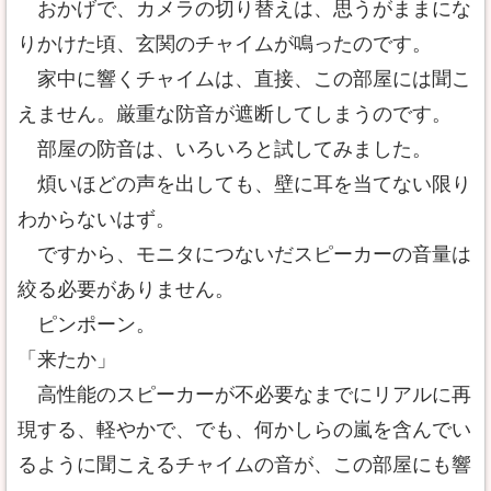
おかげで、カメラの切り替えは、思うがままにな
りかけた頃、玄関のチャイムが鳴ったのです。
家中に響くチャイムは、直接、この部屋には聞こ
えません。厳重な防音が遮断してしまうのです。
部屋の防音は、いろいろと試してみました。
煩いほどの声を出しても、壁に耳を当てない限り
わからないはず。
ですから、モニタにつないだスピーカーの音量は
絞る必要がありません。
ピンポーン。
「来たか」
高性能のスピーカーが不必要なまでにリアルに再
現する、軽やかで、でも、何かしらの嵐を含んでい
るように聞こえるチャイムの音が、この部屋にも響