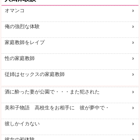
オマンコ
俺の強烈な体験
家庭教師をレイプ
性の家庭教師
従姉はセックスの家庭教師
酒に酔った妻が公園で・・・また犯された
美和子物語 高校生をお相手に 彼が夢中で・
彼しかイカない
彼女の初体験