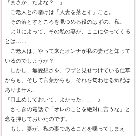
『まさか、だよな？ 』
ご老人との賭けは「人妻を落とす」こと。
その落とすところを見つめる役のはずの、私。
よりによって、その私の妻が、ここにやってくる
とは……
ご老人は、やって来たオンナが私の妻だと知って
いるのでしょうか？
しかし、無愛想さを、ワザと見せつけている仕草
からも、そして言葉からも、それを匂わせる気配は
ありません。
『口止めしておいて、よかった…… 』
さっきの電話で「オレのことを絶対に言うな」と
念を押しておいたのです。
もし、妻が、私の妻であることを喋ってしまえ