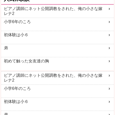
ピアノ講師にネット公開調教をされた、俺の小さな嫁
レナ2
小学6年のころ
初体験は小６
弟
初めて触った女友達の胸
ピアノ講師にネット公開調教をされた、俺の小さな嫁
レナ2
小学6年のころ
初体験は小６
弟