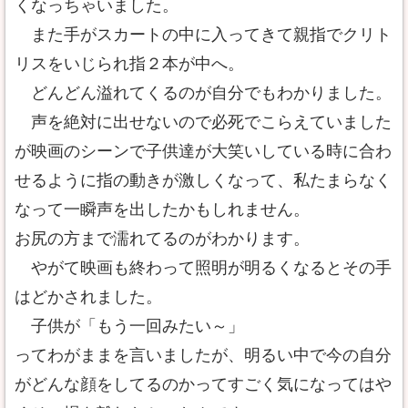
くなっちゃいました。
また手がスカートの中に入ってきて親指でクリト
リスをいじられ指２本が中へ。
どんどん溢れてくるのが自分でもわかりました。
声を絶対に出せないので必死でこらえていました
が映画のシーンで子供達が大笑いしている時に合わ
せるように指の動きが激しくなって、私たまらなく
なって一瞬声を出したかもしれません。
お尻の方まで濡れてるのがわかります。
やがて映画も終わって照明が明るくなるとその手
はどかされました。
子供が「もう一回みたい～」
ってわがままを言いましたが、明るい中で今の自分
がどんな顔をしてるのかってすごく気になってはや