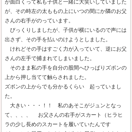
が面白くって私も子供と一緒に大笑いしていました
が、その時左の太ももの上にいつの間にか隣のお父
さんの右手がのっています。
びっくりしましたが、子供が横にいるので声には
出さず、その手を払いのけようとしました。
けれどその手はすごく力が入っていて、逆にお父
さんの左手で捕まれてしまいました。
そのまま私の手を自分の股間へひっぱりズボンの
上から押し当てて触らされました。
ズボンの上からでも分かるくらい 起っていまし
た。
大きい・・・！！ 私のあそこがジュンとなっ
て、、、、 お父さんの右手がスカート（ヒラヒ
ラの少し長めのスカートを履いていたんです