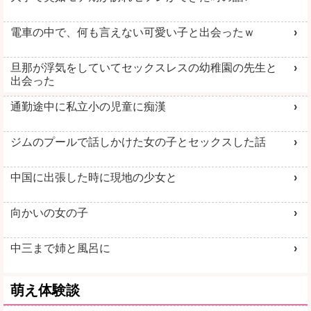
電車の中で、何も言えない可愛い子と出会ったｗ
旦那が浮気をしていてセックスレスの幼稚園の先生と
出会った
通勤途中に私立小の児童に痴漢
ジムのプールで話しかけた女の子とセックスした話
中国に出張した時に現地の少女と
向かいの女の子
中三まで姉と風呂に
萌え体験談