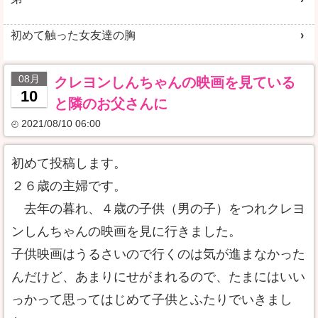
初めて触った女友達の胸
08月
クレヨンしんちゃんの映画を見ている
10
と隣のお父さんに
2021/08/10 06:00
初めて投稿します。
２６歳の主婦です。
去年の暮れ、４歳の子供（男の子）をつれクレヨ
ンしんちゃんの映画を見に行きました。
子供映画はうるさいので行くのは気が進まなかった
んだけど、あまりにせがまれるので、たまにはいい
っかって思ってはじめて子供とふたりでいきまし