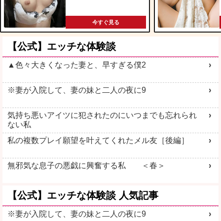
今すぐ見る
【公式】エッチな体験談
▲色々大きくなった妻と、早すぎる僕2
※妻が入院して、妻の妹と二人の夜に9
気持ち悪いアイツに犯されたのにいつまでも忘れられ
ない私
私の複数プレイ願望を叶えてくれたメル友［後編］
無邪気な息子の悪戯に興奮する私 ＜春＞
【公式】エッチな体験談 人気記事
※妻が入院して、妻の妹と二人の夜に9