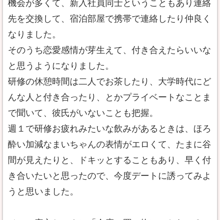
機会が多くて、新入社員同士ということもあり連絡
先を交換して、宿泊部屋で携帯で連絡したり仲良く
なりました。
そのうち恋愛感情が芽生えて、付き合えたらいいな
と思うようになりました。
研修の休憩時間は二人でお茶したり、大学時代にど
んな人と付き合ったり、とかプライベートなことま
で聞いて、彼氏がいないことも把握。
週１で研修お疲れみたいな飲みがあるときは、ほろ
酔い加減なまいちゃんの表情がエロくて、たまに谷
間が見えたりと、ドキッとすることもあり、早く付
き合いたいと思ったので、今度デートに誘ってみよ
うと思いました。