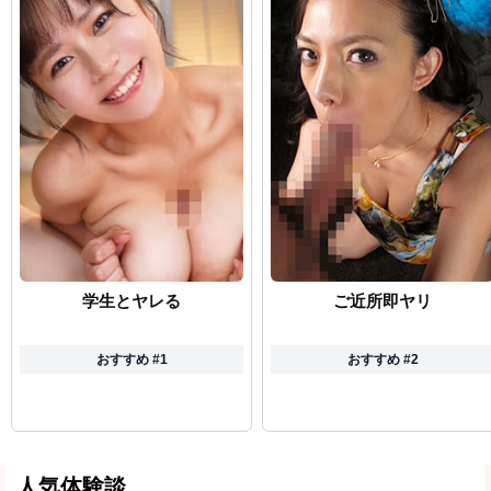
学生とヤレる
ご近所即ヤリ
おすすめ #1
おすすめ #2
人気体験談