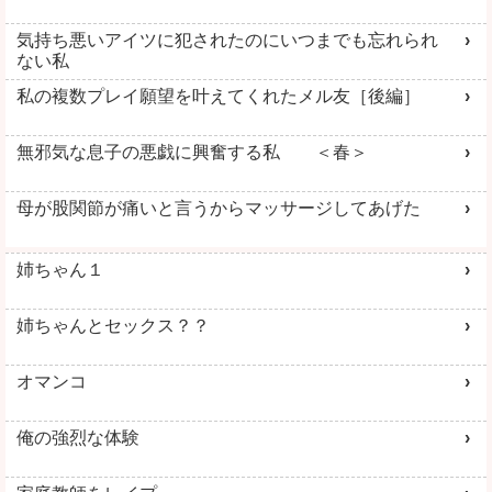
気持ち悪いアイツに犯されたのにいつまでも忘れられ
ない私
私の複数プレイ願望を叶えてくれたメル友［後編］
無邪気な息子の悪戯に興奮する私 ＜春＞
母が股関節が痛いと言うからマッサージしてあげた
姉ちゃん１
姉ちゃんとセックス？？
オマンコ
俺の強烈な体験