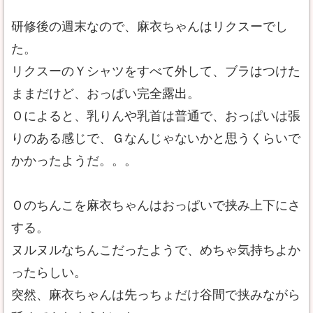
研修後の週末なので、麻衣ちゃんはリクスーでし
た。
リクスーのＹシャツをすべて外して、ブラはつけた
ままだけど、おっぱい完全露出。
Ｏによると、乳りんや乳首は普通で、おっぱいは張
りのある感じで、Ｇなんじゃないかと思うくらいで
かかったようだ。。。
Ｏのちんこを麻衣ちゃんはおっぱいで挟み上下にさ
する。
ヌルヌルなちんこだったようで、めちゃ気持ちよか
ったらしい。
突然、麻衣ちゃんは先っちょだけ谷間で挟みながら