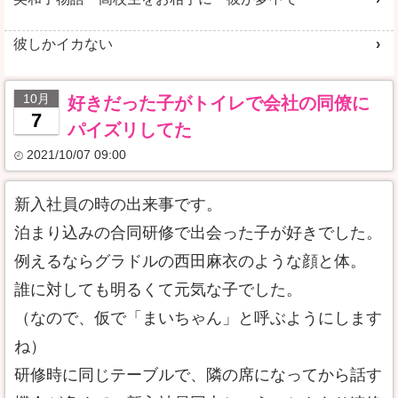
彼しかイカない
10月
好きだった子がトイレで会社の同僚に
7
パイズリしてた
2021/10/07 09:00
新入社員の時の出来事です。
泊まり込みの合同研修で出会った子が好きでした。
例えるならグラドルの西田麻衣のような顔と体。
誰に対しても明るくて元気な子でした。
（なので、仮で「まいちゃん」と呼ぶようにします
ね）
研修時に同じテーブルで、隣の席になってから話す