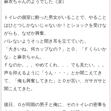
麻衣ちゃんのようでした（涙）
トイレの個室に酔った男女がいることで、やること
はひとつしかないじゃないか！とショックを受けな
がらも、なぜか興奮。
バレないようそっと聞き耳を立てていた。
「大きいね、何カップなの？」とＯ、「Ｆくらいか
な」と麻衣ちゃん。
Ｆなのか。。。やめてくれ、、、でも見たい。。。
声を抑えるように「うん・・・」とか聞こえてき
て、「俺も興奮してきた」とＯが言い、ガサガサと
聞こえてきた。
後日、Ｏが同期の男子と俺に、そのトイレの密事を