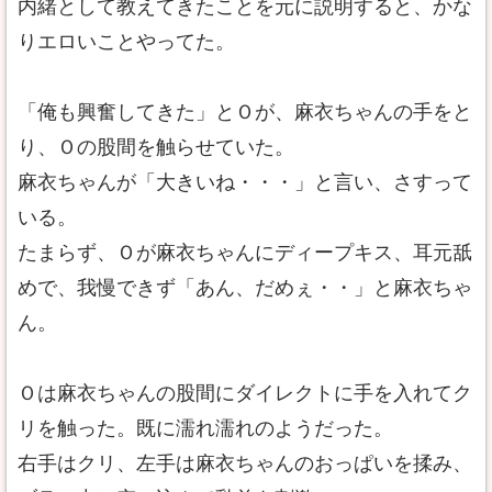
内緒として教えてきたことを元に説明すると、かな
りエロいことやってた。
「俺も興奮してきた」とＯが、麻衣ちゃんの手をと
り、Ｏの股間を触らせていた。
麻衣ちゃんが「大きいね・・・」と言い、さすって
いる。
たまらず、Ｏが麻衣ちゃんにディープキス、耳元舐
めで、我慢できず「あん、だめぇ・・」と麻衣ちゃ
ん。
Ｏは麻衣ちゃんの股間にダイレクトに手を入れてク
リを触った。既に濡れ濡れのようだった。
右手はクリ、左手は麻衣ちゃんのおっぱいを揉み、