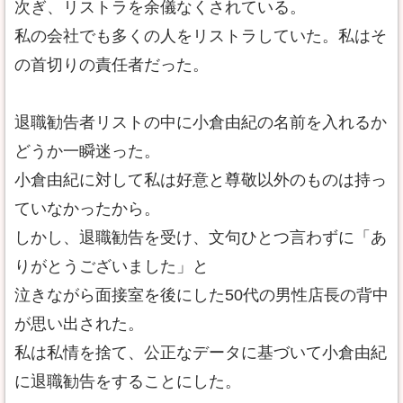
次ぎ、リストラを余儀なくされている。
私の会社でも多くの人をリストラしていた。私はそ
の首切りの責任者だった。
退職勧告者リストの中に小倉由紀の名前を入れるか
どうか一瞬迷った。
小倉由紀に対して私は好意と尊敬以外のものは持っ
ていなかったから。
しかし、退職勧告を受け、文句ひとつ言わずに「あ
りがとうございました」と
泣きながら面接室を後にした50代の男性店長の背中
が思い出された。
私は私情を捨て、公正なデータに基づいて小倉由紀
に退職勧告をすることにした。