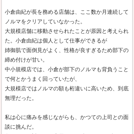
小倉由紀が長を務める店舗は、ここ数か月連続して
ノルマをクリアしていなかった。
大規模店舗に移動させられたことが原因と考えられ
た。小倉由紀は個人として仕事ができるが
姉御肌で面倒見がよく、性格が良すぎるため部下の
締め付けが甘い。
中小規模店では、小倉が部下のノルマも背負うこと
で何とかうまく回っていたが、
大規模店ではノルマの額も桁違いに高いため、到底
無理だった。
私は心に痛みを感じながらも、かつての上司との面
談に挑んだ。