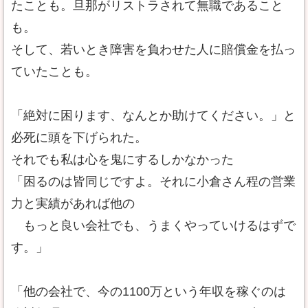
たことも。旦那がリストラされて無職であること
も。
そして、若いとき障害を負わせた人に賠償金を払っ
ていたことも。
「絶対に困ります、なんとか助けてください。」と
必死に頭を下げられた。
それでも私は心を鬼にするしかなかった
「困るのは皆同じですよ。それに小倉さん程の営業
力と実績があれば他の
もっと良い会社でも、うまくやっていけるはずで
す。」
「他の会社で、今の1100万という年収を稼ぐのは