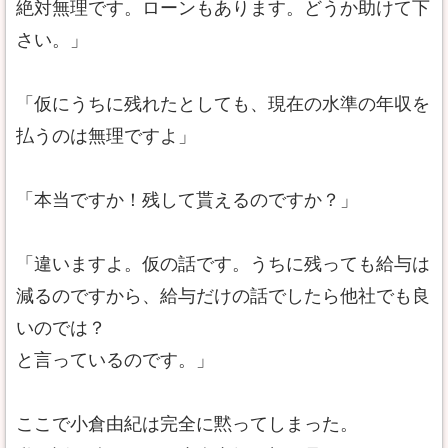
絶対無理です。ローンもあります。どうか助けて下
さい。」
「仮にうちに残れたとしても、現在の水準の年収を
払うのは無理ですよ」
「本当ですか！残して貰えるのですか？」
「違いますよ。仮の話です。うちに残っても給与は
減るのですから、給与だけの話でしたら他社でも良
いのでは？
と言っているのです。」
ここで小倉由紀は完全に黙ってしまった。