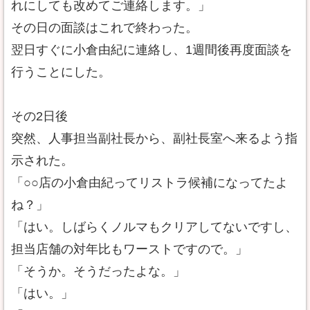
れにしても改めてご連絡します。」
その日の面談はこれで終わった。
翌日すぐに小倉由紀に連絡し、1週間後再度面談を
行うことにした。
その2日後
突然、人事担当副社長から、副社長室へ来るよう指
示された。
「○○店の小倉由紀ってリストラ候補になってたよ
ね？」
「はい。しばらくノルマもクリアしてないですし、
担当店舗の対年比もワーストですので。」
「そうか。そうだったよな。」
「はい。」