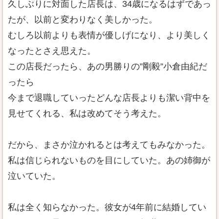
久しぶりに対面した店長は、34歳になるはずであっ
たが、以前と変わりなく美しかった。
むしろ以前よりも表情が優しげになり、より美しく
なったとさえ思えた。
この店長だったら、あの男勝りの”剛毅”小倉由紀だ
ったら
今まで退職していったどんな店長よりも潔い背中を
見せてくれる、私は改めてそう考えた。
だから、まさか泣かれるとは考えてもみなかった。
私は信じられないものを目にしていた。あの姉御が
泣いていた。
私は全く知らなかった。彼女が4年前に結婚してい