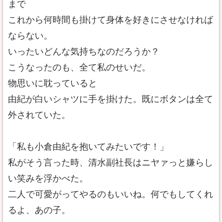
まで
これから何時間も掛けて身体を好きにさせなければ
ならない。
いったいどんな気持ちなのだろうか？
こうなったのも、全て私のせいだ。
物思いに耽っていると
由紀が白いシャツに手を掛けた。既にボタンは全て
外されていた。
「私も小倉由紀を抱いてみたいです！」
私がそう言った時、清水副社長はニヤァっと嫌らし
い笑みを浮かべた。
二人で可愛がってやるのもいいね。何でもしてくれ
るよ、あの子。