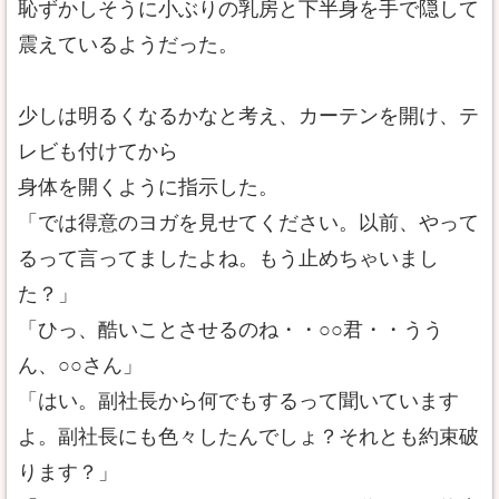
恥ずかしそうに小ぶりの乳房と下半身を手で隠して
震えているようだった。
少しは明るくなるかなと考え、カーテンを開け、テ
レビも付けてから
身体を開くように指示した。
「では得意のヨガを見せてください。以前、やって
るって言ってましたよね。もう止めちゃいまし
た？」
「ひっ、酷いことさせるのね・・○○君・・うう
ん、○○さん」
「はい。副社長から何でもするって聞いています
よ。副社長にも色々したんでしょ？それとも約束破
ります？」