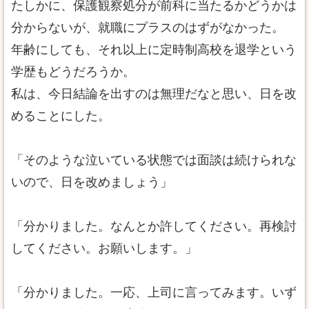
たしかに、保護観察処分が前科に当たるかどうかは
分からないが、就職にプラスのはずがなかった。
年齢にしても、それ以上に定時制高校を退学という
学歴もどうだろうか。
私は、今日結論を出すのは無理だなと思い、日を改
めることにした。
「そのような泣いている状態では面談は続けられな
いので、日を改めましょう」
「分かりました。なんとか許してください。再検討
してください。お願いします。」
「分かりました。一応、上司に言ってみます。いず