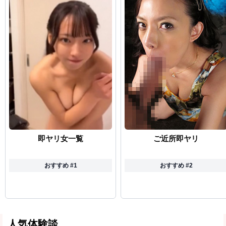
即ヤリ女一覧
ご近所即ヤリ
おすすめ #1
おすすめ #2
人気体験談