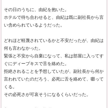
その日のうちに、由紀を抱いた。
ホテルで待ち合わせると、由紀は既に副社長から言
い含められているようだった。
どれほど軽蔑されているかと不安だったが、由紀は
何も言わなかった。
緊張と不安から自棄になって、私は部屋に入ってす
ぐにディープキスで舌を絡めた。
拒絶されることを予想していたが、副社長から何か
言われていたのだろう、必死に舌を絡めて、啜って
くる。
その必死さが可哀そうになるくらいだった。