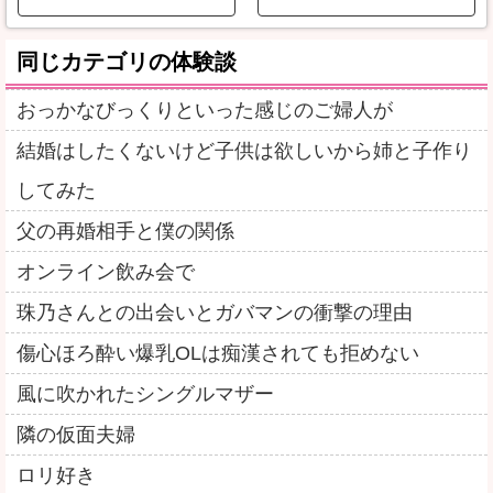
同じカテゴリの体験談
おっかなびっくりといった感じのご婦人が
結婚はしたくないけど子供は欲しいから姉と子作り
してみた
父の再婚相手と僕の関係
オンライン飲み会で
珠乃さんとの出会いとガバマンの衝撃の理由
傷心ほろ酔い爆乳OLは痴漢されても拒めない
風に吹かれたシングルマザー
隣の仮面夫婦
ロリ好き