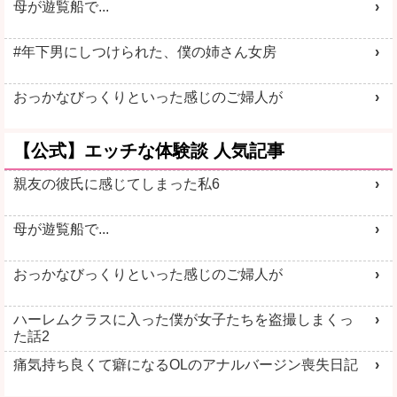
母が遊覧船で...
#年下男にしつけられた、僕の姉さん女房
おっかなびっくりといった感じのご婦人が
【公式】エッチな体験談 人気記事
親友の彼氏に感じてしまった私6
母が遊覧船で...
おっかなびっくりといった感じのご婦人が
ハーレムクラスに入った僕が女子たちを盗撮しまくっ
た話2
痛気持ち良くて癖になるOLのアナルバージン喪失日記