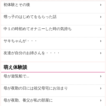
初体験とその後
甥っ子のはじめてをもらった話
中１の時初めてオナニーした時の気持ち
サキちゃんが・・・
友達が自分のお姉さんを・・・・
萌え体験談
母が遊覧船で...
母が夜勤の日には祖父母宅にお泊まり
母が夜勤、養父が私の部屋に