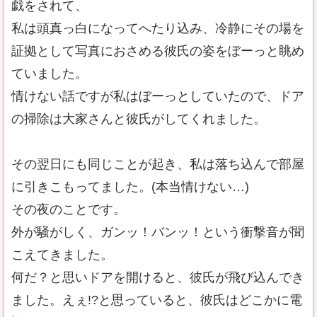
戯をされて、
私は頭真っ白になってへたり込み、冷静にその場を
証拠として写真におさめる彼氏の姿をぼーっと眺め
ていました。
情けない話ですが私はぼーっとしていたので、ドア
の掃除は大家さんと彼氏がしてくれました。
その翌日にも同じことが起き、私は落ち込んで部屋
に引きこもってました。(本当情けない…)
その夜のことです。
外が騒がしく、ガンッ！バンッ！という衝撃音が聞
こえてきました。
何だ？と思いドアを開けると、彼氏が飛び込んでき
ました。えぇ!?と思っていると、彼氏はどこかに電