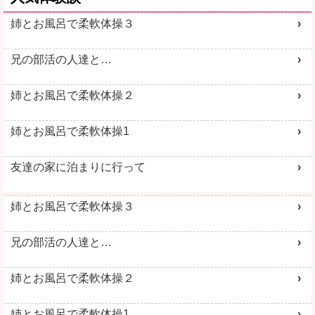
姉とお風呂で柔軟体操３
兄の部活の人達と…
姉とお風呂で柔軟体操２
姉とお風呂で柔軟体操1
友達の家に泊まりに行って
姉とお風呂で柔軟体操３
兄の部活の人達と…
姉とお風呂で柔軟体操２
姉とお風呂で柔軟体操1