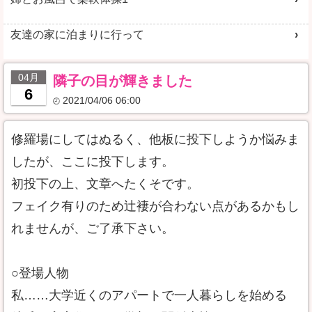
友達の家に泊まりに行って
04月
隣子の目が輝きました
6
2021/04/06 06:00
修羅場にしてはぬるく、他板に投下しようか悩みま
したが、ここに投下します。
初投下の上、文章へたくそです。
フェイク有りのため辻褄が合わない点があるかもし
れませんが、ご了承下さい。
○登場人物
私……大学近くのアパートで一人暮らしを始める