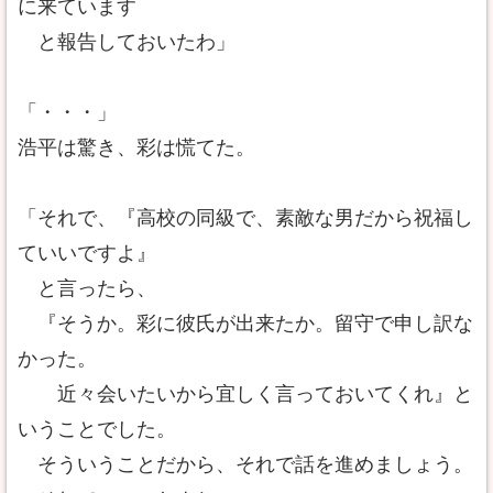
に来ています
と報告しておいたわ」
「・・・」
浩平は驚き、彩は慌てた。
「それで、『高校の同級で、素敵な男だから祝福し
ていいですよ』
と言ったら、
『そうか。彩に彼氏が出来たか。留守で申し訳な
かった。
近々会いたいから宜しく言っておいてくれ』と
いうことでした。
そういうことだから、それで話を進めましょう。