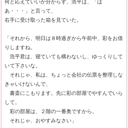
何と応えていいか分からず、浩平は、「は
あ・・・」と言って、
右手に受け取った箱を見ていた。
「それから、明日は８時過ぎから午前中、彩をお借
りしますね。
浩平君は、寝ていても構わないし、ゆっくりして
いて下さいな。
それじゃ、私は、ちょっと会社の伝票を整理しな
きゃいけないんで、
書斎にこもります。先に彩の部屋でやすんでいら
して。
彩の部屋は、２階の一番奥ですから。
それじゃ、おやすみなさい」