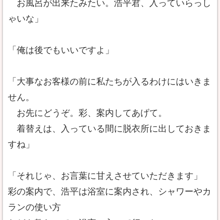
お風呂が出来たみたい。浩平君、入っていらっし
ゃいな」
「俺は後でもいいですよ」
「大事なお客様の前に私たちが入るわけにはいきま
せん。
お先にどうぞ。彩、案内してあげて。
着替えは、入っている間に脱衣所に出しておきま
すね」
「それじゃ、お言葉に甘えさせていただきます」
彩の案内で、浩平は浴室に案内され、シャワーやカ
ランの使い方