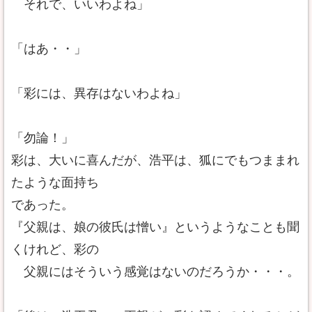
それで、いいわよね」
「はあ・・」
「彩には、異存はないわよね」
「勿論！」
彩は、大いに喜んだが、浩平は、狐にでもつままれ
たような面持ち
であった。
『父親は、娘の彼氏は憎い』というようなことも聞
くけれど、彩の
父親にはそういう感覚はないのだろうか・・・。