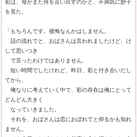
彩は、母がまた何を言い出すのかと、不満気に妙子
を見た。
「もちろんです。後悔なんかはしません。
話の流れでと、おばさんは言われましたけど、け
して思いつき
で言ったわけではありません。
短い時間でしたけれど、昨日、彩と付き合いだし
てから、
俺なりに考えていく中で、彩の存在は俺にとって
どんどん大きく
なっていきました。
それを、おばさんは恋におぼれてと仰るかも知れ
ません。