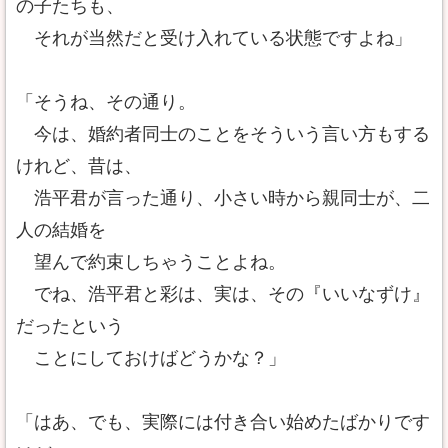
の子たちも、
それが当然だと受け入れている状態ですよね」
「そうね、その通り。
今は、婚約者同士のことをそういう言い方もする
けれど、昔は、
浩平君が言った通り、小さい時から親同士が、二
人の結婚を
望んで約束しちゃうことよね。
でね、浩平君と彩は、実は、その『いいなずけ』
だったという
ことにしておけばどうかな？」
「はあ、でも、実際には付き合い始めたばかりです