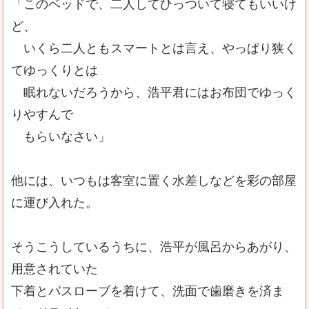
「このベッドで、二人してひっついて寝てもいいけ
ど、
いくら二人ともスマートとは言え、やっぱり狭く
てゆっくりとは
眠れないだろうから、浩平君にはお布団でゆっく
りやすんで
もらいなさい」
他には、いつもは客室に置く水差しなどを彩の部屋
に運び入れた。
そうこうしているうちに、浩平が風呂からあがり、
用意されていた
下着とバスローブを着けて、洗面で歯磨きを済ま