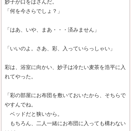
妙子が口をはさんだ。
「何を今さらでしょ？」
「はあ、いや、まあ・・・済みません」
「いいのよ。さあ、彩、入っていらっしゃい」
彩は、浴室に向かい、妙子は冷たい麦茶を浩平に入
れてやった。
「彩の部屋にお布団を敷いておいたから、そちらで
やすんでね。
ベッドだと狭いから。
もちろん、二人一緒にお布団に入っても構わない