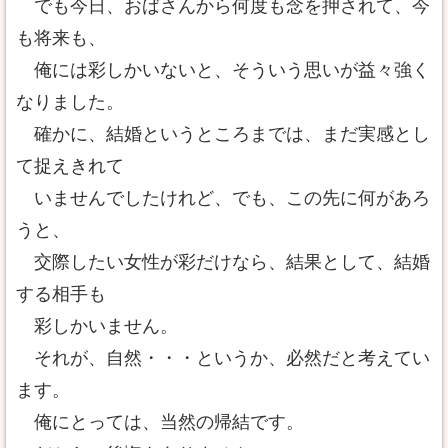
でも今日、おばさんから何度も念を押されて、今
も将来も、
俺には彩しかいないと、そういう思いが益々強く
なりました。
確かに、結婚というところまでは、まだ実感とし
て捉えきれて
いませんでしたけれど、でも、この先に何があろ
うと、
交際したい女性が彩だけなら、結果として、結婚
する相手も
彩しかいません。
それが、自然・・・というか、必然だと考えてい
ます。
俺にとっては、当然の帰結です。