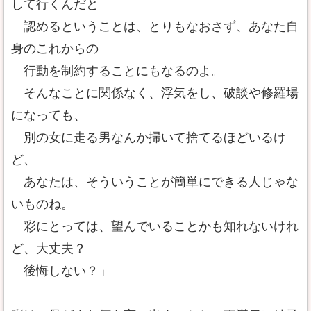
して行くんだと
認めるということは、とりもなおさず、あなた自
身のこれからの
行動を制約することにもなるのよ。
そんなことに関係なく、浮気をし、破談や修羅場
になっても、
別の女に走る男なんか掃いて捨てるほどいるけ
ど、
あなたは、そういうことが簡単にできる人じゃな
いものね。
彩にとっては、望んでいることかも知れないけれ
ど、大丈夫？
後悔しない？」