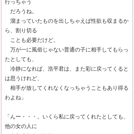
行っちゃう
だろうね。
溜まっていたものを出しちゃえば性欲も収まるか
ら、割り切る
ことも必要だけど。
万が一に風俗じゃない普通の子に相手してもらっ
たとしても、
冷静になれば、浩平君は、また彩に戻ってくると
は思うけれど、
相手が放してくれなくなっちゃうこともあり得る
わよね」
「んー・・・。いくら私に戻ってくれたとしても、
他の女の人に