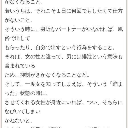
がなくなること。
若いうちは、それこそ１日に何回でもしたくて仕方
がないこと。
そういう時に、身近なパートナーがいなければ、風
俗で出して
もらったり、自分で出すという行為をすること。
それは、女の性と違って、男には排泄という意味も
含まれている
ため、抑制がきかなくなることなど。
そして、一度女を知ってしまえば、そういう「溜ま
った」状態の時に、
させてくれる女性が身近にいれば、つい、そちらに
なびいてしまい
かねないと。