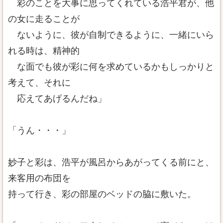
彩のことを大事に思ってくれている浩平君が、他
の女に走ることが
ないように、彼が自制できるように、一緒にいら
れる時は、精神的
な面でも彼が彩に何を求めているかもしっかりと
考えて、それに
応えてあげるんだね」
「うん・・・」
妙子と彩は、浩平が風呂からあがってくる前にと、
来客用の布団を
持って行き、彩の部屋のベッドの脇に敷いた。