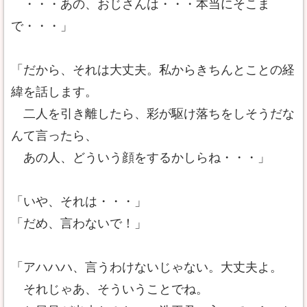
・・・あの、おじさんは・・・本当にそこま
で・・・」
「だから、それは大丈夫。私からきちんとことの経
緯を話します。
二人を引き離したら、彩が駆け落ちをしそうだな
んて言ったら、
あの人、どういう顔をするかしらね・・・」
「いや、それは・・・」
「だめ、言わないで！」
「アハハハ、言うわけないじゃない。大丈夫よ。
それじゃあ、そういうことでね。