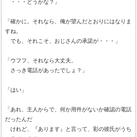
・・・どうかな？」
「確かに。それなら、俺が望んだとおりにはなりま
すね。
でも、それこそ、おじさんの承諾が・・・」
「ウフフ、それなら大丈夫。
さっき電話があったでしょ？」
「はい」
「あれ、主人からで、何か用件がないか確認の電話
だったんだ
けれど、『あります』と言って、彩の彼氏がうち