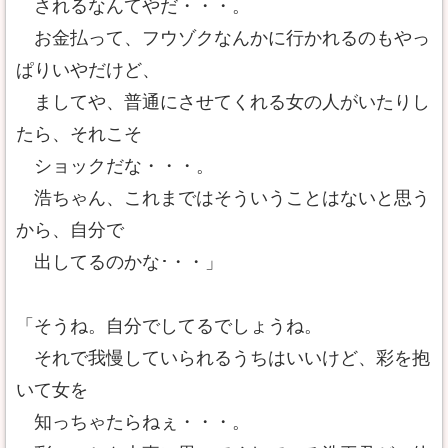
されるなんてやだ・・・。
お金払って、フウゾクなんかに行かれるのもやっ
ぱりいやだけど、
ましてや、普通にさせてくれる女の人がいたりし
たら、それこそ
ショックだな・・・。
浩ちゃん、これまではそういうことはないと思う
から、自分で
出してるのかな･・・」
「そうね。自分でしてるでしょうね。
それで我慢していられるうちはいいけど、彩を抱
いて女を
知っちゃたらねぇ・・・。