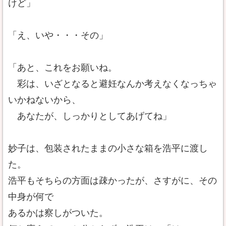
けど」
「え、いや・・・その」
「あと、これをお願いね。
彩は、いざとなると避妊なんか考えなくなっちゃ
いかねないから、
あなたが、しっかりとしてあげてね」
妙子は、包装されたままの小さな箱を浩平に渡し
た。
浩平もそちらの方面は疎かったが、さすがに、その
中身が何で
あるかは察しがついた。