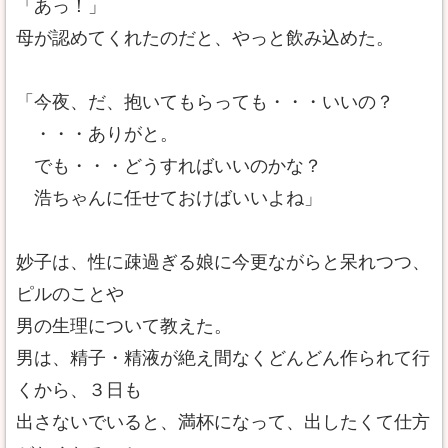
「あっ！」
母が認めてくれたのだと、やっと飲み込めた。
「今夜、だ、抱いてもらっても・・・いいの？
・・・ありがと。
でも・・・どうすればいいのかな？
浩ちゃんに任せておけばいいよね」
妙子は、性に疎過ぎる娘に今更ながらと呆れつつ、
ピルのことや
男の生理について教えた。
男は、精子・精液が絶え間なくどんどん作られて行
くから、３日も
出さないでいると、満杯になって、出したくて仕方