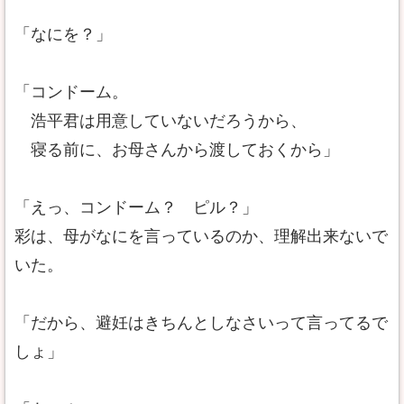
「なにを？」
「コンドーム。
浩平君は用意していないだろうから、
寝る前に、お母さんから渡しておくから」
「えっ、コンドーム？ ピル？」
彩は、母がなにを言っているのか、理解出来ないで
いた。
「だから、避妊はきちんとしなさいって言ってるで
しょ」