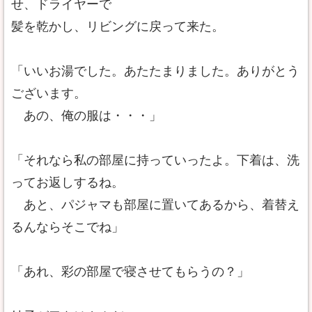
せ、ドライヤーで
髪を乾かし、リビングに戻って来た。
「いいお湯でした。あたたまりました。ありがとう
ございます。
あの、俺の服は・・・」
「それなら私の部屋に持っていったよ。下着は、洗
ってお返しするね。
あと、パジャマも部屋に置いてあるから、着替え
るんならそこでね」
「あれ、彩の部屋で寝させてもらうの？」