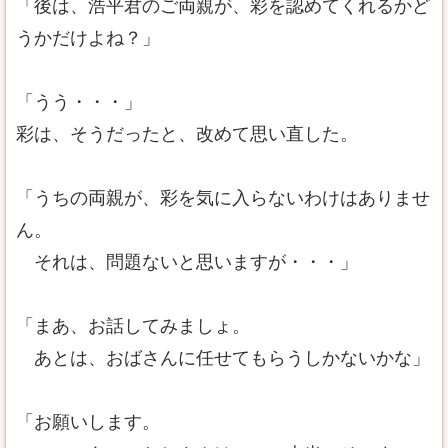
「後は、浩平君のご両親が、彩を認めてくれるかど
うかだけよね？」
「うう・・・」
彩は、そうだったと、改めて思い直した。
「うちの両親が、彩を気に入らないわけはありませ
ん。
それは、問題ないと思いますが・・・」
「まあ、お話してみましょ。
あとは、おばさんに任せてもらうしかないかな」
「お願いします。