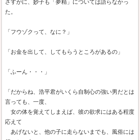
さすがに、妙子も「夢精」については語らなかっ
た。
「フウゾクって、なに？」
「お金を出して、してもらうところがあるの」
「ふーん・・・」
「だからね、浩平君がいくら自制心の強い男だとは
言っても、一度、
女の体を覚えてしまえば、彼の欲求にはある程度
応えて
あげないと、他の子に走らないまでも、風俗には