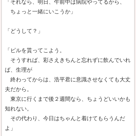
「それなら、明日、午前中は病院やってるから、
ちょっと一緒にいこうか」
「どうして？」
「ピルを貰ってこよう。
そうすれば、彩さえきちんと忘れずに飲んでいれ
ば、生理が
終わってからは、浩平君に意識させなくても大丈
夫だから。
東京に行くまで後２週間なら、ちょうどいいかも
知れない。
その代わり、今日はちゃんと着けてもらうんだ
よ」