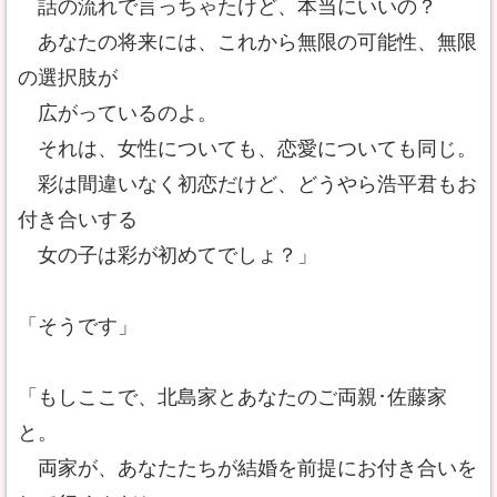
話の流れで言っちゃたけど、本当にいいの？
あなたの将来には、これから無限の可能性、無限
の選択肢が
広がっているのよ。
それは、女性についても、恋愛についても同じ。
彩は間違いなく初恋だけど、どうやら浩平君もお
付き合いする
女の子は彩が初めてでしょ？」
「そうです」
「もしここで、北島家とあなたのご両親･佐藤家
と。
両家が、あなたたちが結婚を前提にお付き合いを