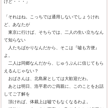
けど・・・」
「それはね。こっちでは通用しないでしょうけれ
ど、あなたが
東京に行けば、そちらでは、二人の生い立ちなん
て知らない
人たちばかりなんだから、そこは『嘘も方便』
よ。
二人は同郷なんだから、じゅうぶんに信じてもら
えるんじゃない？
おばさんは、北島家としては大歓迎だわ。
あとは明日、浩平君のご両親に、このことをお話
してご了解を
頂ければ、体裁上は嘘でもなくなるわよ。