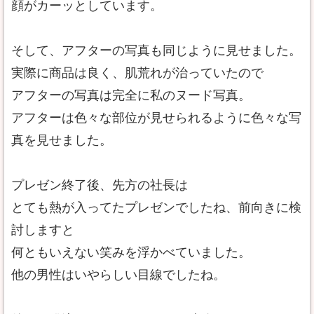
顔がカーッとしています。
そして、アフターの写真も同じように見せました。
実際に商品は良く、肌荒れが治っていたので
アフターの写真は完全に私のヌード写真。
アフターは色々な部位が見せられるように色々な写
真を見せました。
プレゼン終了後、先方の社長は
とても熱が入ってたプレゼンでしたね、前向きに検
討しますと
何ともいえない笑みを浮かべていました。
他の男性はいやらしい目線でしたね。