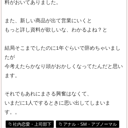
料がおいてありました。
また、新しい商品が出て営業にいくと
もっと詳し資料が欲しいな、わかるよね？と
結局そこまでしたのに1年ぐらいで辞めちゃいまし
たが
今考えたらかなり頭がおかしくなってたんだと思い
ます。
それでもあれにまさる興奮はなくて、
いまだに1人でするときに思い出してしまいま
す。。
社内恋愛・上司部下
アナル・SM・アブノーマル