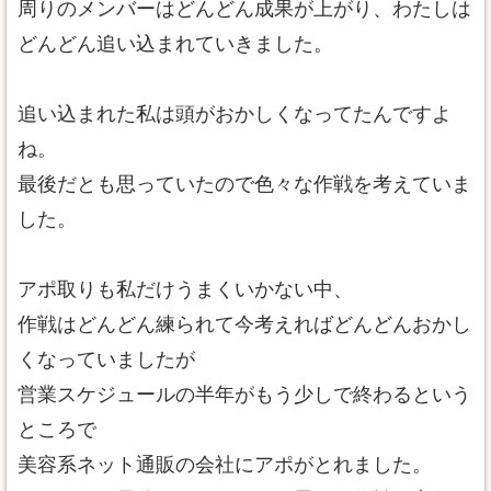
周りのメンバーはどんどん成果が上がり、わたしは
どんどん追い込まれていきました。
追い込まれた私は頭がおかしくなってたんですよ
ね。
最後だとも思っていたので色々な作戦を考えていま
した。
アポ取りも私だけうまくいかない中、
作戦はどんどん練られて今考えればどんどんおかし
くなっていましたが
営業スケジュールの半年がもう少しで終わるという
ところで
美容系ネット通販の会社にアポがとれました。