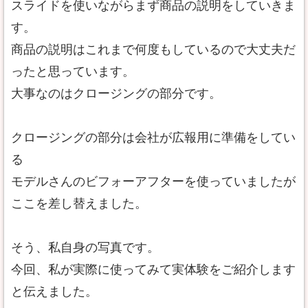
スライドを使いながらまず商品の説明をしていきま
す。
商品の説明はこれまで何度もしているので大丈夫だ
ったと思っています。
大事なのはクロージングの部分です。
クロージングの部分は会社が広報用に準備をしてい
る
モデルさんのビフォーアフターを使っていましたが
ここを差し替えました。
そう、私自身の写真です。
今回、私が実際に使ってみて実体験をご紹介します
と伝えました。