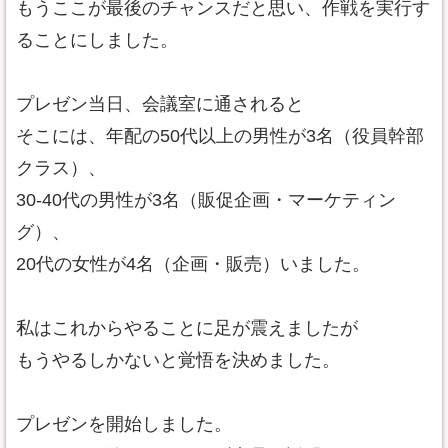
もうここが最後のチャンスだと思い、作戦を実行す
ることにしました。
プレゼン当日、会議室に通されると
そこには、年配の50代以上の男性が3名（役員幹部
クラス）、
30-40代の男性が3名（販促企画・マーケティン
グ）、
20代の女性が4名（企画・販売）いました。
私はこれからやることに足が震えましたが
もうやるしかないと覚悟を決めました。
プレゼンを開始しました。