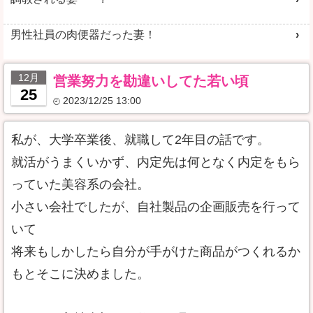
男性社員の肉便器だった妻！
12月
営業努力を勘違いしてた若い頃
25
2023/12/25 13:00
私が、大学卒業後、就職して2年目の話です。
就活がうまくいかず、内定先は何となく内定をもら
っていた美容系の会社。
小さい会社でしたが、自社製品の企画販売を行って
いて
将来もしかしたら自分が手がけた商品がつくれるか
もとそこに決めました。