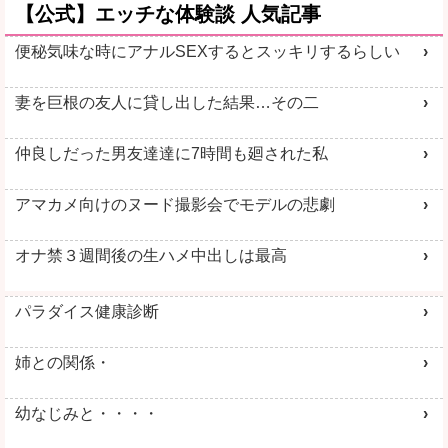
【公式】エッチな体験談 人気記事
便秘気味な時にアナルSEXするとスッキリするらしい
妻を巨根の友人に貸し出した結果…その二
仲良しだった男友達達に7時間も廻された私
アマカメ向けのヌード撮影会でモデルの悲劇
オナ禁３週間後の生ハメ中出しは最高
パラダイス健康診断
姉との関係・
幼なじみと・・・・