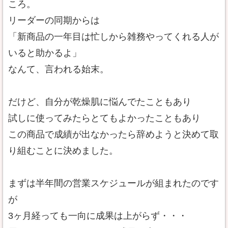
ころ。
リーダーの同期からは
「新商品の一年目は忙しから雑務やってくれる人が
いると助かるよ」
なんて、言われる始末。
だけど、自分が乾燥肌に悩んでたこともあり
試しに使ってみたらとてもよかったこともあり
この商品で成績が出なかったら辞めようと決めて取
り組むことに決めました。
まずは半年間の営業スケジュールが組まれたのです
が
3ヶ月経っても一向に成果は上がらず・・・