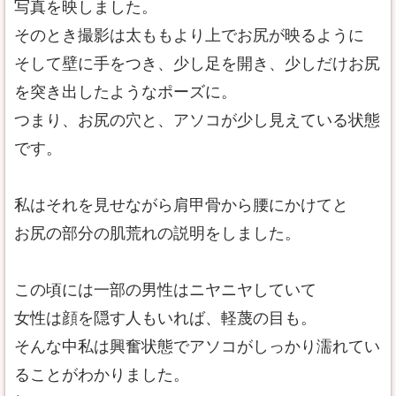
写真を映しました。
そのとき撮影は太ももより上でお尻が映るように
そして壁に手をつき、少し足を開き、少しだけお尻
を突き出したようなポーズに。
つまり、お尻の穴と、アソコが少し見えている状態
です。
私はそれを見せながら肩甲骨から腰にかけてと
お尻の部分の肌荒れの説明をしました。
この頃には一部の男性はニヤニヤしていて
女性は顔を隠す人もいれば、軽蔑の目も。
そんな中私は興奮状態でアソコがしっかり濡れてい
ることがわかりました。