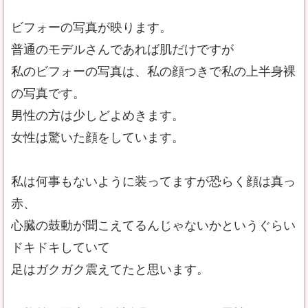
ビフォーの写真が映ります。
普通のモデルさんであれば肌だけですが
私のビフォーの写真は、私の顔つきで私の上半身裸
の写真です。
男性の方は少しどよめきます。
女性は驚いた顔をしています。
私は何事もないように装ってますが恐らく顔は真っ
赤、
心臓の鼓動が聞こえてるんじゃないかというぐらい
ドキドキしていて
足はガクガク震えてたと思います。