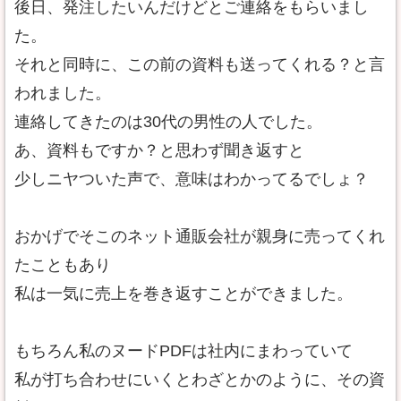
後日、発注したいんだけどとご連絡をもらいまし
た。
それと同時に、この前の資料も送ってくれる？と言
われました。
連絡してきたのは30代の男性の人でした。
あ、資料もですか？と思わず聞き返すと
少しニヤついた声で、意味はわかってるでしょ？
おかげでそこのネット通販会社が親身に売ってくれ
たこともあり
私は一気に売上を巻き返すことができました。
もちろん私のヌードPDFは社内にまわっていて
私が打ち合わせにいくとわざとかのように、その資