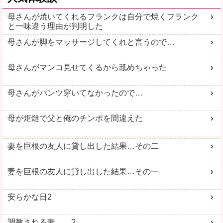
母さんが焼いてくれるフランクは自分で焼くフランク
と一味違う理由が判明した
母さんが脚をマッサージしてくれと言うので…
母さんがマンコ見せてくるから舐めちゃった
母さんがパンツ穿いてなかったので…
母が炬燵で父と俺のチンポを間違えた
妻を巨根の友人に貸し出した結果…その二
妻を巨根の友人に貸し出した結果…その一
安らかな日2
調教される妻 ?