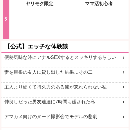
ヤリモク限定
ママ活初心者
【公式】エッチな体験談
便秘気味な時にアナルSEXするとスッキリするらしい
妻を巨根の友人に貸し出した結果…その二
主人より硬くて持久力のある彼が忘れられない私
仲良しだった男友達達に7時間も廻された私
アマカメ向けのヌード撮影会でモデルの悲劇