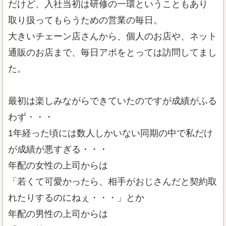
だけど、入社当初は研修の一環ということもあり
取り扱ってもらうための営業の毎日。
大きいチェーン店さんから、個人のお店や、ネット
通販のお店まで、毎日アポをとっては訪問してまし
た。
最初は楽しみながらできていたのですが成績がふる
わず・・・
1年経った頃には数人しかいない同期の中で私だけ
が成績が悪すぎる・・・
年配の女性の上司からは
「若くて可愛かったら、相手がおじさんだと契約取
れたりするのにねぇ・・・」とか
年配の男性の上司からは