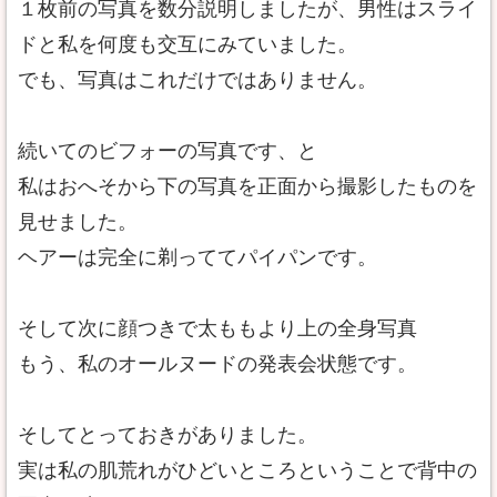
１枚前の写真を数分説明しましたが、男性はスライ
ドと私を何度も交互にみていました。
でも、写真はこれだけではありません。
続いてのビフォーの写真です、と
私はおへそから下の写真を正面から撮影したものを
見せました。
ヘアーは完全に剃っててパイパンです。
そして次に顔つきで太ももより上の全身写真
もう、私のオールヌードの発表会状態です。
そしてとっておきがありました。
実は私の肌荒れがひどいところということで背中の